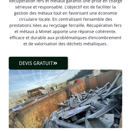
Récupération fers et métaux garantit une prise en charge
sérieuse et responsable. L’objectif est de faciliter la
gestion des métaux tout en favorisant une économie
circulaire locale. En centralisant l’ensemble des
prestations liées au recyclage ferraille, Récupération fers
et métaux à Mimet apporte une réponse cohérente,
efficace et durable aux problématiques d’encombrement
et de valorisation des déchets métalliques.
DEVIS GRATUIT