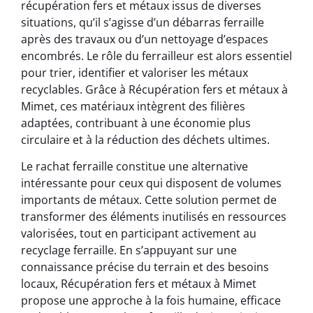
récupération fers et métaux issus de diverses
situations, qu’il s’agisse d’un débarras ferraille
après des travaux ou d’un nettoyage d’espaces
encombrés. Le rôle du ferrailleur est alors essentiel
pour trier, identifier et valoriser les métaux
recyclables. Grâce à Récupération fers et métaux à
Mimet, ces matériaux intègrent des filières
adaptées, contribuant à une économie plus
circulaire et à la réduction des déchets ultimes.
Le rachat ferraille constitue une alternative
intéressante pour ceux qui disposent de volumes
importants de métaux. Cette solution permet de
transformer des éléments inutilisés en ressources
valorisées, tout en participant activement au
recyclage ferraille. En s’appuyant sur une
connaissance précise du terrain et des besoins
locaux, Récupération fers et métaux à Mimet
propose une approche à la fois humaine, efficace