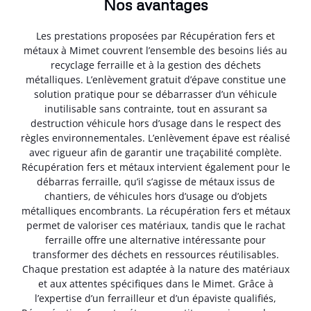
Nos avantages
Les prestations proposées par Récupération fers et
métaux à Mimet couvrent l’ensemble des besoins liés au
recyclage ferraille et à la gestion des déchets
métalliques. L’enlèvement gratuit d’épave constitue une
solution pratique pour se débarrasser d’un véhicule
inutilisable sans contrainte, tout en assurant sa
destruction véhicule hors d’usage dans le respect des
règles environnementales. L’enlèvement épave est réalisé
avec rigueur afin de garantir une traçabilité complète.
Récupération fers et métaux intervient également pour le
débarras ferraille, qu’il s’agisse de métaux issus de
chantiers, de véhicules hors d’usage ou d’objets
métalliques encombrants. La récupération fers et métaux
permet de valoriser ces matériaux, tandis que le rachat
ferraille offre une alternative intéressante pour
transformer des déchets en ressources réutilisables.
Chaque prestation est adaptée à la nature des matériaux
et aux attentes spécifiques dans le Mimet. Grâce à
l’expertise d’un ferrailleur et d’un épaviste qualifiés,