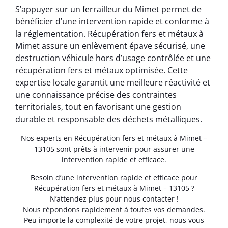
S’appuyer sur un ferrailleur du Mimet permet de
bénéficier d’une intervention rapide et conforme à
la réglementation. Récupération fers et métaux à
Mimet assure un enlèvement épave sécurisé, une
destruction véhicule hors d’usage contrôlée et une
récupération fers et métaux optimisée. Cette
expertise locale garantit une meilleure réactivité et
une connaissance précise des contraintes
territoriales, tout en favorisant une gestion
durable et responsable des déchets métalliques.
Nos experts en Récupération fers et métaux à Mimet –
13105 sont prêts à intervenir pour assurer une
intervention rapide et efficace.
Besoin d’une intervention rapide et efficace pour
Récupération fers et métaux à Mimet – 13105 ?
N’attendez plus pour nous contacter !
Nous répondons rapidement à toutes vos demandes.
Peu importe la complexité de votre projet, nous vous