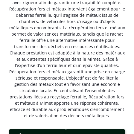
avec rigueur afin de garantir une traçabilité complète.
Récupération fers et métaux intervient également pour le
débarras ferraille, qu’il s’agisse de métaux issus de
chantiers, de véhicules hors d’usage ou d’objets
métalliques encombrants. La récupération fers et métaux
permet de valoriser ces matériaux, tandis que le rachat
ferraille offre une alternative intéressante pour
transformer des déchets en ressources réutilisables.
Chaque prestation est adaptée à la nature des matériaux
et aux attentes spécifiques dans le Mimet. Grâce à
l’expertise d’un ferrailleur et d’un épaviste qualifiés,
Récupération fers et métaux garantit une prise en charge
sérieuse et responsable. L’objectif est de faciliter la
gestion des métaux tout en favorisant une économie
circulaire locale. En centralisant l’ensemble des
prestations liées au recyclage ferraille, Récupération fers
et métaux à Mimet apporte une réponse cohérente,
efficace et durable aux problématiques d’encombrement
et de valorisation des déchets métalliques.