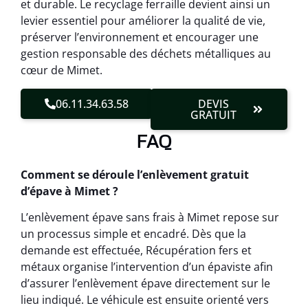
et durable. Le recyclage ferraille devient ainsi un
levier essentiel pour améliorer la qualité de vie,
préserver l’environnement et encourager une
gestion responsable des déchets métalliques au
cœur de Mimet.
06.11.34.63.58
DEVIS
GRATUIT
FAQ
Comment se déroule l’enlèvement gratuit
d’épave à Mimet ?
L’enlèvement épave sans frais à Mimet repose sur
un processus simple et encadré. Dès que la
demande est effectuée, Récupération fers et
métaux organise l’intervention d’un épaviste afin
d’assurer l’enlèvement épave directement sur le
lieu indiqué. Le véhicule est ensuite orienté vers