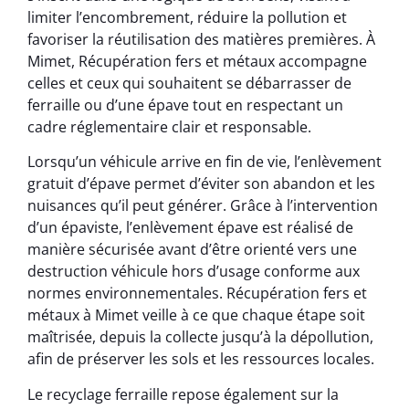
limiter l’encombrement, réduire la pollution et
favoriser la réutilisation des matières premières. À
Mimet, Récupération fers et métaux accompagne
celles et ceux qui souhaitent se débarrasser de
ferraille ou d’une épave tout en respectant un
cadre réglementaire clair et responsable.
Lorsqu’un véhicule arrive en fin de vie, l’enlèvement
gratuit d’épave permet d’éviter son abandon et les
nuisances qu’il peut générer. Grâce à l’intervention
d’un épaviste, l’enlèvement épave est réalisé de
manière sécurisée avant d’être orienté vers une
destruction véhicule hors d’usage conforme aux
normes environnementales. Récupération fers et
métaux à Mimet veille à ce que chaque étape soit
maîtrisée, depuis la collecte jusqu’à la dépollution,
afin de préserver les sols et les ressources locales.
Le recyclage ferraille repose également sur la