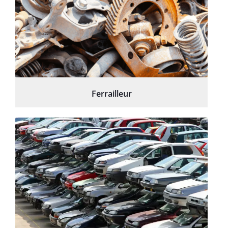
Ferrailleur