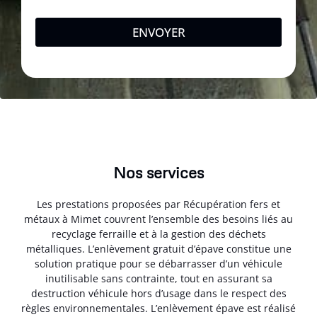
ENVOYER
Nos services
Les prestations proposées par Récupération fers et
métaux à Mimet couvrent l’ensemble des besoins liés au
recyclage ferraille et à la gestion des déchets
métalliques. L’enlèvement gratuit d’épave constitue une
solution pratique pour se débarrasser d’un véhicule
inutilisable sans contrainte, tout en assurant sa
destruction véhicule hors d’usage dans le respect des
règles environnementales. L’enlèvement épave est réalisé