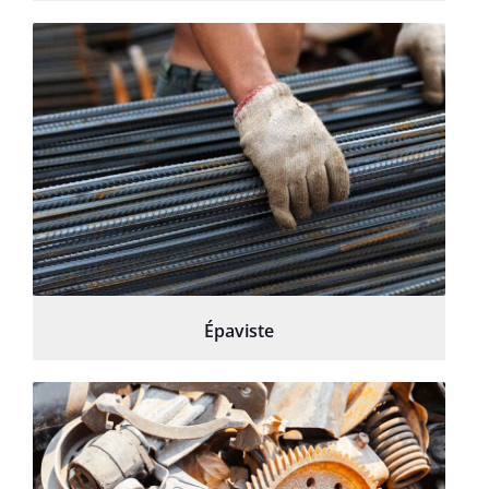
Épaviste