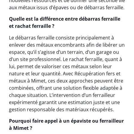
nouvelles ressources et de donner une seconde vie
aux métaux issus d’épaves ou de débarras ferraille.
Quelle est la différence entre débarras ferraille
et rachat ferraille ?
Le débarras ferraille consiste principalement à
enlever des métaux encombrants afin de libérer un
espace, qu’il s’agisse d’un terrain, d’un garage ou
d’un site professionnel. Le rachat ferraille, quant à
lui, permet de valoriser ces métaux selon leur
nature et leur quantité. Avec Récupération fers et
métaux à Mimet, ces deux approches peuvent être
combinées, offrant une solution flexible adaptée à
chaque situation. L’intervention d’un ferrailleur
expérimenté garantit une estimation juste et une
gestion responsable des matériaux récupérés.
Pourquoi faire appel à un épaviste ou ferrailleur
à Mimet ?