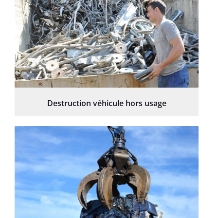
Destruction véhicule hors usage