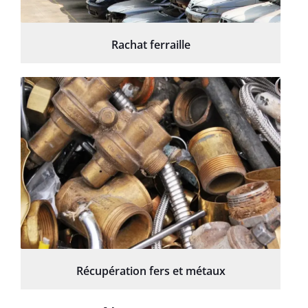
Rachat ferraille
Récupération fers et métaux