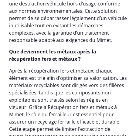
une destruction véhicule hors d’usage conforme
aux normes environnementales. Cette solution
permet de se débarrasser légalement d’un véhicule
inutilisable tout en évitant les démarches
complexes, avec la garantie d’un traitement
responsable adapté aux exigences du Mimet.
Que deviennent les métaux après la
récupération fers et métaux ?
Après la récupération fers et métaux, chaque
élément est trié afin d’optimiser sa valorisation. Les
matériaux recyclables sont dirigés vers des filières
spécialisées, tandis que les composants non
exploitables sont traités selon les règles en
vigueur. Grâce à Récupération fers et métaux à
Mimet, le rôle du ferrailleur est essentiel pour
assurer un recyclage ferraille efficace et durable.
Cette étape permet de limiter l’extraction de