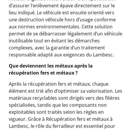
d’assurer l’enlèvement épave directement sur le
lieu indiqué. Le véhicule est ensuite orienté vers
une destruction véhicule hors d’usage conforme
aux normes environnementales. Cette solution
permet de se débarrasser légalement d’un véhicule
inutilisable tout en évitant les démarches
complexes, avec la garantie d’un traitement
responsable adapté aux exigences du Lambesc.
Que deviennent les métaux après la
récupération fers et métaux ?
Après la récupération fers et métaux, chaque
élément est trié afin d’optimiser sa valorisation. Les
matériaux recyclables sont dirigés vers des filières
spécialisées, tandis que les composants non
exploitables sont traités selon les règles en
vigueur. Grâce à Récupération fers et métaux à
Lambesc, le rôle du ferrailleur est essentiel pour