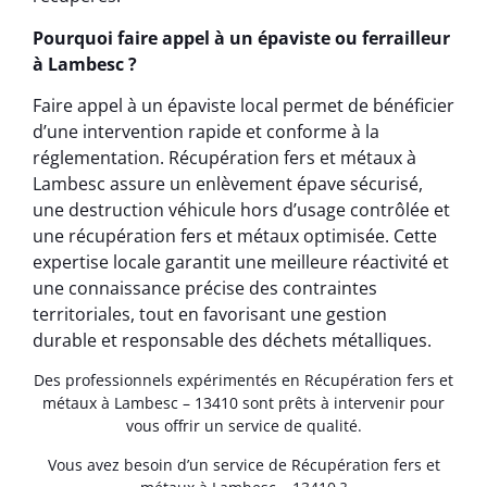
Pourquoi faire appel à un épaviste ou ferrailleur
à Lambesc ?
Faire appel à un épaviste local permet de bénéficier
d’une intervention rapide et conforme à la
réglementation. Récupération fers et métaux à
Lambesc assure un enlèvement épave sécurisé,
une destruction véhicule hors d’usage contrôlée et
une récupération fers et métaux optimisée. Cette
expertise locale garantit une meilleure réactivité et
une connaissance précise des contraintes
territoriales, tout en favorisant une gestion
durable et responsable des déchets métalliques.
Des professionnels expérimentés en Récupération fers et
métaux à Lambesc – 13410 sont prêts à intervenir pour
vous offrir un service de qualité.
Vous avez besoin d’un service de Récupération fers et