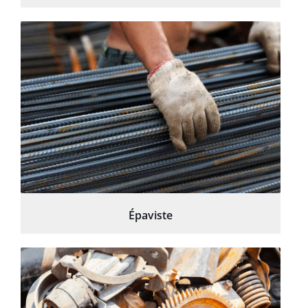
Épaviste