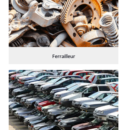
Ferrailleur