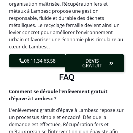
organisation maîtrisée, Récupération fers et
métaux à Lambesc propose une gestion
responsable, fluide et durable des déchets
métalliques. Le recyclage ferraille devient ainsi un
levier concret pour améliorer l’environnement
urbain et favoriser une économie plus circulaire au
cœur de Lambesc.
06.11.34.63.58
DEVIS
GRATUIT
FAQ
Comment se déroule l’enlèvement gratuit
d’épave à Lambesc ?
L’enlèvement gratuit d’épave à Lambesc repose sur
un processus simple et encadré. Dès que la
demande est effectuée, Récupération fers et
métaux organise l’intervention d’un épaviste afin