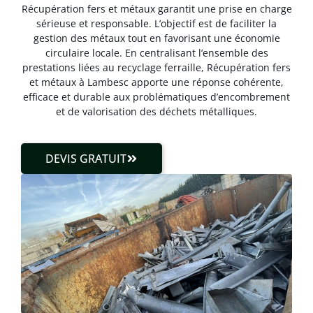
Récupération fers et métaux garantit une prise en charge
sérieuse et responsable. L’objectif est de faciliter la
gestion des métaux tout en favorisant une économie
circulaire locale. En centralisant l’ensemble des
prestations liées au recyclage ferraille, Récupération fers
et métaux à Lambesc apporte une réponse cohérente,
efficace et durable aux problématiques d’encombrement
et de valorisation des déchets métalliques.
DEVIS GRATUIT