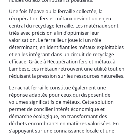
fluides ou aux composants polluants.
Une fois l’épave ou la ferraille collectée, la
récupération fers et métaux devient un enjeu
central du recyclage ferraille. Les matériaux sont
triés avec précision afin d’optimiser leur
valorisation. Le ferrailleur joue ici un rôle
déterminant, en identifiant les métaux exploitables
et en les intégrant dans un circuit de recyclage
efficace. Grâce à Récupération fers et métaux à
Lambesc, ces métaux retrouvent une utilité tout en
réduisant la pression sur les ressources naturelles.
Le rachat ferraille constitue également une
réponse adaptée pour ceux qui disposent de
volumes significatifs de métaux. Cette solution
permet de concilier intérêt économique et
démarche écologique, en transformant des
déchets encombrants en matières valorisées. En
s’appuyant sur une connaissance locale et une