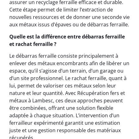
assurer un recyclage ferraille efficace et durable.
Cette étape permet de limiter l’extraction de
nouvelles ressources et de donner une seconde vie
aux métaux issus d’épaves ou de débarras ferraille.
Quelle est la différence entre débarras ferraille
et rachat ferraille ?
Le débarras ferraille consiste principalement à
enlever des métaux encombrants afin de libérer un
espace, qu’il s’agisse d’un terrain, d’un garage ou
d’un site professionnel. Le rachat ferraille, quant à
lui, permet de valoriser ces métaux selon leur
nature et leur quantité. Avec Récupération fers et
métaux à Lambesc, ces deux approches peuvent
être combinées, offrant une solution flexible
adaptée à chaque situation. L’intervention d’un
ferrailleur expérimenté garantit une estimation
juste et une gestion responsable des matériaux
récupérés.