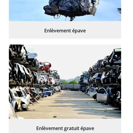
Enlèvement épave
Enlèvement gratuit épave