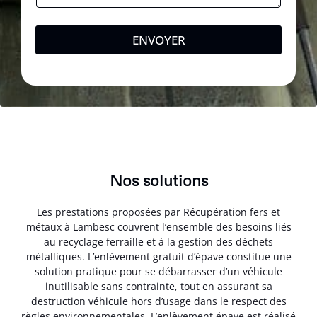
ENVOYER
Nos solutions
Les prestations proposées par Récupération fers et
métaux à Lambesc couvrent l’ensemble des besoins liés
au recyclage ferraille et à la gestion des déchets
métalliques. L’enlèvement gratuit d’épave constitue une
solution pratique pour se débarrasser d’un véhicule
inutilisable sans contrainte, tout en assurant sa
destruction véhicule hors d’usage dans le respect des
règles environnementales. L’enlèvement épave est réalisé