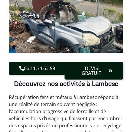
06.11.34.63.58
DEVIS
GRATUIT
Découvrez nos activités à Lambesc
Récupération fers et métaux à Lambesc répond à
une réalité de terrain souvent négligée :
l’accumulation progressive de ferraille et de
véhicules hors d’usage qui finissent par encombrer
des espaces privés ou professionnels. Le recyclage