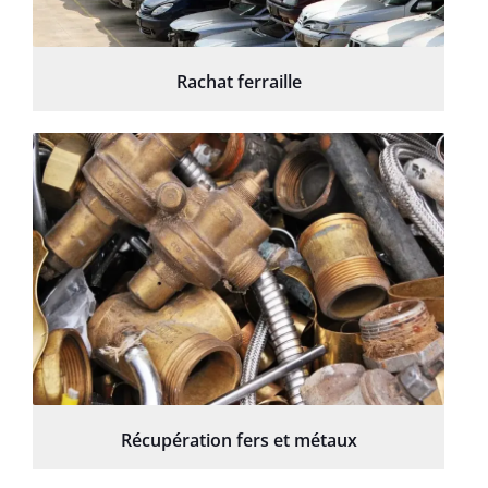
Rachat ferraille
Récupération fers et métaux