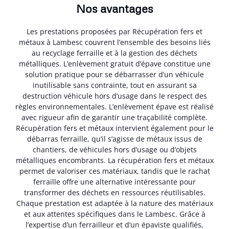
Nos avantages
Les prestations proposées par Récupération fers et
métaux à Lambesc couvrent l’ensemble des besoins liés
au recyclage ferraille et à la gestion des déchets
métalliques. L’enlèvement gratuit d’épave constitue une
solution pratique pour se débarrasser d’un véhicule
inutilisable sans contrainte, tout en assurant sa
destruction véhicule hors d’usage dans le respect des
règles environnementales. L’enlèvement épave est réalisé
avec rigueur afin de garantir une traçabilité complète.
Récupération fers et métaux intervient également pour le
débarras ferraille, qu’il s’agisse de métaux issus de
chantiers, de véhicules hors d’usage ou d’objets
métalliques encombrants. La récupération fers et métaux
permet de valoriser ces matériaux, tandis que le rachat
ferraille offre une alternative intéressante pour
transformer des déchets en ressources réutilisables.
Chaque prestation est adaptée à la nature des matériaux
et aux attentes spécifiques dans le Lambesc. Grâce à
l’expertise d’un ferrailleur et d’un épaviste qualifiés,