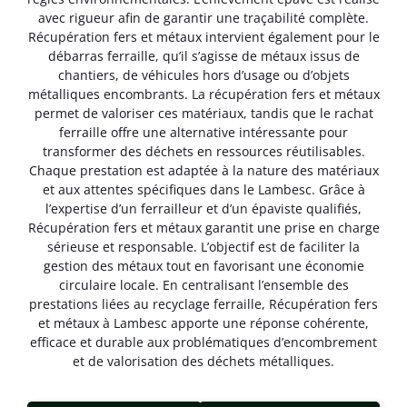
avec rigueur afin de garantir une traçabilité complète.
Récupération fers et métaux intervient également pour le
débarras ferraille, qu’il s’agisse de métaux issus de
chantiers, de véhicules hors d’usage ou d’objets
métalliques encombrants. La récupération fers et métaux
permet de valoriser ces matériaux, tandis que le rachat
ferraille offre une alternative intéressante pour
transformer des déchets en ressources réutilisables.
Chaque prestation est adaptée à la nature des matériaux
et aux attentes spécifiques dans le Lambesc. Grâce à
l’expertise d’un ferrailleur et d’un épaviste qualifiés,
Récupération fers et métaux garantit une prise en charge
sérieuse et responsable. L’objectif est de faciliter la
gestion des métaux tout en favorisant une économie
circulaire locale. En centralisant l’ensemble des
prestations liées au recyclage ferraille, Récupération fers
et métaux à Lambesc apporte une réponse cohérente,
efficace et durable aux problématiques d’encombrement
et de valorisation des déchets métalliques.