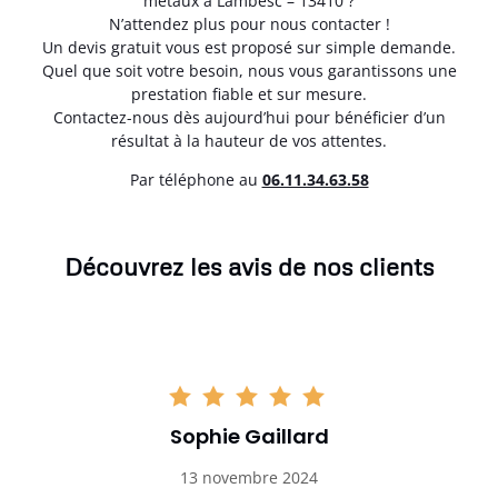
métaux à Lambesc – 13410 ?
N’attendez plus pour nous contacter !
Un devis gratuit vous est proposé sur simple demande.
Quel que soit votre besoin, nous vous garantissons une
prestation fiable et sur mesure.
Contactez-nous dès aujourd’hui pour bénéficier d’un
résultat à la hauteur de vos attentes.
Par téléphone au
06.11.34.63.58
Découvrez les avis de nos clients
Sophie Gaillard
13 novembre 2024