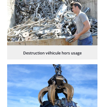
Destruction véhicule hors usage