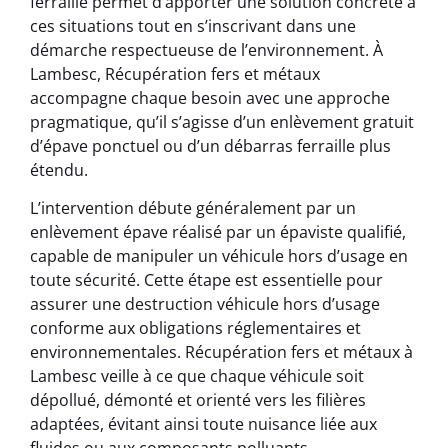
ferraille permet d’apporter une solution concrète à
ces situations tout en s’inscrivant dans une
démarche respectueuse de l’environnement. À
Lambesc, Récupération fers et métaux
accompagne chaque besoin avec une approche
pragmatique, qu’il s’agisse d’un enlèvement gratuit
d’épave ponctuel ou d’un débarras ferraille plus
étendu.
L’intervention débute généralement par un
enlèvement épave réalisé par un épaviste qualifié,
capable de manipuler un véhicule hors d’usage en
toute sécurité. Cette étape est essentielle pour
assurer une destruction véhicule hors d’usage
conforme aux obligations réglementaires et
environnementales. Récupération fers et métaux à
Lambesc veille à ce que chaque véhicule soit
dépollué, démonté et orienté vers les filières
adaptées, évitant ainsi toute nuisance liée aux