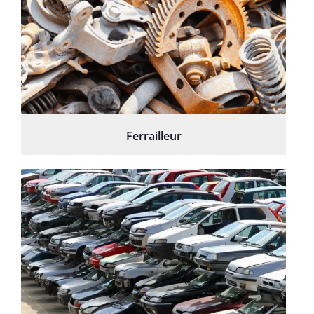
Ferrailleur