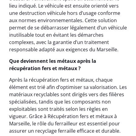
lieu indiqué. Le véhicule est ensuite orienté vers
une destruction véhicule hors d’usage conforme
aux normes environnementales. Cette solution
permet de se débarrasser légalement d’un véhicule
inutilisable tout en évitant les démarches
complexes, avec la garantie d’un traitement
responsable adapté aux exigences du Marseille.
Que deviennent les métaux après la
récupération fers et métaux ?
Après la récupération fers et métaux, chaque
élément est trié afin d’optimiser sa valorisation. Les
matériaux recyclables sont dirigés vers des filières
spécialisées, tandis que les composants non
exploitables sont traités selon les règles en
vigueur. Grâce à Récupération fers et métaux à
Marseille, le rôle du ferrailleur est essentiel pour
assurer un recyclage ferraille efficace et durable.