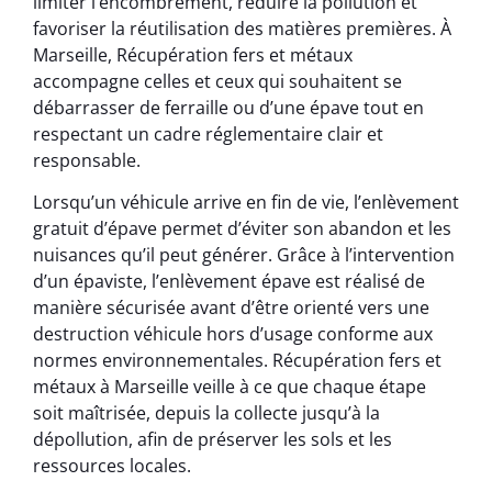
limiter l’encombrement, réduire la pollution et
favoriser la réutilisation des matières premières. À
Marseille, Récupération fers et métaux
accompagne celles et ceux qui souhaitent se
débarrasser de ferraille ou d’une épave tout en
respectant un cadre réglementaire clair et
responsable.
Lorsqu’un véhicule arrive en fin de vie, l’enlèvement
gratuit d’épave permet d’éviter son abandon et les
nuisances qu’il peut générer. Grâce à l’intervention
d’un épaviste, l’enlèvement épave est réalisé de
manière sécurisée avant d’être orienté vers une
destruction véhicule hors d’usage conforme aux
normes environnementales. Récupération fers et
métaux à Marseille veille à ce que chaque étape
soit maîtrisée, depuis la collecte jusqu’à la
dépollution, afin de préserver les sols et les
ressources locales.