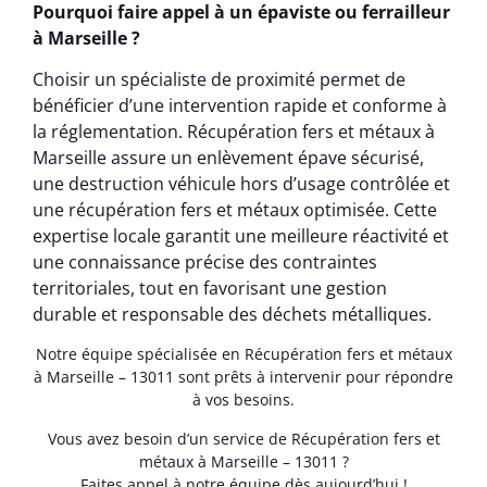
Pourquoi faire appel à un épaviste ou ferrailleur
à Marseille ?
Choisir un spécialiste de proximité permet de
bénéficier d’une intervention rapide et conforme à
la réglementation. Récupération fers et métaux à
Marseille assure un enlèvement épave sécurisé,
une destruction véhicule hors d’usage contrôlée et
une récupération fers et métaux optimisée. Cette
expertise locale garantit une meilleure réactivité et
une connaissance précise des contraintes
territoriales, tout en favorisant une gestion
durable et responsable des déchets métalliques.
Notre équipe spécialisée en Récupération fers et métaux
à Marseille – 13011 sont prêts à intervenir pour répondre
à vos besoins.
Vous avez besoin d’un service de Récupération fers et
métaux à Marseille – 13011 ?
Faites appel à notre équipe dès aujourd’hui !