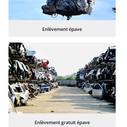
Enlèvement épave
Enlèvement gratuit épave