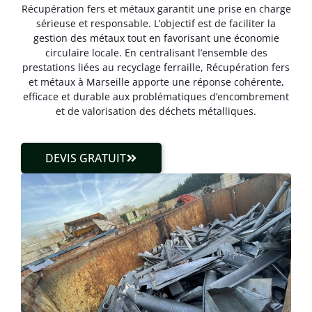
Récupération fers et métaux garantit une prise en charge
sérieuse et responsable. L’objectif est de faciliter la
gestion des métaux tout en favorisant une économie
circulaire locale. En centralisant l’ensemble des
prestations liées au recyclage ferraille, Récupération fers
et métaux à Marseille apporte une réponse cohérente,
efficace et durable aux problématiques d’encombrement
et de valorisation des déchets métalliques.
DEVIS GRATUIT