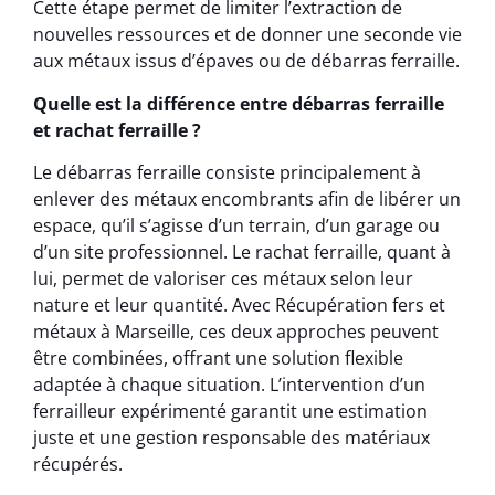
Cette étape permet de limiter l’extraction de
nouvelles ressources et de donner une seconde vie
aux métaux issus d’épaves ou de débarras ferraille.
Quelle est la différence entre débarras ferraille
et rachat ferraille ?
Le débarras ferraille consiste principalement à
enlever des métaux encombrants afin de libérer un
espace, qu’il s’agisse d’un terrain, d’un garage ou
d’un site professionnel. Le rachat ferraille, quant à
lui, permet de valoriser ces métaux selon leur
nature et leur quantité. Avec Récupération fers et
métaux à Marseille, ces deux approches peuvent
être combinées, offrant une solution flexible
adaptée à chaque situation. L’intervention d’un
ferrailleur expérimenté garantit une estimation
juste et une gestion responsable des matériaux
récupérés.