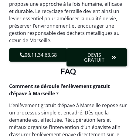
propose une approche à la fois humaine, efficace
et durable. Le recyclage ferraille devient ainsi un
levier essentiel pour améliorer la qualité de vie,
préserver l’environnement et encourager une
gestion responsable des déchets métalliques au
cœur de Marseille.
06.11.34.63.58
DEVIS
GRATUIT
FAQ
Comment se déroule l’enlèvement gratuit
d’épave à Marseille ?
L’enlèvement gratuit d’épave à Marseille repose sur
un processus simple et encadré. Dès que la
demande est effectuée, Récupération fers et
métaux organise l’intervention d’un épaviste afin
d’assurer l’enlèvement épave directement sur le