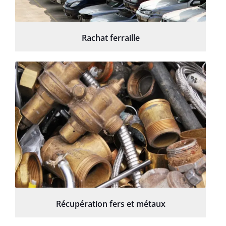
Rachat ferraille
Récupération fers et métaux