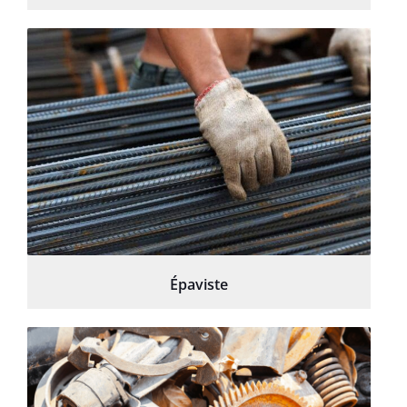
Épaviste