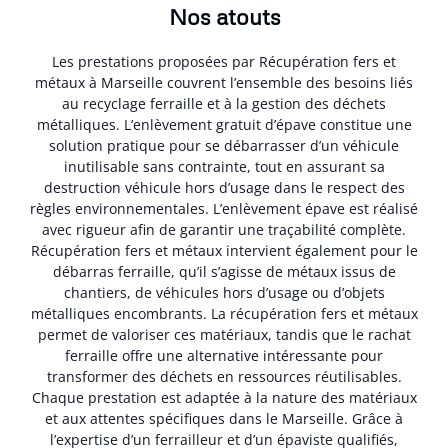
Nos atouts
Les prestations proposées par Récupération fers et
métaux à Marseille couvrent l’ensemble des besoins liés
au recyclage ferraille et à la gestion des déchets
métalliques. L’enlèvement gratuit d’épave constitue une
solution pratique pour se débarrasser d’un véhicule
inutilisable sans contrainte, tout en assurant sa
destruction véhicule hors d’usage dans le respect des
règles environnementales. L’enlèvement épave est réalisé
avec rigueur afin de garantir une traçabilité complète.
Récupération fers et métaux intervient également pour le
débarras ferraille, qu’il s’agisse de métaux issus de
chantiers, de véhicules hors d’usage ou d’objets
métalliques encombrants. La récupération fers et métaux
permet de valoriser ces matériaux, tandis que le rachat
ferraille offre une alternative intéressante pour
transformer des déchets en ressources réutilisables.
Chaque prestation est adaptée à la nature des matériaux
et aux attentes spécifiques dans le Marseille. Grâce à
l’expertise d’un ferrailleur et d’un épaviste qualifiés,