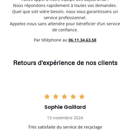
Nous répondons rapidement à toutes vos demandes.
Quel que soit votre besoin, nous vous garantissons un
service professionnel.
Appelez-nous sans attendre pour bénéficier d’un service
de confiance.
Par téléphone au
06.11.34.63.58
Retours d'expérience de nos clients
Sophie Gaillard
13 novembre 2024
Très satisfaite du service de recyclage
Exc