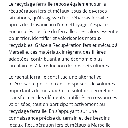
Le recyclage ferraille repose également sur la
récupération fers et métaux issus de diverses
situations, qu’il s’agisse d’un débarras ferraille
après des travaux ou d’un nettoyage d’espaces
encombrés. Le rôle du ferrailleur est alors essentiel
pour trier, identifier et valoriser les métaux
recyclables. Grâce à Récupération fers et métaux à
Marseille, ces matériaux intègrent des filières
adaptées, contribuant à une économie plus
circulaire et à la réduction des déchets ultimes.
Le rachat ferraille constitue une alternative
intéressante pour ceux qui disposent de volumes
importants de métaux. Cette solution permet de
transformer des éléments inutilisés en ressources
valorisées, tout en participant activement au
recyclage ferraille. En s’appuyant sur une
connaissance précise du terrain et des besoins
locaux, Récupération fers et métaux à Marseille