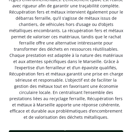
avec rigueur afin de garantir une traçabilité complète.
Récupération fers et métaux intervient également pour le
débarras ferraille, qu’il s’agisse de métaux issus de
chantiers, de véhicules hors d’usage ou d’objets
métalliques encombrants. La récupération fers et métaux
permet de valoriser ces matériaux, tandis que le rachat
ferraille offre une alternative intéressante pour
transformer des déchets en ressources réutilisables.
Chaque prestation est adaptée à la nature des matériaux
et aux attentes spécifiques dans le Marseille. Grâce à
l’expertise d’un ferrailleur et d’un épaviste qualifiés,
Récupération fers et métaux garantit une prise en charge
sérieuse et responsable. L’objectif est de faciliter la
gestion des métaux tout en favorisant une économie
circulaire locale. En centralisant l’ensemble des
prestations liées au recyclage ferraille, Récupération fers
et métaux à Marseille apporte une réponse cohérente,
efficace et durable aux problématiques d’encombrement
et de valorisation des déchets métalliques.