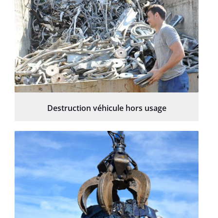
Destruction véhicule hors usage