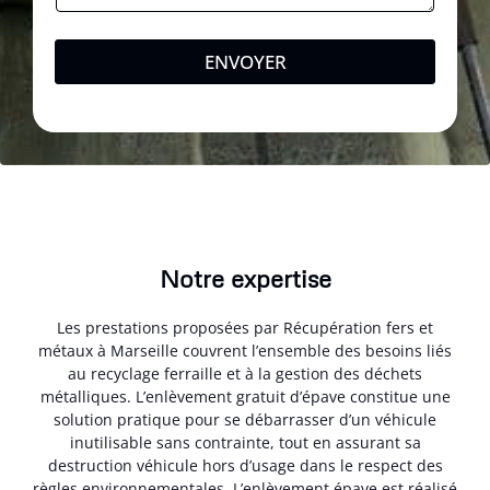
ENVOYER
Notre expertise
Les prestations proposées par Récupération fers et
métaux à Marseille couvrent l’ensemble des besoins liés
au recyclage ferraille et à la gestion des déchets
métalliques. L’enlèvement gratuit d’épave constitue une
solution pratique pour se débarrasser d’un véhicule
inutilisable sans contrainte, tout en assurant sa
destruction véhicule hors d’usage dans le respect des
règles environnementales. L’enlèvement épave est réalisé