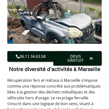
06.11.34.63.58
DEVIS
GRATUIT
Notre diversité d'activités à Marseille
Récupération fers et métaux à Marseille s’impose
comme une réponse concrète aux problématiques
liées à la gestion des déchets métalliques et des
véhicules hors d’usage. Le recyclage ferraille
s’inscrit dans une logique de bon sens, visant à