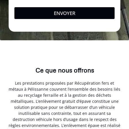
ENVOYER
Ce que nous offrons
Les prestations proposées par Récupération fers et
métaux à Pélissanne couvrent l’ensemble des besoins liés
au recyclage ferraille et à la gestion des déchets
métalliques. L’enlèvement gratuit d’épave constitue une
solution pratique pour se débarrasser d’un véhicule
inutilisable sans contrainte, tout en assurant sa
destruction véhicule hors d’usage dans le respect des
règles environnementales. L’enlèvement épave est réalisé