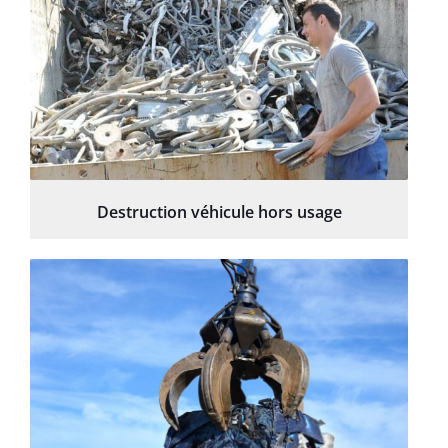
Destruction véhicule hors usage