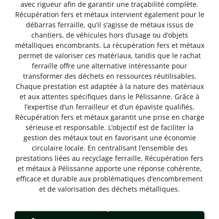
avec rigueur afin de garantir une traçabilité complète.
Récupération fers et métaux intervient également pour le
débarras ferraille, qu’il s’agisse de métaux issus de
chantiers, de véhicules hors d’usage ou d’objets
métalliques encombrants. La récupération fers et métaux
permet de valoriser ces matériaux, tandis que le rachat
ferraille offre une alternative intéressante pour
transformer des déchets en ressources réutilisables.
Chaque prestation est adaptée à la nature des matériaux
et aux attentes spécifiques dans le Pélissanne. Grâce à
l’expertise d’un ferrailleur et d’un épaviste qualifiés,
Récupération fers et métaux garantit une prise en charge
sérieuse et responsable. L’objectif est de faciliter la
gestion des métaux tout en favorisant une économie
circulaire locale. En centralisant l’ensemble des
prestations liées au recyclage ferraille, Récupération fers
et métaux à Pélissanne apporte une réponse cohérente,
efficace et durable aux problématiques d’encombrement
et de valorisation des déchets métalliques.