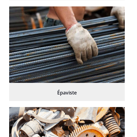
Épaviste