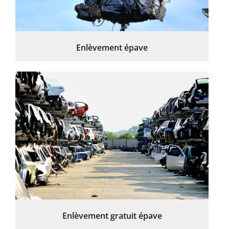
Enlèvement épave
Enlèvement gratuit épave