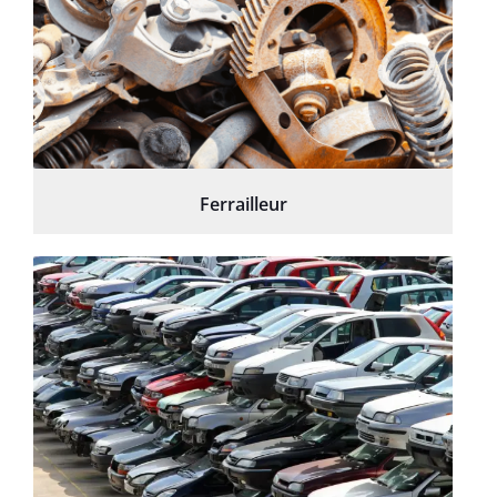
Ferrailleur