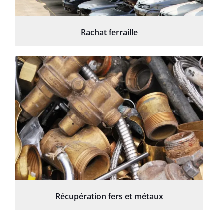
Rachat ferraille
Récupération fers et métaux