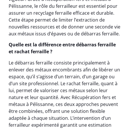
Pélissanne, le rôle du ferrailleur est essentiel pour
assurer un recyclage ferraille efficace et durable.
Cette étape permet de limiter l’extraction de
nouvelles ressources et de donner une seconde vie
aux métaux issus d’épaves ou de débarras ferraille.
Quelle est la différence entre débarras ferraille
et rachat ferraille ?
Le débarras ferraille consiste principalement à
enlever des métaux encombrants afin de libérer un
espace, qu’il s’agisse d’un terrain, d’un garage ou
d’un site professionnel. Le rachat ferraille, quant à
lui, permet de valoriser ces métaux selon leur
nature et leur quantité. Avec Récupération fers et
métaux à Pélissanne, ces deux approches peuvent
être combinées, offrant une solution flexible
adaptée à chaque situation. L’intervention d’un
ferrailleur expérimenté garantit une estimation