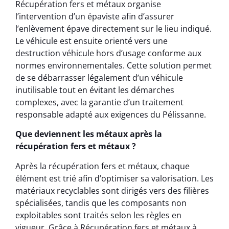
Récupération fers et métaux organise
l’intervention d’un épaviste afin d’assurer
l’enlèvement épave directement sur le lieu indiqué.
Le véhicule est ensuite orienté vers une
destruction véhicule hors d’usage conforme aux
normes environnementales. Cette solution permet
de se débarrasser légalement d’un véhicule
inutilisable tout en évitant les démarches
complexes, avec la garantie d’un traitement
responsable adapté aux exigences du Pélissanne.
Que deviennent les métaux après la
récupération fers et métaux ?
Après la récupération fers et métaux, chaque
élément est trié afin d’optimiser sa valorisation. Les
matériaux recyclables sont dirigés vers des filières
spécialisées, tandis que les composants non
exploitables sont traités selon les règles en
vigueur. Grâce à Récupération fers et métaux à