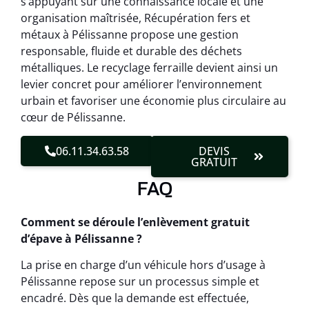
s’appuyant sur une connaissance locale et une
organisation maîtrisée, Récupération fers et
métaux à Pélissanne propose une gestion
responsable, fluide et durable des déchets
métalliques. Le recyclage ferraille devient ainsi un
levier concret pour améliorer l’environnement
urbain et favoriser une économie plus circulaire au
cœur de Pélissanne.
06.11.34.63.58
DEVIS
GRATUIT
FAQ
Comment se déroule l’enlèvement gratuit
d’épave à Pélissanne ?
La prise en charge d’un véhicule hors d’usage à
Pélissanne repose sur un processus simple et
encadré. Dès que la demande est effectuée,