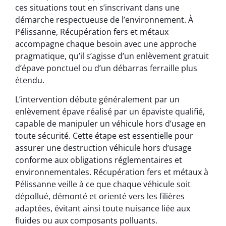
ces situations tout en s’inscrivant dans une
démarche respectueuse de l’environnement. À
Pélissanne, Récupération fers et métaux
accompagne chaque besoin avec une approche
pragmatique, qu’il s’agisse d’un enlèvement gratuit
d’épave ponctuel ou d’un débarras ferraille plus
étendu.
L’intervention débute généralement par un
enlèvement épave réalisé par un épaviste qualifié,
capable de manipuler un véhicule hors d’usage en
toute sécurité. Cette étape est essentielle pour
assurer une destruction véhicule hors d’usage
conforme aux obligations réglementaires et
environnementales. Récupération fers et métaux à
Pélissanne veille à ce que chaque véhicule soit
dépollué, démonté et orienté vers les filières
adaptées, évitant ainsi toute nuisance liée aux
fluides ou aux composants polluants.