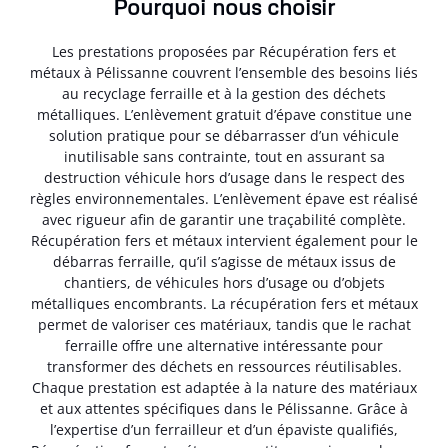
Pourquoi nous choisir
Les prestations proposées par Récupération fers et
métaux à Pélissanne couvrent l’ensemble des besoins liés
au recyclage ferraille et à la gestion des déchets
métalliques. L’enlèvement gratuit d’épave constitue une
solution pratique pour se débarrasser d’un véhicule
inutilisable sans contrainte, tout en assurant sa
destruction véhicule hors d’usage dans le respect des
règles environnementales. L’enlèvement épave est réalisé
avec rigueur afin de garantir une traçabilité complète.
Récupération fers et métaux intervient également pour le
débarras ferraille, qu’il s’agisse de métaux issus de
chantiers, de véhicules hors d’usage ou d’objets
métalliques encombrants. La récupération fers et métaux
permet de valoriser ces matériaux, tandis que le rachat
ferraille offre une alternative intéressante pour
transformer des déchets en ressources réutilisables.
Chaque prestation est adaptée à la nature des matériaux
et aux attentes spécifiques dans le Pélissanne. Grâce à
l’expertise d’un ferrailleur et d’un épaviste qualifiés,