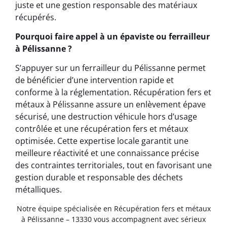
juste et une gestion responsable des matériaux
récupérés.
Pourquoi faire appel à un épaviste ou ferrailleur
à Pélissanne ?
S’appuyer sur un ferrailleur du Pélissanne permet
de bénéficier d’une intervention rapide et
conforme à la réglementation. Récupération fers et
métaux à Pélissanne assure un enlèvement épave
sécurisé, une destruction véhicule hors d’usage
contrôlée et une récupération fers et métaux
optimisée. Cette expertise locale garantit une
meilleure réactivité et une connaissance précise
des contraintes territoriales, tout en favorisant une
gestion durable et responsable des déchets
métalliques.
Notre équipe spécialisée en Récupération fers et métaux
à Pélissanne – 13330 vous accompagnent avec sérieux