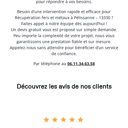
pour répondre à vos besoins.
Besoin d’une intervention rapide et efficace pour
Récupération fers et métaux à Pélissanne – 13330 ?
Faites appel à notre équipe dès aujourd’hui !
Un devis gratuit vous est proposé sur simple demande.
Peu importe la complexité de votre projet, nous vous
garantissons une prestation fiable et sur mesure.
Appelez-nous sans attendre pour bénéficier d’un service
de confiance.
Par téléphone au
06.11.34.63.58
Découvrez les avis de nos clients