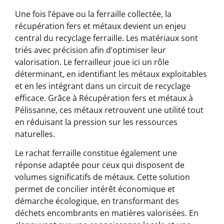
Une fois l’épave ou la ferraille collectée, la
récupération fers et métaux devient un enjeu
central du recyclage ferraille. Les matériaux sont
triés avec précision afin d’optimiser leur
valorisation. Le ferrailleur joue ici un rôle
déterminant, en identifiant les métaux exploitables
et en les intégrant dans un circuit de recyclage
efficace. Grâce à Récupération fers et métaux à
Pélissanne, ces métaux retrouvent une utilité tout
en réduisant la pression sur les ressources
naturelles.
Le rachat ferraille constitue également une
réponse adaptée pour ceux qui disposent de
volumes significatifs de métaux. Cette solution
permet de concilier intérêt économique et
démarche écologique, en transformant des
déchets encombrants en matières valorisées. En