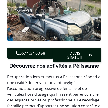
06.11.34.63.58
DEVIS
GRATUIT
Découvrez nos activités à Pélissanne
Récupération fers et métaux à Pélissanne répond à
une réalité de terrain souvent négligée :
l’accumulation progressive de ferraille et de
véhicules hors d’usage qui finissent par encombrer
des espaces privés ou professionnels. Le recyclage
ferraille permet d’apporter une solution concrète à