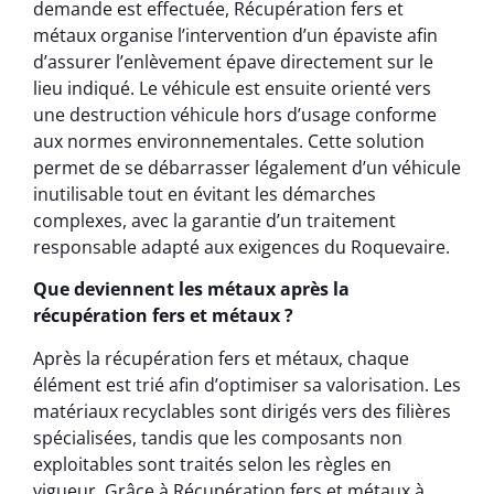
demande est effectuée, Récupération fers et
métaux organise l’intervention d’un épaviste afin
d’assurer l’enlèvement épave directement sur le
lieu indiqué. Le véhicule est ensuite orienté vers
une destruction véhicule hors d’usage conforme
aux normes environnementales. Cette solution
permet de se débarrasser légalement d’un véhicule
inutilisable tout en évitant les démarches
complexes, avec la garantie d’un traitement
responsable adapté aux exigences du Roquevaire.
Que deviennent les métaux après la
récupération fers et métaux ?
Après la récupération fers et métaux, chaque
élément est trié afin d’optimiser sa valorisation. Les
matériaux recyclables sont dirigés vers des filières
spécialisées, tandis que les composants non
exploitables sont traités selon les règles en
vigueur. Grâce à Récupération fers et métaux à