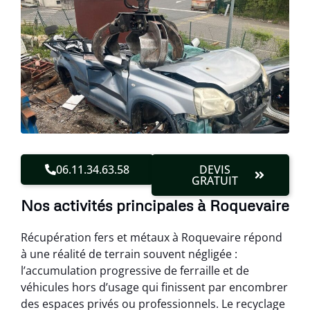
06.11.34.63.58
DEVIS
GRATUIT
Nos activités principales à Roquevaire
Récupération fers et métaux à Roquevaire répond
à une réalité de terrain souvent négligée :
l’accumulation progressive de ferraille et de
véhicules hors d’usage qui finissent par encombrer
des espaces privés ou professionnels. Le recyclage