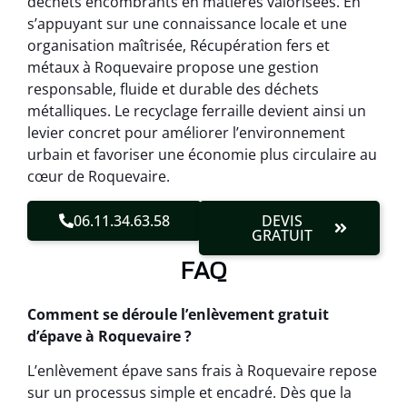
déchets encombrants en matières valorisées. En
s’appuyant sur une connaissance locale et une
organisation maîtrisée, Récupération fers et
métaux à Roquevaire propose une gestion
responsable, fluide et durable des déchets
métalliques. Le recyclage ferraille devient ainsi un
levier concret pour améliorer l’environnement
urbain et favoriser une économie plus circulaire au
cœur de Roquevaire.
06.11.34.63.58
DEVIS
GRATUIT
FAQ
Comment se déroule l’enlèvement gratuit
d’épave à Roquevaire ?
L’enlèvement épave sans frais à Roquevaire repose
sur un processus simple et encadré. Dès que la