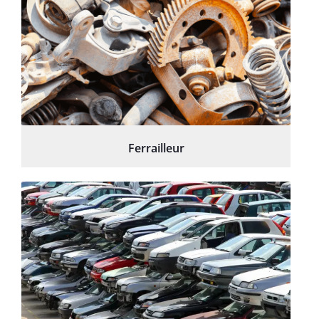
Ferrailleur