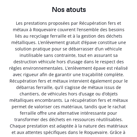
Nos atouts
Les prestations proposées par Récupération fers et
métaux à Roquevaire couvrent l’ensemble des besoins
liés au recyclage ferraille et à la gestion des déchets
métalliques. L’enlèvement gratuit d’épave constitue une
solution pratique pour se débarrasser d’un véhicule
inutilisable sans contrainte, tout en assurant sa
destruction véhicule hors d’usage dans le respect des
règles environnementales. L’enlèvement épave est réalisé
avec rigueur afin de garantir une traçabilité complète.
Récupération fers et métaux intervient également pour le
débarras ferraille, qu’il s’agisse de métaux issus de
chantiers, de véhicules hors d’usage ou d’objets
métalliques encombrants. La récupération fers et métaux
permet de valoriser ces matériaux, tandis que le rachat
ferraille offre une alternative intéressante pour
transformer des déchets en ressources réutilisables.
Chaque prestation est adaptée à la nature des matériaux
et aux attentes spécifiques dans le Roquevaire. Grâce à