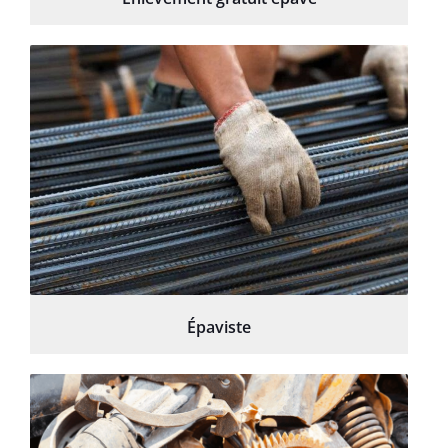
Épaviste