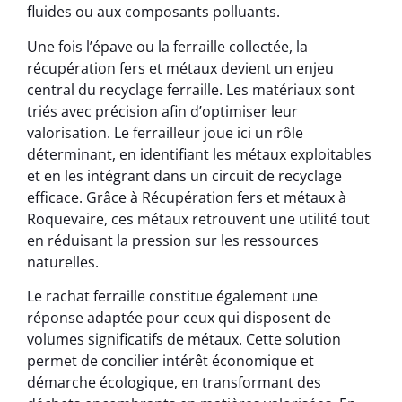
fluides ou aux composants polluants.
Une fois l’épave ou la ferraille collectée, la
récupération fers et métaux devient un enjeu
central du recyclage ferraille. Les matériaux sont
triés avec précision afin d’optimiser leur
valorisation. Le ferrailleur joue ici un rôle
déterminant, en identifiant les métaux exploitables
et en les intégrant dans un circuit de recyclage
efficace. Grâce à Récupération fers et métaux à
Roquevaire, ces métaux retrouvent une utilité tout
en réduisant la pression sur les ressources
naturelles.
Le rachat ferraille constitue également une
réponse adaptée pour ceux qui disposent de
volumes significatifs de métaux. Cette solution
permet de concilier intérêt économique et
démarche écologique, en transformant des