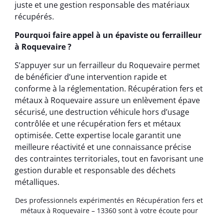
juste et une gestion responsable des matériaux
récupérés.
Pourquoi faire appel à un épaviste ou ferrailleur
à Roquevaire ?
S’appuyer sur un ferrailleur du Roquevaire permet
de bénéficier d’une intervention rapide et
conforme à la réglementation. Récupération fers et
métaux à Roquevaire assure un enlèvement épave
sécurisé, une destruction véhicule hors d’usage
contrôlée et une récupération fers et métaux
optimisée. Cette expertise locale garantit une
meilleure réactivité et une connaissance précise
des contraintes territoriales, tout en favorisant une
gestion durable et responsable des déchets
métalliques.
Des professionnels expérimentés en Récupération fers et
métaux à Roquevaire – 13360 sont à votre écoute pour