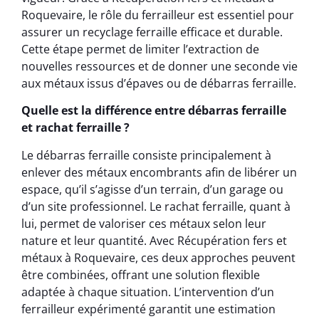
Roquevaire, le rôle du ferrailleur est essentiel pour
assurer un recyclage ferraille efficace et durable.
Cette étape permet de limiter l’extraction de
nouvelles ressources et de donner une seconde vie
aux métaux issus d’épaves ou de débarras ferraille.
Quelle est la différence entre débarras ferraille
et rachat ferraille ?
Le débarras ferraille consiste principalement à
enlever des métaux encombrants afin de libérer un
espace, qu’il s’agisse d’un terrain, d’un garage ou
d’un site professionnel. Le rachat ferraille, quant à
lui, permet de valoriser ces métaux selon leur
nature et leur quantité. Avec Récupération fers et
métaux à Roquevaire, ces deux approches peuvent
être combinées, offrant une solution flexible
adaptée à chaque situation. L’intervention d’un
ferrailleur expérimenté garantit une estimation