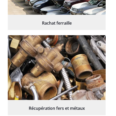
Rachat ferraille
Récupération fers et métaux