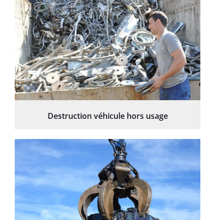
Destruction véhicule hors usage