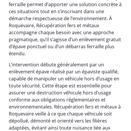
ferraille permet d’apporter une solution concrète à
ces situations tout en s’inscrivant dans une
démarche respectueuse de l’environnement. À
Roquevaire, Récupération fers et métaux
accompagne chaque besoin avec une approche
pragmatique, qu’il s’agisse d’un enlèvement gratuit
d’épave ponctuel ou d’un débarras ferraille plus
étendu.
L’intervention débute généralement par un
enlèvement épave réalisé par un épaviste qualifié,
capable de manipuler un véhicule hors d’usage en
toute sécurité. Cette étape est essentielle pour
assurer une destruction véhicule hors d’usage
conforme aux obligations réglementaires et
environnementales. Récupération fers et métaux à
Roquevaire veille à ce que chaque véhicule soit
dépollué, démonté et orienté vers les filières
adaptées, évitant ainsi toute nuisance liée aux