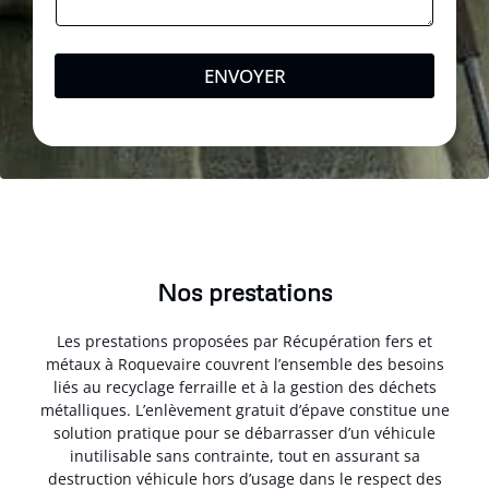
ENVOYER
Nos prestations
Les prestations proposées par Récupération fers et
métaux à Roquevaire couvrent l’ensemble des besoins
liés au recyclage ferraille et à la gestion des déchets
métalliques. L’enlèvement gratuit d’épave constitue une
solution pratique pour se débarrasser d’un véhicule
inutilisable sans contrainte, tout en assurant sa
destruction véhicule hors d’usage dans le respect des