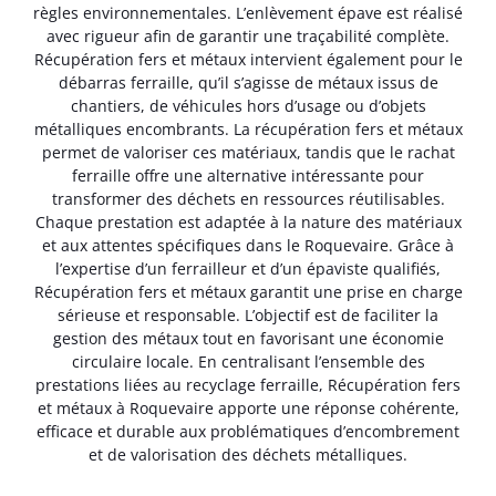
règles environnementales. L’enlèvement épave est réalisé
avec rigueur afin de garantir une traçabilité complète.
Récupération fers et métaux intervient également pour le
débarras ferraille, qu’il s’agisse de métaux issus de
chantiers, de véhicules hors d’usage ou d’objets
métalliques encombrants. La récupération fers et métaux
permet de valoriser ces matériaux, tandis que le rachat
ferraille offre une alternative intéressante pour
transformer des déchets en ressources réutilisables.
Chaque prestation est adaptée à la nature des matériaux
et aux attentes spécifiques dans le Roquevaire. Grâce à
l’expertise d’un ferrailleur et d’un épaviste qualifiés,
Récupération fers et métaux garantit une prise en charge
sérieuse et responsable. L’objectif est de faciliter la
gestion des métaux tout en favorisant une économie
circulaire locale. En centralisant l’ensemble des
prestations liées au recyclage ferraille, Récupération fers
et métaux à Roquevaire apporte une réponse cohérente,
efficace et durable aux problématiques d’encombrement
et de valorisation des déchets métalliques.