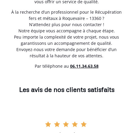
vous offrir un service de qualité.
À la recherche d’un professionnel pour le Récupération
fers et métaux à Roquevaire – 13360 ?
N’attendez plus pour nous contacter !
Notre équipe vous accompagne à chaque étape.
Peu importe la complexité de votre projet, nous vous
garantissons un accompagnement de qualité.
Envoyez-nous votre demande pour bénéficier d’un
résultat à la hauteur de vos attentes.
Par téléphone au
06.11.34.63.58
Les avis de nos clients satisfaits