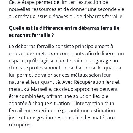
Cette étape permet de limiter l’extraction de
nouvelles ressources et de donner une seconde vie
aux métaux issus d’épaves ou de débarras ferraille.
Quelle est la différence entre débarras ferraille
et rachat ferraille ?
Le débarras ferraille consiste principalement à
enlever des métaux encombrants afin de libérer un
espace, qu’il s’agisse d’un terrain, d’un garage ou
d’un site professionnel. Le rachat ferraille, quant à
lui, permet de valoriser ces métaux selon leur
nature et leur quantité. Avec Récupération fers et
métaux à Marseille, ces deux approches peuvent
être combinées, offrant une solution flexible
adaptée à chaque situation. L’intervention d’un
ferrailleur expérimenté garantit une estimation
juste et une gestion responsable des matériaux
récupérés.