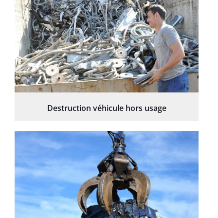
Destruction véhicule hors usage