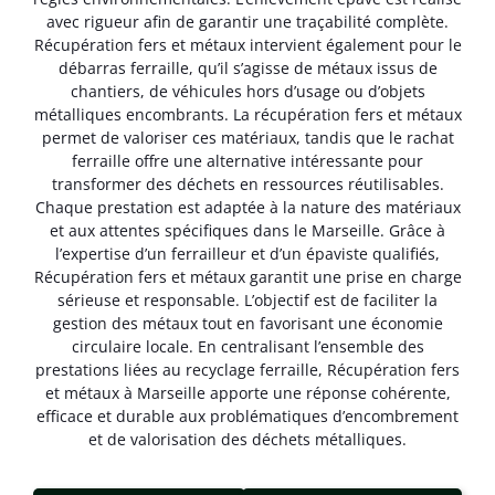
avec rigueur afin de garantir une traçabilité complète.
Récupération fers et métaux intervient également pour le
débarras ferraille, qu’il s’agisse de métaux issus de
chantiers, de véhicules hors d’usage ou d’objets
métalliques encombrants. La récupération fers et métaux
permet de valoriser ces matériaux, tandis que le rachat
ferraille offre une alternative intéressante pour
transformer des déchets en ressources réutilisables.
Chaque prestation est adaptée à la nature des matériaux
et aux attentes spécifiques dans le Marseille. Grâce à
l’expertise d’un ferrailleur et d’un épaviste qualifiés,
Récupération fers et métaux garantit une prise en charge
sérieuse et responsable. L’objectif est de faciliter la
gestion des métaux tout en favorisant une économie
circulaire locale. En centralisant l’ensemble des
prestations liées au recyclage ferraille, Récupération fers
et métaux à Marseille apporte une réponse cohérente,
efficace et durable aux problématiques d’encombrement
et de valorisation des déchets métalliques.