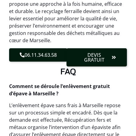
propose une approche à la fois humaine, efficace
et durable. Le recyclage ferraille devient ainsi un
levier essentiel pour améliorer la qualité de vie,
préserver l’environnement et encourager une
gestion responsable des déchets métalliques au
cœur de Marseille.
06.11.34.63.58
DEVIS
GRATUIT
FAQ
Comment se déroule l’enlèvement gratuit
d’épave à Marseille ?
L’enlèvement épave sans frais à Marseille repose
sur un processus simple et encadré. Dès que la
demande est effectuée, Récupération fers et
métaux organise l’intervention d’un épaviste afin
d’assurer l’enlèvement épave directement sur le