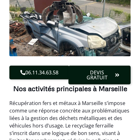
06.11.34.63.58
DEVIS
GRATUIT
Nos activités principales à Marseille
Récupération fers et métaux à Marseille s’impose
comme une réponse concrète aux problématiques
liées à la gestion des déchets métalliques et des
véhicules hors d’usage. Le recyclage ferraille
s’inscrit dans une logique de bon sens, visant à