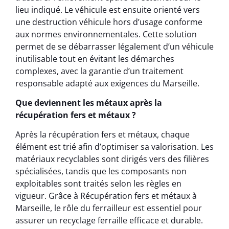
lieu indiqué. Le véhicule est ensuite orienté vers
une destruction véhicule hors d’usage conforme
aux normes environnementales. Cette solution
permet de se débarrasser légalement d’un véhicule
inutilisable tout en évitant les démarches
complexes, avec la garantie d’un traitement
responsable adapté aux exigences du Marseille.
Que deviennent les métaux après la
récupération fers et métaux ?
Après la récupération fers et métaux, chaque
élément est trié afin d’optimiser sa valorisation. Les
matériaux recyclables sont dirigés vers des filières
spécialisées, tandis que les composants non
exploitables sont traités selon les règles en
vigueur. Grâce à Récupération fers et métaux à
Marseille, le rôle du ferrailleur est essentiel pour
assurer un recyclage ferraille efficace et durable.