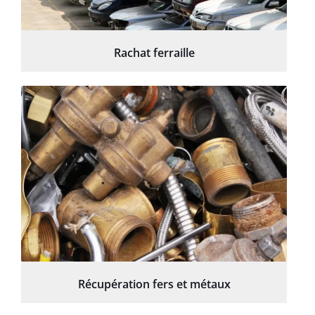
Rachat ferraille
Récupération fers et métaux