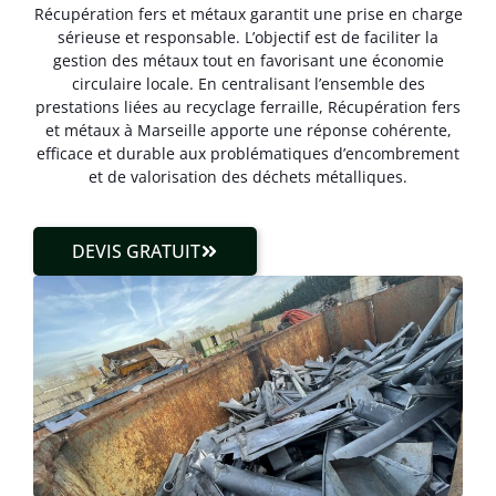
Récupération fers et métaux garantit une prise en charge
sérieuse et responsable. L’objectif est de faciliter la
gestion des métaux tout en favorisant une économie
circulaire locale. En centralisant l’ensemble des
prestations liées au recyclage ferraille, Récupération fers
et métaux à Marseille apporte une réponse cohérente,
efficace et durable aux problématiques d’encombrement
et de valorisation des déchets métalliques.
DEVIS GRATUIT