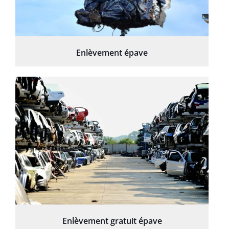
Enlèvement épave
Enlèvement gratuit épave