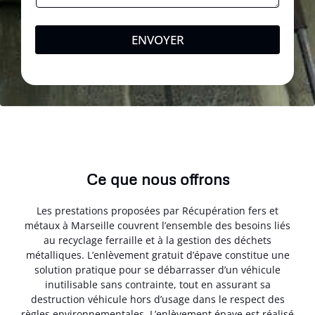
ENVOYER
Ce que nous offrons
Les prestations proposées par Récupération fers et
métaux à Marseille couvrent l’ensemble des besoins liés
au recyclage ferraille et à la gestion des déchets
métalliques. L’enlèvement gratuit d’épave constitue une
solution pratique pour se débarrasser d’un véhicule
inutilisable sans contrainte, tout en assurant sa
destruction véhicule hors d’usage dans le respect des
règles environnementales. L’enlèvement épave est réalisé