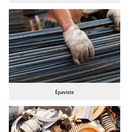
Épaviste