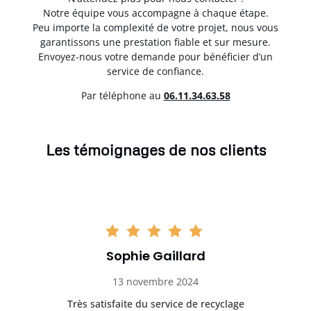
Notre équipe vous accompagne à chaque étape.
Peu importe la complexité de votre projet, nous vous
garantissons une prestation fiable et sur mesure.
Envoyez-nous votre demande pour bénéficier d’un
service de confiance.
Par téléphone au
06.11.34.63.58
Les témoignages de nos clients
Sophie Gaillard
13 novembre 2024
Très satisfaite du service de recyclage
Exc