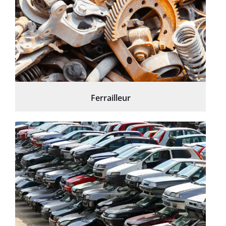
Ferrailleur