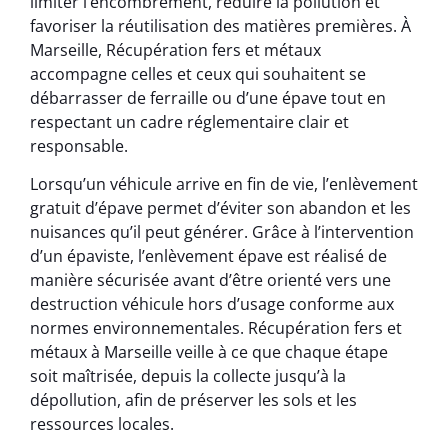
limiter l’encombrement, réduire la pollution et
favoriser la réutilisation des matières premières. À
Marseille, Récupération fers et métaux
accompagne celles et ceux qui souhaitent se
débarrasser de ferraille ou d’une épave tout en
respectant un cadre réglementaire clair et
responsable.
Lorsqu’un véhicule arrive en fin de vie, l’enlèvement
gratuit d’épave permet d’éviter son abandon et les
nuisances qu’il peut générer. Grâce à l’intervention
d’un épaviste, l’enlèvement épave est réalisé de
manière sécurisée avant d’être orienté vers une
destruction véhicule hors d’usage conforme aux
normes environnementales. Récupération fers et
métaux à Marseille veille à ce que chaque étape
soit maîtrisée, depuis la collecte jusqu’à la
dépollution, afin de préserver les sols et les
ressources locales.