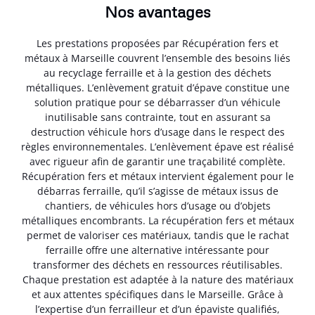
Nos avantages
Les prestations proposées par Récupération fers et
métaux à Marseille couvrent l’ensemble des besoins liés
au recyclage ferraille et à la gestion des déchets
métalliques. L’enlèvement gratuit d’épave constitue une
solution pratique pour se débarrasser d’un véhicule
inutilisable sans contrainte, tout en assurant sa
destruction véhicule hors d’usage dans le respect des
règles environnementales. L’enlèvement épave est réalisé
avec rigueur afin de garantir une traçabilité complète.
Récupération fers et métaux intervient également pour le
débarras ferraille, qu’il s’agisse de métaux issus de
chantiers, de véhicules hors d’usage ou d’objets
métalliques encombrants. La récupération fers et métaux
permet de valoriser ces matériaux, tandis que le rachat
ferraille offre une alternative intéressante pour
transformer des déchets en ressources réutilisables.
Chaque prestation est adaptée à la nature des matériaux
et aux attentes spécifiques dans le Marseille. Grâce à
l’expertise d’un ferrailleur et d’un épaviste qualifiés,