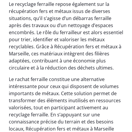
Le recyclage ferraille repose également sur la
récupération fers et métaux issus de diverses
situations, qu’il s’agisse d’un débarras ferraille
après des travaux ou d’un nettoyage d’espaces
encombrés. Le rôle du ferrailleur est alors essentiel
pour trier, identifier et valoriser les métaux
recyclables. Grâce à Récupération fers et métaux à
Marseille, ces matériaux intègrent des filières
adaptées, contribuant à une économie plus
circulaire et à la réduction des déchets ultimes.
Le rachat ferraille constitue une alternative
intéressante pour ceux qui disposent de volumes
importants de métaux. Cette solution permet de
transformer des éléments inutilisés en ressources
valorisées, tout en participant activement au
recyclage ferraille. En s’appuyant sur une
connaissance précise du terrain et des besoins
locaux, Récupération fers et métaux à Marseille