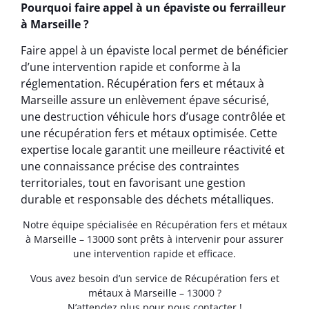
Pourquoi faire appel à un épaviste ou ferrailleur
à Marseille ?
Faire appel à un épaviste local permet de bénéficier
d’une intervention rapide et conforme à la
réglementation. Récupération fers et métaux à
Marseille assure un enlèvement épave sécurisé,
une destruction véhicule hors d’usage contrôlée et
une récupération fers et métaux optimisée. Cette
expertise locale garantit une meilleure réactivité et
une connaissance précise des contraintes
territoriales, tout en favorisant une gestion
durable et responsable des déchets métalliques.
Notre équipe spécialisée en Récupération fers et métaux
à Marseille – 13000 sont prêts à intervenir pour assurer
une intervention rapide et efficace.
Vous avez besoin d’un service de Récupération fers et
métaux à Marseille – 13000 ?
N’attendez plus pour nous contacter !