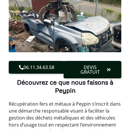
06.11.34.63.58
DEVIS
GRATUIT
Découvrez ce que nous faisons à
Peypin
Récupération fers et métaux à Peypin s’inscrit dans
une démarche responsable visant à faciliter la
gestion des déchets métalliques et des véhicules
hors d’usage tout en respectant l’environnement