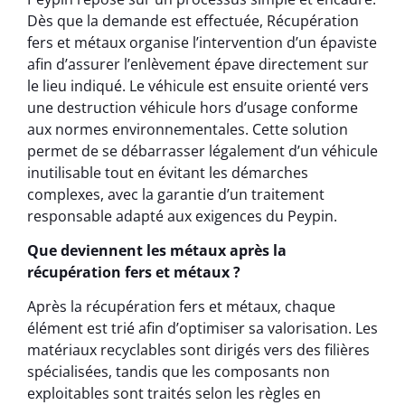
Dès que la demande est effectuée, Récupération
fers et métaux organise l’intervention d’un épaviste
afin d’assurer l’enlèvement épave directement sur
le lieu indiqué. Le véhicule est ensuite orienté vers
une destruction véhicule hors d’usage conforme
aux normes environnementales. Cette solution
permet de se débarrasser légalement d’un véhicule
inutilisable tout en évitant les démarches
complexes, avec la garantie d’un traitement
responsable adapté aux exigences du Peypin.
Que deviennent les métaux après la
récupération fers et métaux ?
Après la récupération fers et métaux, chaque
élément est trié afin d’optimiser sa valorisation. Les
matériaux recyclables sont dirigés vers des filières
spécialisées, tandis que les composants non
exploitables sont traités selon les règles en