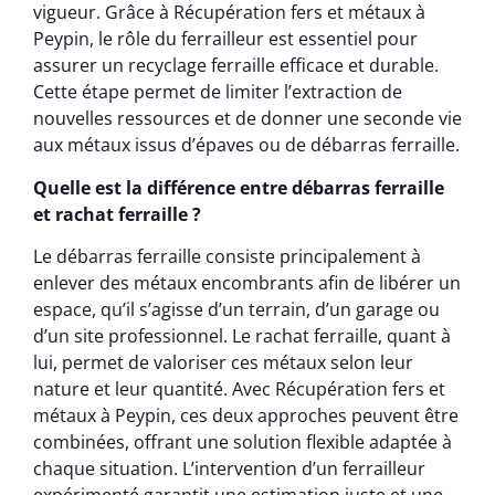
vigueur. Grâce à Récupération fers et métaux à
Peypin, le rôle du ferrailleur est essentiel pour
assurer un recyclage ferraille efficace et durable.
Cette étape permet de limiter l’extraction de
nouvelles ressources et de donner une seconde vie
aux métaux issus d’épaves ou de débarras ferraille.
Quelle est la différence entre débarras ferraille
et rachat ferraille ?
Le débarras ferraille consiste principalement à
enlever des métaux encombrants afin de libérer un
espace, qu’il s’agisse d’un terrain, d’un garage ou
d’un site professionnel. Le rachat ferraille, quant à
lui, permet de valoriser ces métaux selon leur
nature et leur quantité. Avec Récupération fers et
métaux à Peypin, ces deux approches peuvent être
combinées, offrant une solution flexible adaptée à
chaque situation. L’intervention d’un ferrailleur