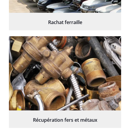
Rachat ferraille
Récupération fers et métaux