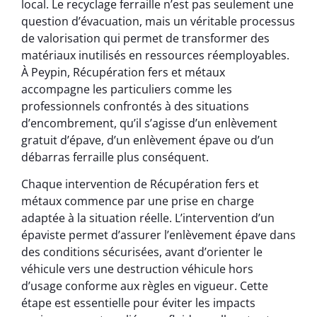
local. Le recyclage ferraille n’est pas seulement une
question d’évacuation, mais un véritable processus
de valorisation qui permet de transformer des
matériaux inutilisés en ressources réemployables.
À Peypin, Récupération fers et métaux
accompagne les particuliers comme les
professionnels confrontés à des situations
d’encombrement, qu’il s’agisse d’un enlèvement
gratuit d’épave, d’un enlèvement épave ou d’un
débarras ferraille plus conséquent.
Chaque intervention de Récupération fers et
métaux commence par une prise en charge
adaptée à la situation réelle. L’intervention d’un
épaviste permet d’assurer l’enlèvement épave dans
des conditions sécurisées, avant d’orienter le
véhicule vers une destruction véhicule hors
d’usage conforme aux règles en vigueur. Cette
étape est essentielle pour éviter les impacts