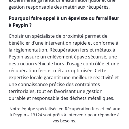
expérimenté garantit une estimation juste et une
gestion responsable des matériaux récupérés.
Pourquoi faire appel à un épaviste ou ferrailleur
à Peypin ?
Choisir un spécialiste de proximité permet de
bénéficier d’une intervention rapide et conforme à
la réglementation. Récupération fers et métaux à
Peypin assure un enlèvement épave sécurisé, une
destruction véhicule hors d’usage contrôlée et une
récupération fers et métaux optimisée. Cette
expertise locale garantit une meilleure réactivité et
une connaissance précise des contraintes
territoriales, tout en favorisant une gestion
durable et responsable des déchets métalliques.
Notre équipe spécialisée en Récupération fers et métaux
à Peypin – 13124 sont prêts à intervenir pour répondre à
vos besoins.