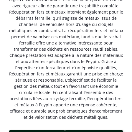
avec rigueur afin de garantir une traçabilité complète.
Récupération fers et métaux intervient également pour le
débarras ferraille, qu’il s’agisse de métaux issus de
chantiers, de véhicules hors d’usage ou d’objets
métalliques encombrants. La récupération fers et métaux
permet de valoriser ces matériaux, tandis que le rachat
ferraille offre une alternative intéressante pour
transformer des déchets en ressources réutilisables.
Chaque prestation est adaptée à la nature des matériaux
et aux attentes spécifiques dans le Peypin. Grâce à
l’expertise d’un ferrailleur et d’un épaviste qualifiés,
Récupération fers et métaux garantit une prise en charge
sérieuse et responsable. L’objectif est de faciliter la
gestion des métaux tout en favorisant une économie
circulaire locale. En centralisant l’ensemble des
prestations liées au recyclage ferraille, Récupération fers
et métaux à Peypin apporte une réponse cohérente,
efficace et durable aux problématiques d’encombrement
et de valorisation des déchets métalliques.