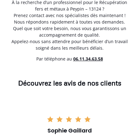
À la recherche d’un professionnel pour le Récupération
fers et métaux à Peypin – 13124 ?
Prenez contact avec nos spécialistes dès maintenant !
Nous répondons rapidement à toutes vos demandes.
Quel que soit votre besoin, nous vous garantissons un
accompagnement de qualité.
Appelez-nous sans attendre pour bénéficier d’un travail
soigné dans les meilleurs délais.
Par téléphone au
06.11.34.63.58
Découvrez les avis de nos clients
Sophie Gaillard