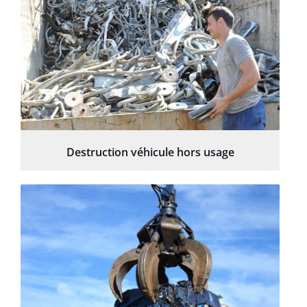
Destruction véhicule hors usage