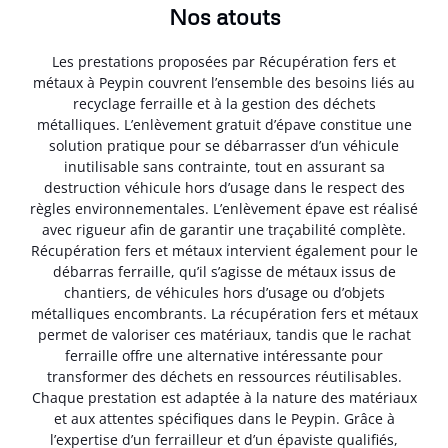
Nos atouts
Les prestations proposées par Récupération fers et
métaux à Peypin couvrent l’ensemble des besoins liés au
recyclage ferraille et à la gestion des déchets
métalliques. L’enlèvement gratuit d’épave constitue une
solution pratique pour se débarrasser d’un véhicule
inutilisable sans contrainte, tout en assurant sa
destruction véhicule hors d’usage dans le respect des
règles environnementales. L’enlèvement épave est réalisé
avec rigueur afin de garantir une traçabilité complète.
Récupération fers et métaux intervient également pour le
débarras ferraille, qu’il s’agisse de métaux issus de
chantiers, de véhicules hors d’usage ou d’objets
métalliques encombrants. La récupération fers et métaux
permet de valoriser ces matériaux, tandis que le rachat
ferraille offre une alternative intéressante pour
transformer des déchets en ressources réutilisables.
Chaque prestation est adaptée à la nature des matériaux
et aux attentes spécifiques dans le Peypin. Grâce à
l’expertise d’un ferrailleur et d’un épaviste qualifiés,