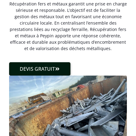
Récupération fers et métaux garantit une prise en charge
sérieuse et responsable. L’objectif est de faciliter la
gestion des métaux tout en favorisant une économie
circulaire locale. En centralisant l’ensemble des
prestations liées au recyclage ferraille, Récupération fers
et métaux à Peypin apporte une réponse cohérente,
efficace et durable aux problématiques d’encombrement
et de valorisation des déchets métalliques.
DEVIS GRATUIT