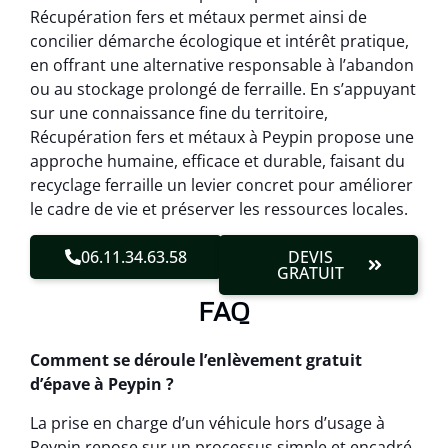
Récupération fers et métaux permet ainsi de
concilier démarche écologique et intérêt pratique,
en offrant une alternative responsable à l’abandon
ou au stockage prolongé de ferraille. En s’appuyant
sur une connaissance fine du territoire,
Récupération fers et métaux à Peypin propose une
approche humaine, efficace et durable, faisant du
recyclage ferraille un levier concret pour améliorer
le cadre de vie et préserver les ressources locales.
06.11.34.63.58
DEVIS
GRATUIT
FAQ
Comment se déroule l’enlèvement gratuit
d’épave à Peypin ?
La prise en charge d’un véhicule hors d’usage à
Peypin repose sur un processus simple et encadré.