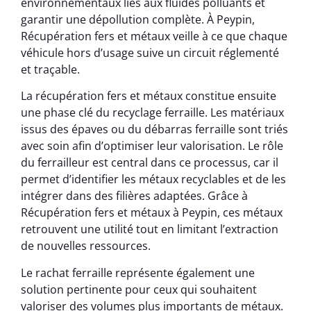
environnementaux liés aux fluides polluants et
garantir une dépollution complète. À Peypin,
Récupération fers et métaux veille à ce que chaque
véhicule hors d’usage suive un circuit réglementé
et traçable.
La récupération fers et métaux constitue ensuite
une phase clé du recyclage ferraille. Les matériaux
issus des épaves ou du débarras ferraille sont triés
avec soin afin d’optimiser leur valorisation. Le rôle
du ferrailleur est central dans ce processus, car il
permet d’identifier les métaux recyclables et de les
intégrer dans des filières adaptées. Grâce à
Récupération fers et métaux à Peypin, ces métaux
retrouvent une utilité tout en limitant l’extraction
de nouvelles ressources.
Le rachat ferraille représente également une
solution pertinente pour ceux qui souhaitent
valoriser des volumes plus importants de métaux.