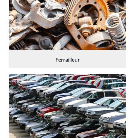
Ferrailleur