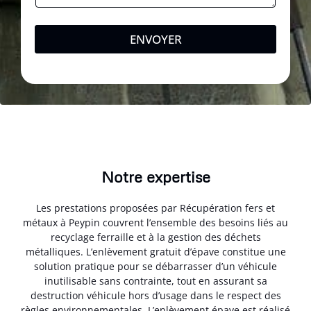
ENVOYER
Notre expertise
Les prestations proposées par Récupération fers et
métaux à Peypin couvrent l’ensemble des besoins liés au
recyclage ferraille et à la gestion des déchets
métalliques. L’enlèvement gratuit d’épave constitue une
solution pratique pour se débarrasser d’un véhicule
inutilisable sans contrainte, tout en assurant sa
destruction véhicule hors d’usage dans le respect des
règles environnementales. L’enlèvement épave est réalisé