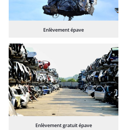
Enlèvement épave
Enlèvement gratuit épave