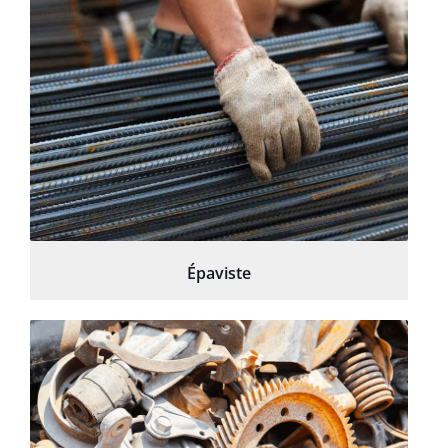
Épaviste