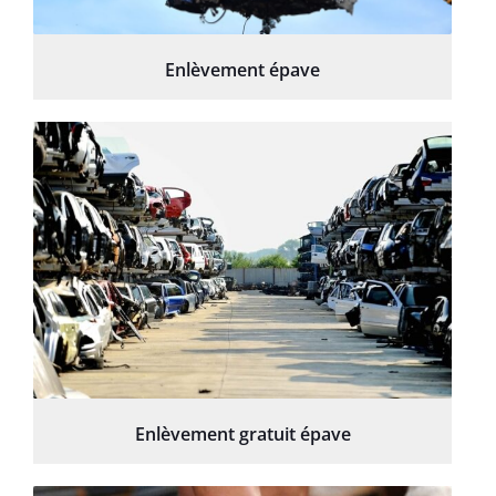
Enlèvement épave
Enlèvement gratuit épave