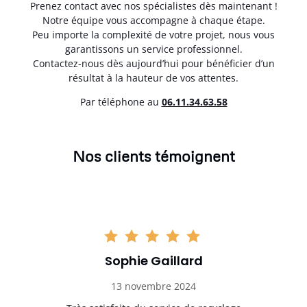
Prenez contact avec nos spécialistes dès maintenant !
Notre équipe vous accompagne à chaque étape.
Peu importe la complexité de votre projet, nous vous
garantissons un service professionnel.
Contactez-nous dès aujourd’hui pour bénéficier d’un
résultat à la hauteur de vos attentes.
Par téléphone au
06.11.34.63.58
Nos clients témoignent
Sophie Gaillard
13 novembre 2024