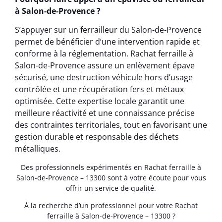
à Salon-de-Provence ?
S’appuyer sur un ferrailleur du Salon-de-Provence
permet de bénéficier d’une intervention rapide et
conforme à la réglementation. Rachat ferraille à
Salon-de-Provence assure un enlèvement épave
sécurisé, une destruction véhicule hors d’usage
contrôlée et une récupération fers et métaux
optimisée. Cette expertise locale garantit une
meilleure réactivité et une connaissance précise
des contraintes territoriales, tout en favorisant une
gestion durable et responsable des déchets
métalliques.
Des professionnels expérimentés en Rachat ferraille à
Salon-de-Provence – 13300 sont à votre écoute pour vous
offrir un service de qualité.
À la recherche d’un professionnel pour votre Rachat
ferraille à Salon-de-Provence – 13300 ?