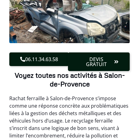
06.11.34.63.58
DEVIS
GRATUIT
Voyez toutes nos activités à Salon-
de-Provence
Rachat ferraille à Salon-de-Provence s’impose
comme une réponse concrète aux problématiques
liées à la gestion des déchets métalliques et des
véhicules hors d’usage. Le recyclage ferraille
s’inscrit dans une logique de bon sens, visant à
limiter l’encombrement, réduire la pollution et