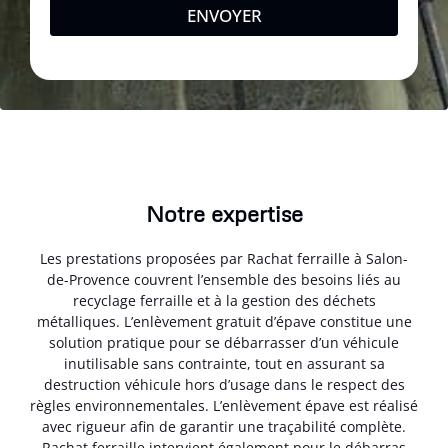
ENVOYER
Notre expertise
Les prestations proposées par Rachat ferraille à Salon-
de-Provence couvrent l’ensemble des besoins liés au
recyclage ferraille et à la gestion des déchets
métalliques. L’enlèvement gratuit d’épave constitue une
solution pratique pour se débarrasser d’un véhicule
inutilisable sans contrainte, tout en assurant sa
destruction véhicule hors d’usage dans le respect des
règles environnementales. L’enlèvement épave est réalisé
avec rigueur afin de garantir une traçabilité complète.
Rachat ferraille intervient également pour le débarras