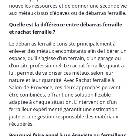
nouvelles ressources et de donner une seconde vie
aux métaux issus d’épaves ou de débarras ferraille.
Quelle est la différence entre débarras ferraille
et rachat ferraille ?
Le débarras ferraille consiste principalement à
enlever des métaux encombrants afin de libérer un
espace, qu’il s’agisse d’un terrain, d’un garage ou
d’un site professionnel. Le rachat ferraille, quant à
lui, permet de valoriser ces métaux selon leur
nature et leur quantité. Avec Rachat ferraille à
Salon-de-Provence, ces deux approches peuvent
être combinées, offrant une solution flexible
adaptée à chaque situation. L’intervention d’un
ferrailleur expérimenté garantit une estimation
juste et une gestion responsable des matériaux
récupérés.
Pourquoi faire appel à un épaviste ou ferrailleur