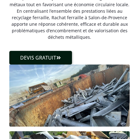
métaux tout en favorisant une économie circulaire locale.
En centralisant l’ensemble des prestations liées au
recyclage ferraille, Rachat ferraille à Salon-de-Provence
apporte une réponse cohérente, efficace et durable aux
problématiques d’encombrement et de valorisation des
déchets métalliques.
DEVIS GRATUIT