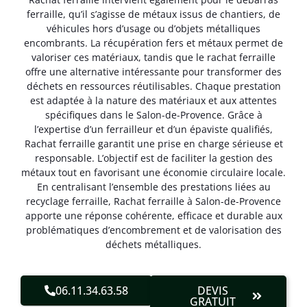
ferraille, qu’il s’agisse de métaux issus de chantiers, de
véhicules hors d’usage ou d’objets métalliques
encombrants. La récupération fers et métaux permet de
valoriser ces matériaux, tandis que le rachat ferraille
offre une alternative intéressante pour transformer des
déchets en ressources réutilisables. Chaque prestation
est adaptée à la nature des matériaux et aux attentes
spécifiques dans le Salon-de-Provence. Grâce à
l’expertise d’un ferrailleur et d’un épaviste qualifiés,
Rachat ferraille garantit une prise en charge sérieuse et
responsable. L’objectif est de faciliter la gestion des
métaux tout en favorisant une économie circulaire locale.
En centralisant l’ensemble des prestations liées au
recyclage ferraille, Rachat ferraille à Salon-de-Provence
apporte une réponse cohérente, efficace et durable aux
problématiques d’encombrement et de valorisation des
déchets métalliques.
06.11.34.63.58
DEVIS
GRATUIT