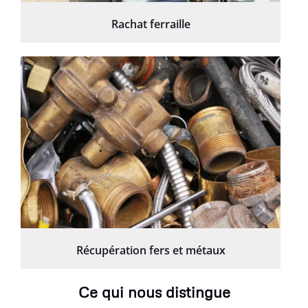
Rachat ferraille
Récupération fers et métaux
Ce qui nous distingue