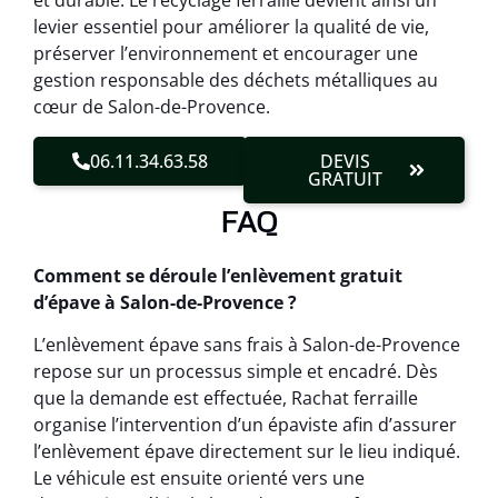
et durable. Le recyclage ferraille devient ainsi un
levier essentiel pour améliorer la qualité de vie,
préserver l’environnement et encourager une
gestion responsable des déchets métalliques au
cœur de Salon-de-Provence.
06.11.34.63.58
DEVIS
GRATUIT
FAQ
Comment se déroule l’enlèvement gratuit
d’épave à Salon-de-Provence ?
L’enlèvement épave sans frais à Salon-de-Provence
repose sur un processus simple et encadré. Dès
que la demande est effectuée, Rachat ferraille
organise l’intervention d’un épaviste afin d’assurer
l’enlèvement épave directement sur le lieu indiqué.
Le véhicule est ensuite orienté vers une