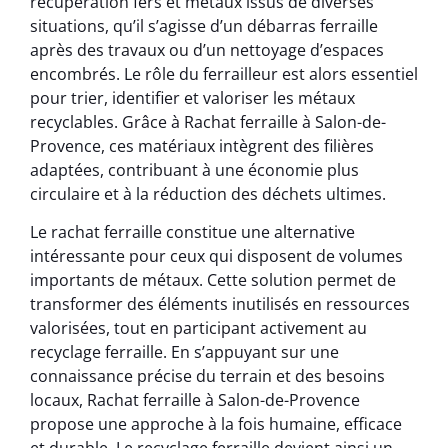
récupération fers et métaux issus de diverses
situations, qu’il s’agisse d’un débarras ferraille
après des travaux ou d’un nettoyage d’espaces
encombrés. Le rôle du ferrailleur est alors essentiel
pour trier, identifier et valoriser les métaux
recyclables. Grâce à Rachat ferraille à Salon-de-
Provence, ces matériaux intègrent des filières
adaptées, contribuant à une économie plus
circulaire et à la réduction des déchets ultimes.
Le rachat ferraille constitue une alternative
intéressante pour ceux qui disposent de volumes
importants de métaux. Cette solution permet de
transformer des éléments inutilisés en ressources
valorisées, tout en participant activement au
recyclage ferraille. En s’appuyant sur une
connaissance précise du terrain et des besoins
locaux, Rachat ferraille à Salon-de-Provence
propose une approche à la fois humaine, efficace