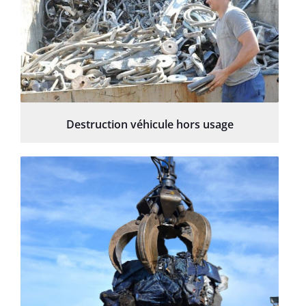
Destruction véhicule hors usage