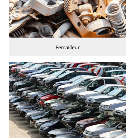
Ferrailleur