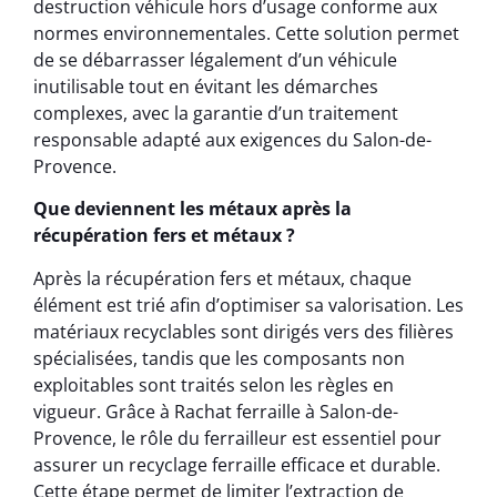
destruction véhicule hors d’usage conforme aux
normes environnementales. Cette solution permet
de se débarrasser légalement d’un véhicule
inutilisable tout en évitant les démarches
complexes, avec la garantie d’un traitement
responsable adapté aux exigences du Salon-de-
Provence.
Que deviennent les métaux après la
récupération fers et métaux ?
Après la récupération fers et métaux, chaque
élément est trié afin d’optimiser sa valorisation. Les
matériaux recyclables sont dirigés vers des filières
spécialisées, tandis que les composants non
exploitables sont traités selon les règles en
vigueur. Grâce à Rachat ferraille à Salon-de-
Provence, le rôle du ferrailleur est essentiel pour
assurer un recyclage ferraille efficace et durable.
Cette étape permet de limiter l’extraction de