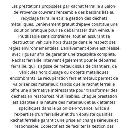
Les prestations proposées par Rachat ferraille à Salon-
de-Provence couvrent l’ensemble des besoins liés au
recyclage ferraille et à la gestion des déchets
métalliques. L’enlèvement gratuit d’épave constitue une
solution pratique pour se débarrasser d’un véhicule
inutilisable sans contrainte, tout en assurant sa
destruction véhicule hors d’usage dans le respect des
règles environnementales. L’enlèvement épave est réalisé
avec rigueur afin de garantir une traçabilité complète.
Rachat ferraille intervient également pour le débarras
ferraille, qu’il s’agisse de métaux issus de chantiers, de
véhicules hors d’usage ou d’objets métalliques
encombrants. La récupération fers et métaux permet de
valoriser ces matériaux, tandis que le rachat ferraille
offre une alternative intéressante pour transformer des
déchets en ressources réutilisables. Chaque prestation
est adaptée à la nature des matériaux et aux attentes
spécifiques dans le Salon-de-Provence. Grâce à
l’expertise d’un ferrailleur et d’un épaviste qualifiés,
Rachat ferraille garantit une prise en charge sérieuse et
responsable. L’objectif est de faciliter la gestion des