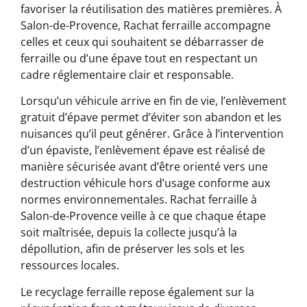
favoriser la réutilisation des matières premières. À
Salon-de-Provence, Rachat ferraille accompagne
celles et ceux qui souhaitent se débarrasser de
ferraille ou d’une épave tout en respectant un
cadre réglementaire clair et responsable.
Lorsqu’un véhicule arrive en fin de vie, l’enlèvement
gratuit d’épave permet d’éviter son abandon et les
nuisances qu’il peut générer. Grâce à l’intervention
d’un épaviste, l’enlèvement épave est réalisé de
manière sécurisée avant d’être orienté vers une
destruction véhicule hors d’usage conforme aux
normes environnementales. Rachat ferraille à
Salon-de-Provence veille à ce que chaque étape
soit maîtrisée, depuis la collecte jusqu’à la
dépollution, afin de préserver les sols et les
ressources locales.
Le recyclage ferraille repose également sur la