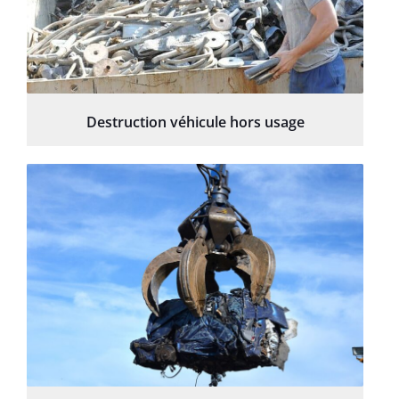
Destruction véhicule hors usage