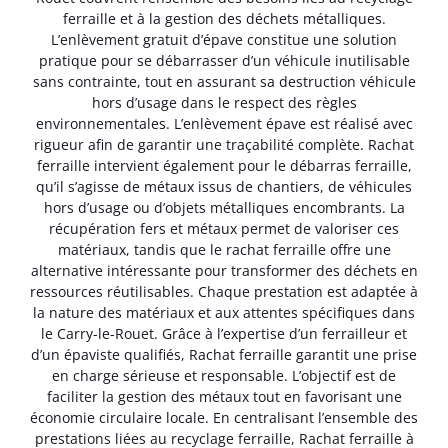
ferraille et à la gestion des déchets métalliques.
L’enlèvement gratuit d’épave constitue une solution
pratique pour se débarrasser d’un véhicule inutilisable
sans contrainte, tout en assurant sa destruction véhicule
hors d’usage dans le respect des règles
environnementales. L’enlèvement épave est réalisé avec
rigueur afin de garantir une traçabilité complète. Rachat
ferraille intervient également pour le débarras ferraille,
qu’il s’agisse de métaux issus de chantiers, de véhicules
hors d’usage ou d’objets métalliques encombrants. La
récupération fers et métaux permet de valoriser ces
matériaux, tandis que le rachat ferraille offre une
alternative intéressante pour transformer des déchets en
ressources réutilisables. Chaque prestation est adaptée à
la nature des matériaux et aux attentes spécifiques dans
le Carry-le-Rouet. Grâce à l’expertise d’un ferrailleur et
d’un épaviste qualifiés, Rachat ferraille garantit une prise
en charge sérieuse et responsable. L’objectif est de
faciliter la gestion des métaux tout en favorisant une
économie circulaire locale. En centralisant l’ensemble des
prestations liées au recyclage ferraille, Rachat ferraille à