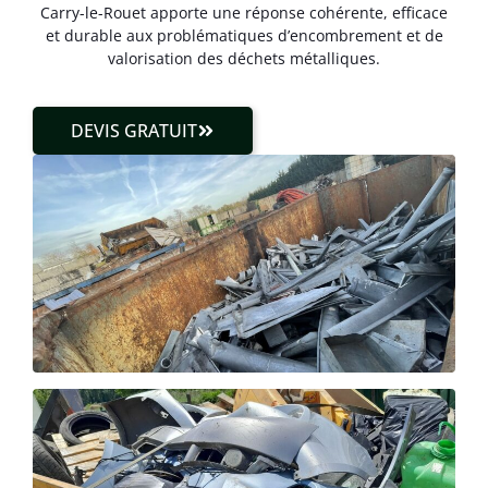
Carry-le-Rouet apporte une réponse cohérente, efficace
et durable aux problématiques d’encombrement et de
valorisation des déchets métalliques.
DEVIS GRATUIT