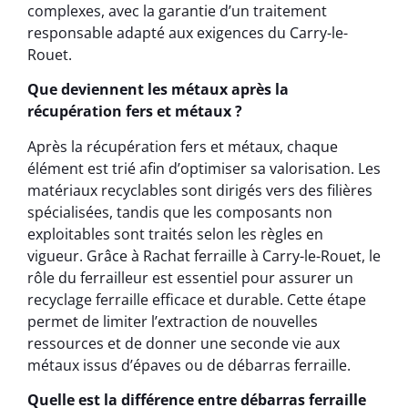
complexes, avec la garantie d’un traitement
responsable adapté aux exigences du Carry-le-
Rouet.
Que deviennent les métaux après la
récupération fers et métaux ?
Après la récupération fers et métaux, chaque
élément est trié afin d’optimiser sa valorisation. Les
matériaux recyclables sont dirigés vers des filières
spécialisées, tandis que les composants non
exploitables sont traités selon les règles en
vigueur. Grâce à Rachat ferraille à Carry-le-Rouet, le
rôle du ferrailleur est essentiel pour assurer un
recyclage ferraille efficace et durable. Cette étape
permet de limiter l’extraction de nouvelles
ressources et de donner une seconde vie aux
métaux issus d’épaves ou de débarras ferraille.
Quelle est la différence entre débarras ferraille