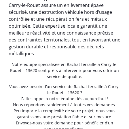
Carry-le-Rouet assure un enlèvement épave
sécurisé, une destruction véhicule hors d’usage
contrôlée et une récupération fers et métaux
optimisée. Cette expertise locale garantit une
meilleure réactivité et une connaissance précise
des contraintes territoriales, tout en favorisant une
gestion durable et responsable des déchets
métalliques.
Notre équipe spécialisée en Rachat ferraille à Carry-le-
Rouet – 13620 sont prêts à intervenir pour vous offrir un
service de qualité.
Vous avez besoin d’un service de Rachat ferraille à Carry-
le-Rouet – 13620 ?
Faites appel à notre équipe dès aujourd’hui !
Nous répondons rapidement à toutes vos demandes.
Peu importe la complexité de votre projet, nous vous
garantissons une prestation fiable et sur mesure.
Envoyez-nous votre demande pour bénéficier d’un
service de confiance.