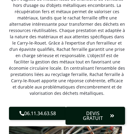
hors d’usage ou d’objets métalliques encombrants. La
récupération fers et métaux permet de valoriser ces
matériaux, tandis que le rachat ferraille offre une
alternative intéressante pour transformer des déchets en
ressources réutilisables. Chaque prestation est adaptée à
la nature des matériaux et aux attentes spécifiques dans
le Carry-le-Rouet. Grâce à l’expertise d’un ferrailleur et
d’un épaviste qualifiés, Rachat ferraille garantit une prise
en charge sérieuse et responsable. L’objectif est de
faciliter la gestion des métaux tout en favorisant une
économie circulaire locale. En centralisant l’ensemble des
prestations liées au recyclage ferraille, Rachat ferraille à
Carry-le-Rouet apporte une réponse cohérente, efficace
et durable aux problématiques d’encombrement et de
valorisation des déchets métalliques.
06.11.34.63.58
DEVIS
GRATUIT