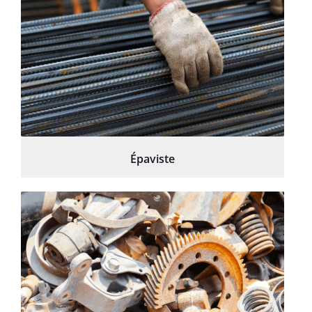
Épaviste