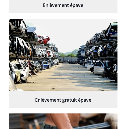
Enlèvement épave
Enlèvement gratuit épave