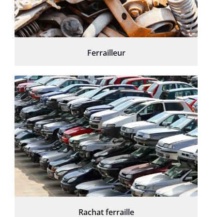
Ferrailleur
Rachat ferraille