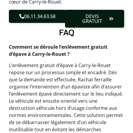
cœur de Carry-le-Rouet.
06.11.34.63.58
DEVIS
GRATUIT
FAQ
Comment se déroule l’enlèvement gratuit
d’épave à Carry-le-Rouet ?
L’enlèvement gratuit d’épave à Carry-le-Rouet
repose sur un processus simple et encadré. Dès
que la demande est effectuée, Rachat ferraille
organise l’intervention d’un épaviste afin d’assurer
l’enlèvement épave directement sur le lieu indiqué.
Le véhicule est ensuite orienté vers une
destruction véhicule hors d’usage conforme aux
normes environnementales. Cette solution permet
de se débarrasser légalement d’un véhicule
inutilisable tout en évitant les démarches