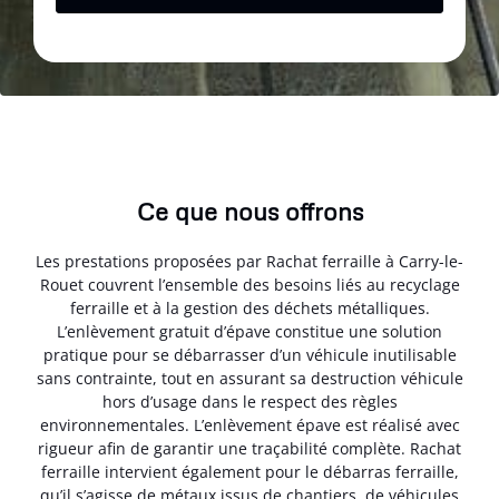
Ce que nous offrons
Les prestations proposées par Rachat ferraille à Carry-le-
Rouet couvrent l’ensemble des besoins liés au recyclage
ferraille et à la gestion des déchets métalliques.
L’enlèvement gratuit d’épave constitue une solution
pratique pour se débarrasser d’un véhicule inutilisable
sans contrainte, tout en assurant sa destruction véhicule
hors d’usage dans le respect des règles
environnementales. L’enlèvement épave est réalisé avec
rigueur afin de garantir une traçabilité complète. Rachat
ferraille intervient également pour le débarras ferraille,
qu’il s’agisse de métaux issus de chantiers, de véhicules