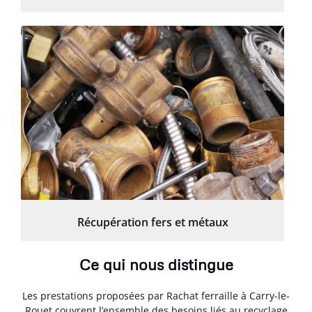
Récupération fers et métaux
Ce qui nous distingue
Les prestations proposées par Rachat ferraille à Carry-le-
Rouet couvrent l’ensemble des besoins liés au recyclage