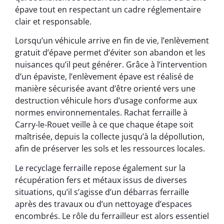
épave tout en respectant un cadre réglementaire
clair et responsable.
Lorsqu’un véhicule arrive en fin de vie, l’enlèvement
gratuit d’épave permet d’éviter son abandon et les
nuisances qu’il peut générer. Grâce à l’intervention
d’un épaviste, l’enlèvement épave est réalisé de
manière sécurisée avant d’être orienté vers une
destruction véhicule hors d’usage conforme aux
normes environnementales. Rachat ferraille à
Carry-le-Rouet veille à ce que chaque étape soit
maîtrisée, depuis la collecte jusqu’à la dépollution,
afin de préserver les sols et les ressources locales.
Le recyclage ferraille repose également sur la
récupération fers et métaux issus de diverses
situations, qu’il s’agisse d’un débarras ferraille
après des travaux ou d’un nettoyage d’espaces
encombrés. Le rôle du ferrailleur est alors essentiel