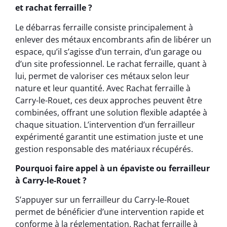
et rachat ferraille ?
Le débarras ferraille consiste principalement à
enlever des métaux encombrants afin de libérer un
espace, qu’il s’agisse d’un terrain, d’un garage ou
d’un site professionnel. Le rachat ferraille, quant à
lui, permet de valoriser ces métaux selon leur
nature et leur quantité. Avec Rachat ferraille à
Carry-le-Rouet, ces deux approches peuvent être
combinées, offrant une solution flexible adaptée à
chaque situation. L’intervention d’un ferrailleur
expérimenté garantit une estimation juste et une
gestion responsable des matériaux récupérés.
Pourquoi faire appel à un épaviste ou ferrailleur
à Carry-le-Rouet ?
S’appuyer sur un ferrailleur du Carry-le-Rouet
permet de bénéficier d’une intervention rapide et
conforme à la réglementation. Rachat ferraille à