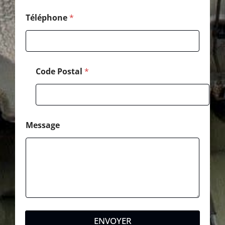
Téléphone
*
Code Postal
*
Message
ENVOYER