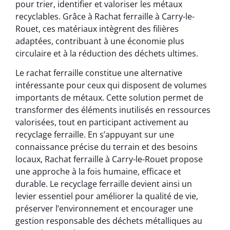
pour trier, identifier et valoriser les métaux
recyclables. Grâce à Rachat ferraille à Carry-le-
Rouet, ces matériaux intègrent des filières
adaptées, contribuant à une économie plus
circulaire et à la réduction des déchets ultimes.
Le rachat ferraille constitue une alternative
intéressante pour ceux qui disposent de volumes
importants de métaux. Cette solution permet de
transformer des éléments inutilisés en ressources
valorisées, tout en participant activement au
recyclage ferraille. En s’appuyant sur une
connaissance précise du terrain et des besoins
locaux, Rachat ferraille à Carry-le-Rouet propose
une approche à la fois humaine, efficace et
durable. Le recyclage ferraille devient ainsi un
levier essentiel pour améliorer la qualité de vie,
préserver l’environnement et encourager une
gestion responsable des déchets métalliques au