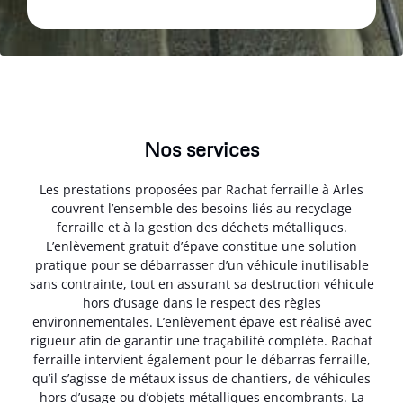
Nos services
Les prestations proposées par Rachat ferraille à Arles
couvrent l’ensemble des besoins liés au recyclage
ferraille et à la gestion des déchets métalliques.
L’enlèvement gratuit d’épave constitue une solution
pratique pour se débarrasser d’un véhicule inutilisable
sans contrainte, tout en assurant sa destruction véhicule
hors d’usage dans le respect des règles
environnementales. L’enlèvement épave est réalisé avec
rigueur afin de garantir une traçabilité complète. Rachat
ferraille intervient également pour le débarras ferraille,
qu’il s’agisse de métaux issus de chantiers, de véhicules
hors d’usage ou d’objets métalliques encombrants. La