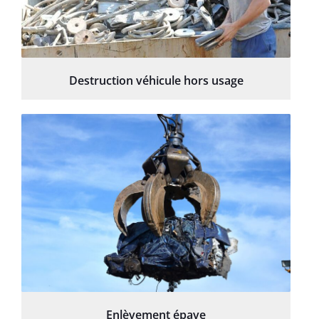
Destruction véhicule hors usage
Enlèvement épave