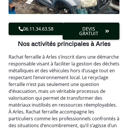
06.11.34.63.58
DEVIS
GRATUIT
Nos activités principales à Arles
Rachat ferraille à Arles s’inscrit dans une démarche
responsable visant à faciliter la gestion des déchets
métalliques et des véhicules hors d’usage tout en
respectant l’environnement local. Le recyclage
ferraille n’est pas seulement une question
d’évacuation, mais un véritable processus de
valorisation qui permet de transformer des
matériaux inutilisés en ressources réemployables.
À Arles, Rachat ferraille accompagne les
particuliers comme les professionnels confrontés à
des situations d’encombrement, qu’il s’agisse d’un