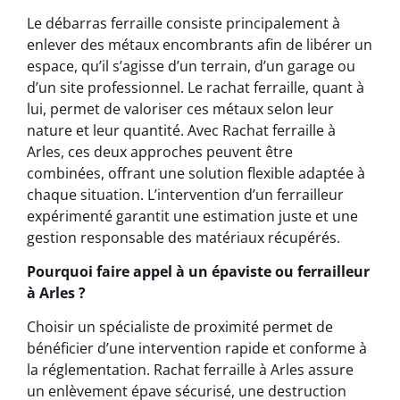
Le débarras ferraille consiste principalement à
enlever des métaux encombrants afin de libérer un
espace, qu’il s’agisse d’un terrain, d’un garage ou
d’un site professionnel. Le rachat ferraille, quant à
lui, permet de valoriser ces métaux selon leur
nature et leur quantité. Avec Rachat ferraille à
Arles, ces deux approches peuvent être
combinées, offrant une solution flexible adaptée à
chaque situation. L’intervention d’un ferrailleur
expérimenté garantit une estimation juste et une
gestion responsable des matériaux récupérés.
Pourquoi faire appel à un épaviste ou ferrailleur
à Arles ?
Choisir un spécialiste de proximité permet de
bénéficier d’une intervention rapide et conforme à
la réglementation. Rachat ferraille à Arles assure
un enlèvement épave sécurisé, une destruction