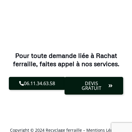
Pour toute demande liée à Rachat
ferraille, faites appel à nos services.
06.11.34.63.58
DEVIS
GRATUIT
Copyright © 2024 Recyclage ferraille –
Mentions Légales
.