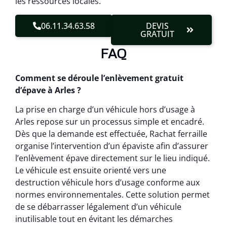
les ressources locales.
06.11.34.63.58
DEVIS
GRATUIT
FAQ
Comment se déroule l’enlèvement gratuit
d’épave à Arles ?
La prise en charge d’un véhicule hors d’usage à
Arles repose sur un processus simple et encadré.
Dès que la demande est effectuée, Rachat ferraille
organise l’intervention d’un épaviste afin d’assurer
l’enlèvement épave directement sur le lieu indiqué.
Le véhicule est ensuite orienté vers une
destruction véhicule hors d’usage conforme aux
normes environnementales. Cette solution permet
de se débarrasser légalement d’un véhicule
inutilisable tout en évitant les démarches