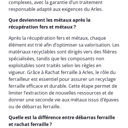
complexes, avec la garantie d’un traitement
responsable adapté aux exigences du Arles.
Que deviennent les métaux après la
récupération fers et métaux ?
Après la récupération fers et métaux, chaque
élément est trié afin d’optimiser sa valorisation. Les
matériaux recyclables sont dirigés vers des filières
spécialisées, tandis que les composants non
exploitables sont traités selon les règles en
vigueur. Grâce à Rachat ferraille à Arles, le rôle du
ferrailleur est essentiel pour assurer un recyclage
ferraille efficace et durable. Cette étape permet de
limiter l’extraction de nouvelles ressources et de
donner une seconde vie aux métaux issus d’épaves
ou de débarras ferraille.
Quelle est la différence entre débarras ferraille
et rachat ferraille ?