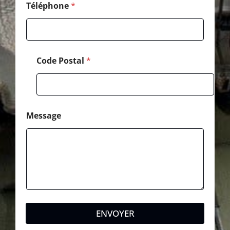
Téléphone
*
Code Postal
*
Message
ENVOYER