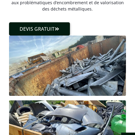
aux problématiques d’encombrement et de valorisation
des déchets métalliques.
DEVIS GRATUIT