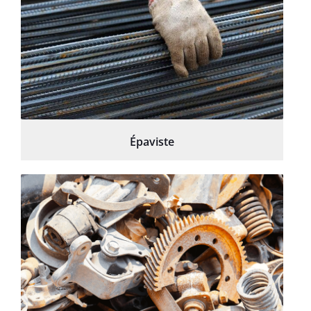
Épaviste