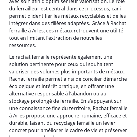
avec soin afin d’optimiser leur valorisation. Le rôle
du ferrailleur est central dans ce processus, car il
permet d’identifier les métaux recyclables et de les
intégrer dans des filières adaptées. Grâce à Rachat
ferraille à Arles, ces métaux retrouvent une utilité
tout en limitant l’extraction de nouvelles
ressources.
Le rachat ferraille représente également une
solution pertinente pour ceux qui souhaitent
valoriser des volumes plus importants de métaux.
Rachat ferraille permet ainsi de concilier démarche
écologique et intérêt pratique, en offrant une
alternative responsable à l’abandon ou au
stockage prolongé de ferraille. En s’appuyant sur
une connaissance fine du territoire, Rachat ferraille
à Arles propose une approche humaine, efficace et
durable, faisant du recyclage ferraille un levier
concret pour améliorer le cadre de vie et préserver