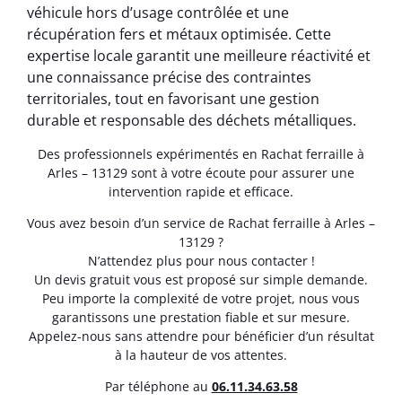
véhicule hors d’usage contrôlée et une
récupération fers et métaux optimisée. Cette
expertise locale garantit une meilleure réactivité et
une connaissance précise des contraintes
territoriales, tout en favorisant une gestion
durable et responsable des déchets métalliques.
Des professionnels expérimentés en Rachat ferraille à
Arles – 13129 sont à votre écoute pour assurer une
intervention rapide et efficace.
Vous avez besoin d’un service de Rachat ferraille à Arles –
13129 ?
N’attendez plus pour nous contacter !
Un devis gratuit vous est proposé sur simple demande.
Peu importe la complexité de votre projet, nous vous
garantissons une prestation fiable et sur mesure.
Appelez-nous sans attendre pour bénéficier d’un résultat
à la hauteur de vos attentes.
Par téléphone au
06.11.34.63.58