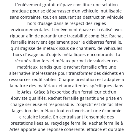
L’enlèvement gratuit d’épave constitue une solution
pratique pour se débarrasser d’un véhicule inutilisable
sans contrainte, tout en assurant sa destruction véhicule
hors d’usage dans le respect des règles
environnementales. L’enlèvement épave est réalisé avec
rigueur afin de garantir une traçabilité complète. Rachat
ferraille intervient également pour le débarras ferraille,
qu’il s’agisse de métaux issus de chantiers, de véhicules
hors d’usage ou d’objets métalliques encombrants. La
récupération fers et métaux permet de valoriser ces
matériaux, tandis que le rachat ferraille offre une
alternative intéressante pour transformer des déchets en
ressources réutilisables. Chaque prestation est adaptée à
la nature des matériaux et aux attentes spécifiques dans
le Arles. Grâce à l’expertise d’un ferrailleur et d’un
épaviste qualifiés, Rachat ferraille garantit une prise en
charge sérieuse et responsable. L’objectif est de faciliter
la gestion des métaux tout en favorisant une économie
circulaire locale. En centralisant l’ensemble des
prestations liées au recyclage ferraille, Rachat ferraille à
Arles apporte une réponse cohérente, efficace et durable