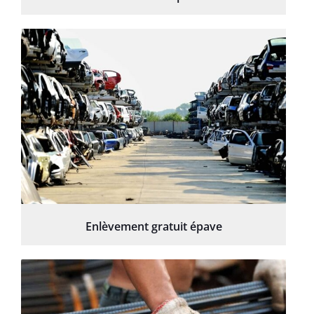
Enlèvement gratuit épave