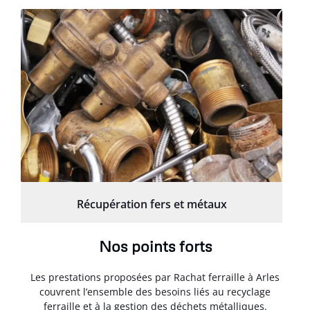
Récupération fers et métaux
Nos points forts
Les prestations proposées par Rachat ferraille à Arles
couvrent l’ensemble des besoins liés au recyclage
ferraille et à la gestion des déchets métalliques.