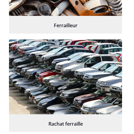
Ferrailleur
Rachat ferraille