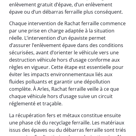
enlèvement gratuit d’épave, d’un enlèvement
épave ou d’un débarras ferraille plus conséquent.
Chaque intervention de Rachat ferraille commence
par une prise en charge adaptée à la situation
réelle. L’intervention d’un épaviste permet
d’assurer l’enlèvement épave dans des conditions
sécurisées, avant d’orienter le véhicule vers une
destruction véhicule hors d’usage conforme aux
règles en vigueur. Cette étape est essentielle pour
éviter les impacts environnementaux liés aux
fluides polluants et garantir une dépollution
complète. À Arles, Rachat ferraille veille à ce que
chaque véhicule hors d’usage suive un circuit
réglementé et traçable.
La récupération fers et métaux constitue ensuite
une phase clé du recyclage ferraille. Les matériaux
issus des épaves ou du débarras ferraille sont triés