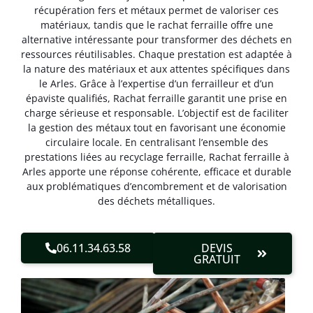
récupération fers et métaux permet de valoriser ces
matériaux, tandis que le rachat ferraille offre une
alternative intéressante pour transformer des déchets en
ressources réutilisables. Chaque prestation est adaptée à
la nature des matériaux et aux attentes spécifiques dans
le Arles. Grâce à l’expertise d’un ferrailleur et d’un
épaviste qualifiés, Rachat ferraille garantit une prise en
charge sérieuse et responsable. L’objectif est de faciliter
la gestion des métaux tout en favorisant une économie
circulaire locale. En centralisant l’ensemble des
prestations liées au recyclage ferraille, Rachat ferraille à
Arles apporte une réponse cohérente, efficace et durable
aux problématiques d’encombrement et de valorisation
des déchets métalliques.
06.11.34.63.58
DEVIS
GRATUIT