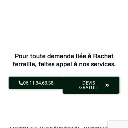
Pour toute demande liée à Rachat
ferraille, faites appel à nos services.
06.11.34.63.58
DEVIS
GRATUIT