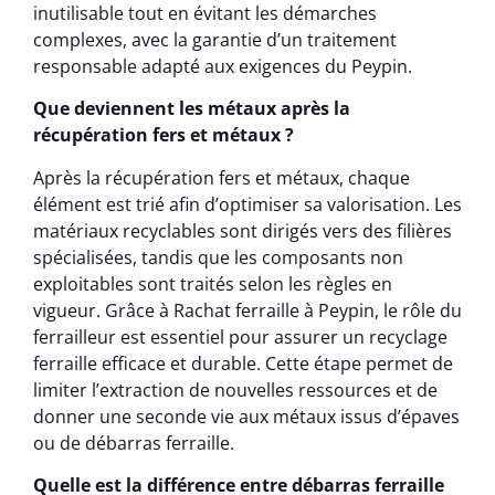
inutilisable tout en évitant les démarches
complexes, avec la garantie d’un traitement
responsable adapté aux exigences du Peypin.
Que deviennent les métaux après la
récupération fers et métaux ?
Après la récupération fers et métaux, chaque
élément est trié afin d’optimiser sa valorisation. Les
matériaux recyclables sont dirigés vers des filières
spécialisées, tandis que les composants non
exploitables sont traités selon les règles en
vigueur. Grâce à Rachat ferraille à Peypin, le rôle du
ferrailleur est essentiel pour assurer un recyclage
ferraille efficace et durable. Cette étape permet de
limiter l’extraction de nouvelles ressources et de
donner une seconde vie aux métaux issus d’épaves
ou de débarras ferraille.
Quelle est la différence entre débarras ferraille