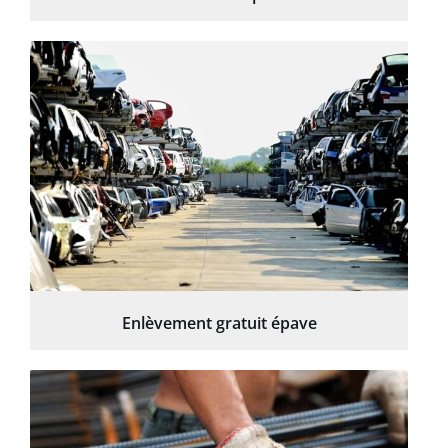
Enlèvement gratuit épave