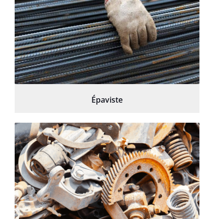
Épaviste