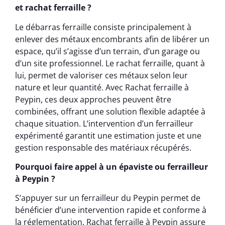
et rachat ferraille ?
Le débarras ferraille consiste principalement à
enlever des métaux encombrants afin de libérer un
espace, qu’il s’agisse d’un terrain, d’un garage ou
d’un site professionnel. Le rachat ferraille, quant à
lui, permet de valoriser ces métaux selon leur
nature et leur quantité. Avec Rachat ferraille à
Peypin, ces deux approches peuvent être
combinées, offrant une solution flexible adaptée à
chaque situation. L’intervention d’un ferrailleur
expérimenté garantit une estimation juste et une
gestion responsable des matériaux récupérés.
Pourquoi faire appel à un épaviste ou ferrailleur
à Peypin ?
S’appuyer sur un ferrailleur du Peypin permet de
bénéficier d’une intervention rapide et conforme à
la réglementation. Rachat ferraille à Peypin assure