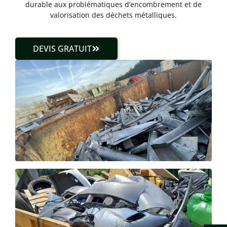
durable aux problématiques d’encombrement et de
valorisation des déchets métalliques.
DEVIS GRATUIT