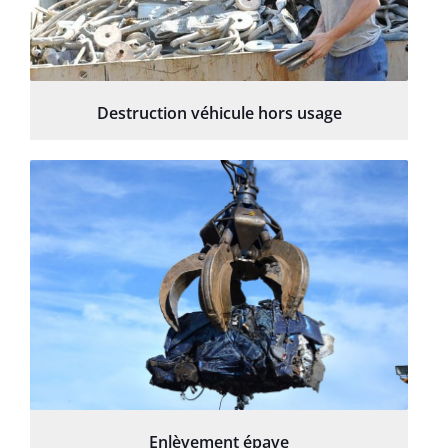
Destruction véhicule hors usage
Enlèvement épave