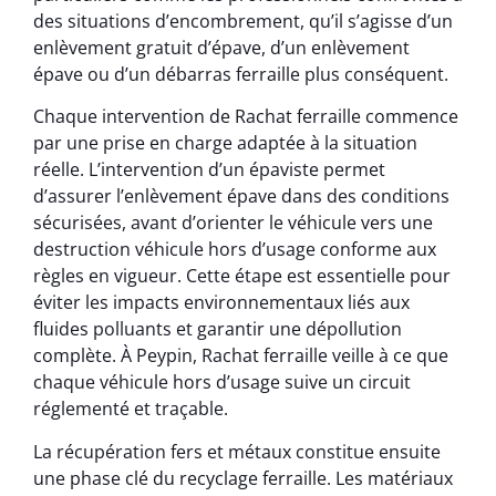
des situations d’encombrement, qu’il s’agisse d’un
enlèvement gratuit d’épave, d’un enlèvement
épave ou d’un débarras ferraille plus conséquent.
Chaque intervention de Rachat ferraille commence
par une prise en charge adaptée à la situation
réelle. L’intervention d’un épaviste permet
d’assurer l’enlèvement épave dans des conditions
sécurisées, avant d’orienter le véhicule vers une
destruction véhicule hors d’usage conforme aux
règles en vigueur. Cette étape est essentielle pour
éviter les impacts environnementaux liés aux
fluides polluants et garantir une dépollution
complète. À Peypin, Rachat ferraille veille à ce que
chaque véhicule hors d’usage suive un circuit
réglementé et traçable.
La récupération fers et métaux constitue ensuite
une phase clé du recyclage ferraille. Les matériaux