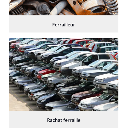
Ferrailleur
Rachat ferraille