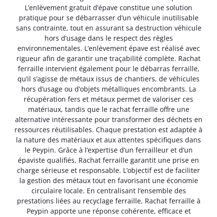
L’enlèvement gratuit d’épave constitue une solution
pratique pour se débarrasser d’un véhicule inutilisable
sans contrainte, tout en assurant sa destruction véhicule
hors d’usage dans le respect des règles
environnementales. L’enlèvement épave est réalisé avec
rigueur afin de garantir une traçabilité complète. Rachat
ferraille intervient également pour le débarras ferraille,
qu’il s’agisse de métaux issus de chantiers, de véhicules
hors d’usage ou d’objets métalliques encombrants. La
récupération fers et métaux permet de valoriser ces
matériaux, tandis que le rachat ferraille offre une
alternative intéressante pour transformer des déchets en
ressources réutilisables. Chaque prestation est adaptée à
la nature des matériaux et aux attentes spécifiques dans
le Peypin. Grâce à l’expertise d’un ferrailleur et d’un
épaviste qualifiés, Rachat ferraille garantit une prise en
charge sérieuse et responsable. L’objectif est de faciliter
la gestion des métaux tout en favorisant une économie
circulaire locale. En centralisant l’ensemble des
prestations liées au recyclage ferraille, Rachat ferraille à
Peypin apporte une réponse cohérente, efficace et