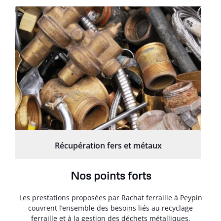
Récupération fers et métaux
Nos points forts
Les prestations proposées par Rachat ferraille à Peypin
couvrent l’ensemble des besoins liés au recyclage
ferraille et à la gestion des déchets métalliques.