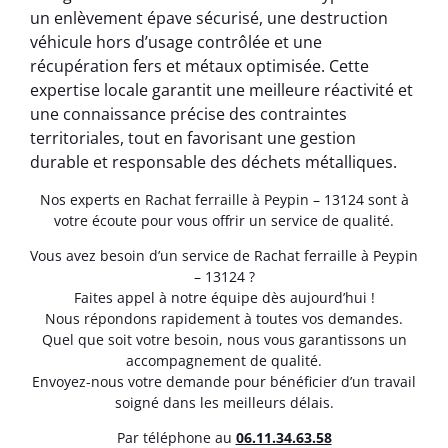
un enlèvement épave sécurisé, une destruction
véhicule hors d’usage contrôlée et une
récupération fers et métaux optimisée. Cette
expertise locale garantit une meilleure réactivité et
une connaissance précise des contraintes
territoriales, tout en favorisant une gestion
durable et responsable des déchets métalliques.
Nos experts en Rachat ferraille à Peypin – 13124 sont à
votre écoute pour vous offrir un service de qualité.
Vous avez besoin d’un service de Rachat ferraille à Peypin
– 13124 ?
Faites appel à notre équipe dès aujourd’hui !
Nous répondons rapidement à toutes vos demandes.
Quel que soit votre besoin, nous vous garantissons un
accompagnement de qualité.
Envoyez-nous votre demande pour bénéficier d’un travail
soigné dans les meilleurs délais.
Par téléphone au
06.11.34.63.58