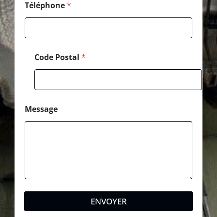
Téléphone
*
Code Postal
*
Message
ENVOYER