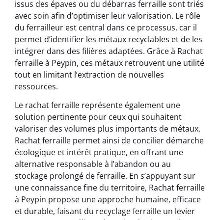
issus des épaves ou du débarras ferraille sont triés
avec soin afin d’optimiser leur valorisation. Le rôle
du ferrailleur est central dans ce processus, car il
permet d’identifier les métaux recyclables et de les
intégrer dans des filières adaptées. Grâce à Rachat
ferraille à Peypin, ces métaux retrouvent une utilité
tout en limitant l’extraction de nouvelles
ressources.
Le rachat ferraille représente également une
solution pertinente pour ceux qui souhaitent
valoriser des volumes plus importants de métaux.
Rachat ferraille permet ainsi de concilier démarche
écologique et intérêt pratique, en offrant une
alternative responsable à l’abandon ou au
stockage prolongé de ferraille. En s’appuyant sur
une connaissance fine du territoire, Rachat ferraille
à Peypin propose une approche humaine, efficace
et durable, faisant du recyclage ferraille un levier