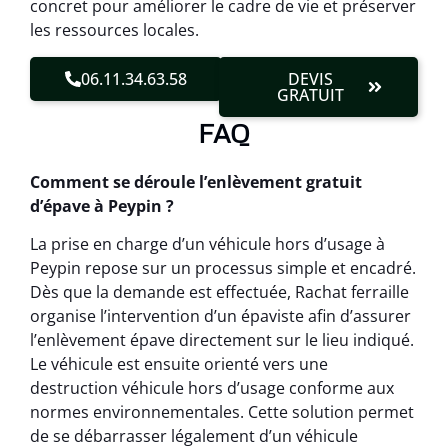
concret pour améliorer le cadre de vie et préserver
les ressources locales.
06.11.34.63.58
DEVIS
GRATUIT
FAQ
Comment se déroule l’enlèvement gratuit
d’épave à Peypin ?
La prise en charge d’un véhicule hors d’usage à
Peypin repose sur un processus simple et encadré.
Dès que la demande est effectuée, Rachat ferraille
organise l’intervention d’un épaviste afin d’assurer
l’enlèvement épave directement sur le lieu indiqué.
Le véhicule est ensuite orienté vers une
destruction véhicule hors d’usage conforme aux
normes environnementales. Cette solution permet
de se débarrasser légalement d’un véhicule