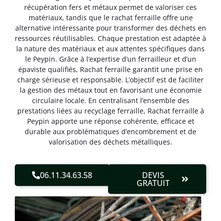
récupération fers et métaux permet de valoriser ces
matériaux, tandis que le rachat ferraille offre une
alternative intéressante pour transformer des déchets en
ressources réutilisables. Chaque prestation est adaptée à
la nature des matériaux et aux attentes spécifiques dans
le Peypin. Grâce à l’expertise d’un ferrailleur et d’un
épaviste qualifiés, Rachat ferraille garantit une prise en
charge sérieuse et responsable. L’objectif est de faciliter
la gestion des métaux tout en favorisant une économie
circulaire locale. En centralisant l’ensemble des
prestations liées au recyclage ferraille, Rachat ferraille à
Peypin apporte une réponse cohérente, efficace et
durable aux problématiques d’encombrement et de
valorisation des déchets métalliques.
06.11.34.63.58
DEVIS
GRATUIT