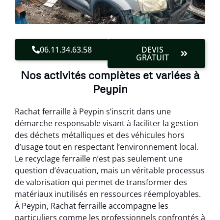
06.11.34.63.58
DEVIS
GRATUIT
Nos activités complètes et variées à
Peypin
Rachat ferraille à Peypin s’inscrit dans une
démarche responsable visant à faciliter la gestion
des déchets métalliques et des véhicules hors
d’usage tout en respectant l’environnement local.
Le recyclage ferraille n’est pas seulement une
question d’évacuation, mais un véritable processus
de valorisation qui permet de transformer des
matériaux inutilisés en ressources réemployables.
À Peypin, Rachat ferraille accompagne les
particuliers comme les professionnels confrontés à