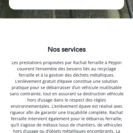
Nos services
Les prestations proposées par Rachat ferraille à Peypin
couvrent l’ensemble des besoins liés au recyclage
ferraille et à la gestion des déchets métalliques.
L’enlèvement gratuit d’épave constitue une solution
pratique pour se débarrasser d’un véhicule inutilisable
sans contrainte, tout en assurant sa destruction véhicule
hors d’usage dans le respect des règles
environnementales. L’enlèvement épave est réalisé avec
rigueur afin de garantir une traçabilité complète. Rachat
ferraille intervient également pour le débarras ferraille,
qu’il s’agisse de métaux issus de chantiers, de véhicules
hors d’usage ou d’objets métalliques encombrants. La