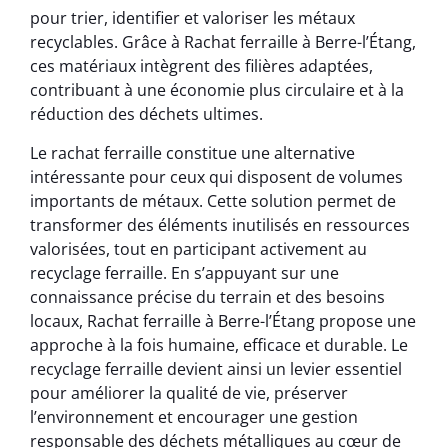
pour trier, identifier et valoriser les métaux
recyclables. Grâce à Rachat ferraille à Berre-l’Étang,
ces matériaux intègrent des filières adaptées,
contribuant à une économie plus circulaire et à la
réduction des déchets ultimes.
Le rachat ferraille constitue une alternative
intéressante pour ceux qui disposent de volumes
importants de métaux. Cette solution permet de
transformer des éléments inutilisés en ressources
valorisées, tout en participant activement au
recyclage ferraille. En s’appuyant sur une
connaissance précise du terrain et des besoins
locaux, Rachat ferraille à Berre-l’Étang propose une
approche à la fois humaine, efficace et durable. Le
recyclage ferraille devient ainsi un levier essentiel
pour améliorer la qualité de vie, préserver
l’environnement et encourager une gestion
responsable des déchets métalliques au cœur de