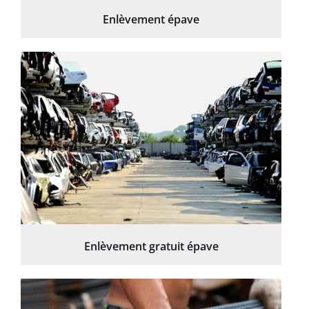
Enlèvement épave
Enlèvement gratuit épave