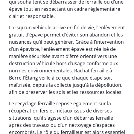
qui souhaitent se débarrasser de ferraille ou d’une
épave tout en respectant un cadre réglementaire
clair et responsable.
Lorsqu’un véhicule arrive en fin de vie, l’enlèvement
gratuit d’épave permet d’éviter son abandon et les
nuisances qu’il peut générer. Grâce à l’intervention
d’un épaviste, l’enlèvement épave est réalisé de
manière sécurisée avant d’être orienté vers une
destruction véhicule hors d’usage conforme aux
normes environnementales. Rachat ferraille à
Berre-l’Étang veille à ce que chaque étape soit
maîtrisée, depuis la collecte jusqu’à la dépollution,
afin de préserver les sols et les ressources locales.
Le recyclage ferraille repose également sur la
récupération fers et métaux issus de diverses
situations, qu’il s’agisse d’un débarras ferraille
après des travaux ou d’un nettoyage d’espaces
encombrés. Le rôle du ferrailleur est alors essentiel