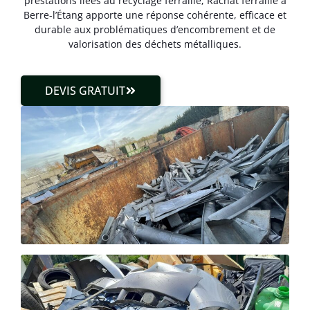
prestations liées au recyclage ferraille, Rachat ferraille à
Berre-l’Étang apporte une réponse cohérente, efficace et
durable aux problématiques d’encombrement et de
valorisation des déchets métalliques.
DEVIS GRATUIT