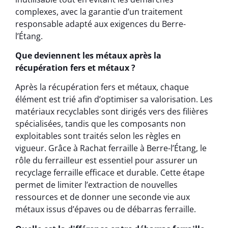
complexes, avec la garantie d’un traitement
responsable adapté aux exigences du Berre-
l’Étang.
Que deviennent les métaux après la
récupération fers et métaux ?
Après la récupération fers et métaux, chaque
élément est trié afin d’optimiser sa valorisation. Les
matériaux recyclables sont dirigés vers des filières
spécialisées, tandis que les composants non
exploitables sont traités selon les règles en
vigueur. Grâce à Rachat ferraille à Berre-l’Étang, le
rôle du ferrailleur est essentiel pour assurer un
recyclage ferraille efficace et durable. Cette étape
permet de limiter l’extraction de nouvelles
ressources et de donner une seconde vie aux
métaux issus d’épaves ou de débarras ferraille.