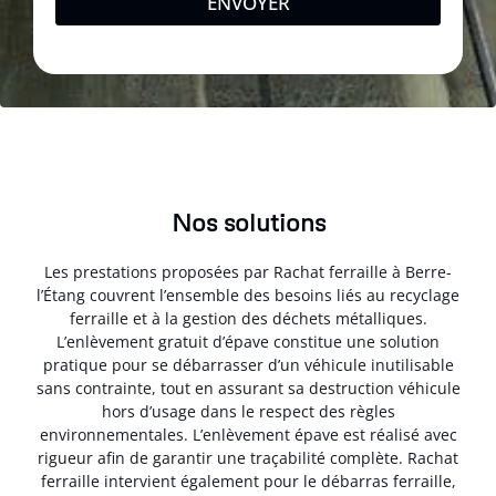
ENVOYER
Nos solutions
Les prestations proposées par Rachat ferraille à Berre-
l’Étang couvrent l’ensemble des besoins liés au recyclage
ferraille et à la gestion des déchets métalliques.
L’enlèvement gratuit d’épave constitue une solution
pratique pour se débarrasser d’un véhicule inutilisable
sans contrainte, tout en assurant sa destruction véhicule
hors d’usage dans le respect des règles
environnementales. L’enlèvement épave est réalisé avec
rigueur afin de garantir une traçabilité complète. Rachat
ferraille intervient également pour le débarras ferraille,