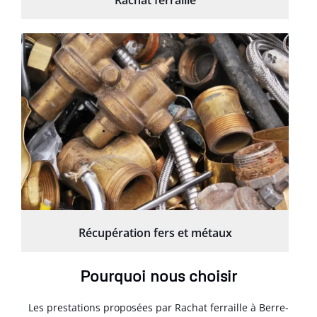
Rachat ferraille
Récupération fers et métaux
Pourquoi nous choisir
Les prestations proposées par Rachat ferraille à Berre-