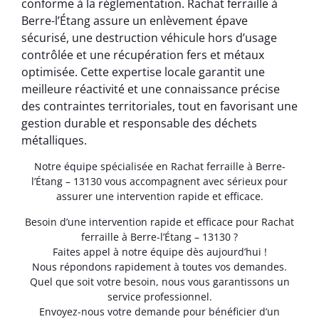
conforme à la réglementation. Rachat ferraille à
Berre-l’Étang assure un enlèvement épave
sécurisé, une destruction véhicule hors d’usage
contrôlée et une récupération fers et métaux
optimisée. Cette expertise locale garantit une
meilleure réactivité et une connaissance précise
des contraintes territoriales, tout en favorisant une
gestion durable et responsable des déchets
métalliques.
Notre équipe spécialisée en Rachat ferraille à Berre-
l’Étang – 13130 vous accompagnent avec sérieux pour
assurer une intervention rapide et efficace.
Besoin d’une intervention rapide et efficace pour Rachat
ferraille à Berre-l’Étang – 13130 ?
Faites appel à notre équipe dès aujourd’hui !
Nous répondons rapidement à toutes vos demandes.
Quel que soit votre besoin, nous vous garantissons un
service professionnel.
Envoyez-nous votre demande pour bénéficier d’un