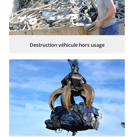
Destruction véhicule hors usage