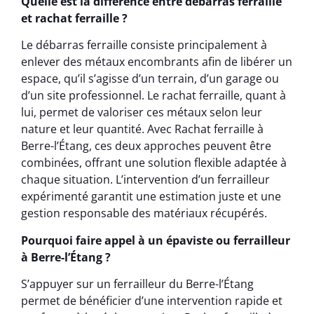
Quelle est la différence entre débarras ferraille
et rachat ferraille ?
Le débarras ferraille consiste principalement à
enlever des métaux encombrants afin de libérer un
espace, qu’il s’agisse d’un terrain, d’un garage ou
d’un site professionnel. Le rachat ferraille, quant à
lui, permet de valoriser ces métaux selon leur
nature et leur quantité. Avec Rachat ferraille à
Berre-l’Étang, ces deux approches peuvent être
combinées, offrant une solution flexible adaptée à
chaque situation. L’intervention d’un ferrailleur
expérimenté garantit une estimation juste et une
gestion responsable des matériaux récupérés.
Pourquoi faire appel à un épaviste ou ferrailleur
à Berre-l’Étang ?
S’appuyer sur un ferrailleur du Berre-l’Étang
permet de bénéficier d’une intervention rapide et