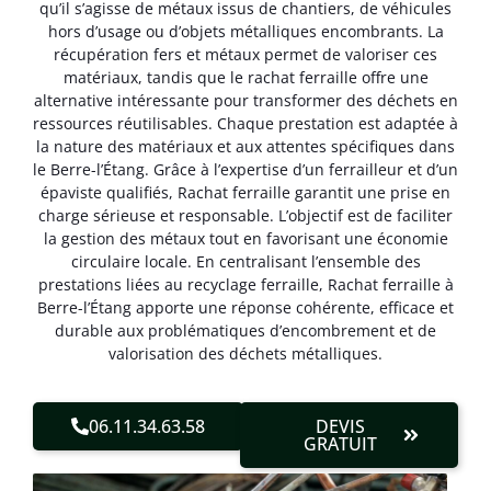
qu’il s’agisse de métaux issus de chantiers, de véhicules
hors d’usage ou d’objets métalliques encombrants. La
récupération fers et métaux permet de valoriser ces
matériaux, tandis que le rachat ferraille offre une
alternative intéressante pour transformer des déchets en
ressources réutilisables. Chaque prestation est adaptée à
la nature des matériaux et aux attentes spécifiques dans
le Berre-l’Étang. Grâce à l’expertise d’un ferrailleur et d’un
épaviste qualifiés, Rachat ferraille garantit une prise en
charge sérieuse et responsable. L’objectif est de faciliter
la gestion des métaux tout en favorisant une économie
circulaire locale. En centralisant l’ensemble des
prestations liées au recyclage ferraille, Rachat ferraille à
Berre-l’Étang apporte une réponse cohérente, efficace et
durable aux problématiques d’encombrement et de
valorisation des déchets métalliques.
06.11.34.63.58
DEVIS
GRATUIT