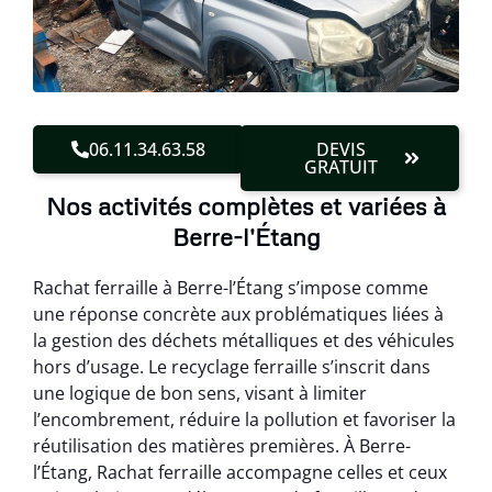
06.11.34.63.58
DEVIS
GRATUIT
Nos activités complètes et variées à
Berre-l'Étang
Rachat ferraille à Berre-l’Étang s’impose comme
une réponse concrète aux problématiques liées à
la gestion des déchets métalliques et des véhicules
hors d’usage. Le recyclage ferraille s’inscrit dans
une logique de bon sens, visant à limiter
l’encombrement, réduire la pollution et favoriser la
réutilisation des matières premières. À Berre-
l’Étang, Rachat ferraille accompagne celles et ceux