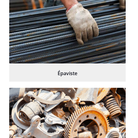
Épaviste