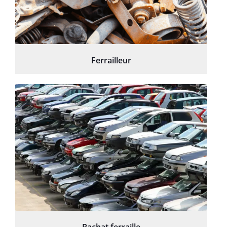
Ferrailleur