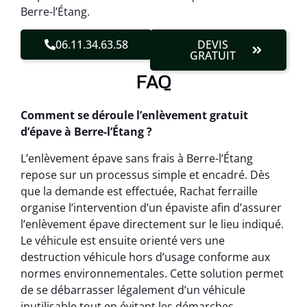
Berre-l’Étang.
06.11.34.63.58
DEVIS
GRATUIT
FAQ
Comment se déroule l’enlèvement gratuit
d’épave à Berre-l’Étang ?
L’enlèvement épave sans frais à Berre-l’Étang
repose sur un processus simple et encadré. Dès
que la demande est effectuée, Rachat ferraille
organise l’intervention d’un épaviste afin d’assurer
l’enlèvement épave directement sur le lieu indiqué.
Le véhicule est ensuite orienté vers une
destruction véhicule hors d’usage conforme aux
normes environnementales. Cette solution permet
de se débarrasser légalement d’un véhicule
inutilisable tout en évitant les démarches