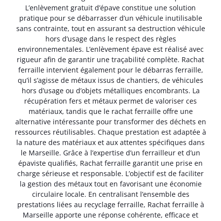
L’enlèvement gratuit d’épave constitue une solution
pratique pour se débarrasser d’un véhicule inutilisable
sans contrainte, tout en assurant sa destruction véhicule
hors d’usage dans le respect des règles
environnementales. L’enlèvement épave est réalisé avec
rigueur afin de garantir une traçabilité complète. Rachat
ferraille intervient également pour le débarras ferraille,
qu’il s’agisse de métaux issus de chantiers, de véhicules
hors d’usage ou d’objets métalliques encombrants. La
récupération fers et métaux permet de valoriser ces
matériaux, tandis que le rachat ferraille offre une
alternative intéressante pour transformer des déchets en
ressources réutilisables. Chaque prestation est adaptée à
la nature des matériaux et aux attentes spécifiques dans
le Marseille. Grâce à l’expertise d’un ferrailleur et d’un
épaviste qualifiés, Rachat ferraille garantit une prise en
charge sérieuse et responsable. L’objectif est de faciliter
la gestion des métaux tout en favorisant une économie
circulaire locale. En centralisant l’ensemble des
prestations liées au recyclage ferraille, Rachat ferraille à
Marseille apporte une réponse cohérente, efficace et