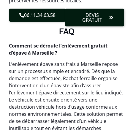
préserver les ressources locales.
06.11.34.63.58
DEVIS
GRATUIT
FAQ
Comment se déroule l’enlèvement gratuit
d’épave à Marseille ?
L’enlèvement épave sans frais à Marseille repose
sur un processus simple et encadré. Dès que la
demande est effectuée, Rachat ferraille organise
l’intervention d’un épaviste afin d’assurer
l’enlèvement épave directement sur le lieu indiqué.
Le véhicule est ensuite orienté vers une
destruction véhicule hors d’usage conforme aux
normes environnementales. Cette solution permet
de se débarrasser légalement d’un véhicule
inutilisable tout en évitant les démarches