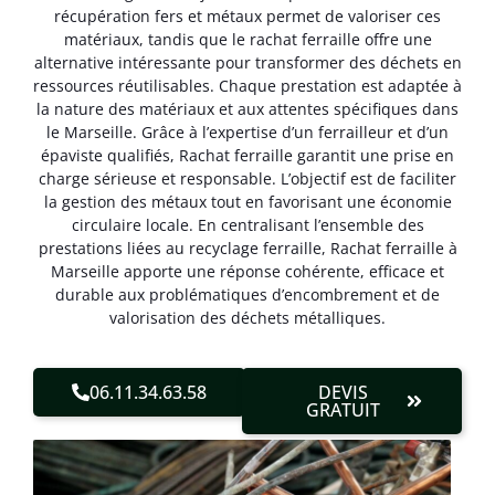
récupération fers et métaux permet de valoriser ces
matériaux, tandis que le rachat ferraille offre une
alternative intéressante pour transformer des déchets en
ressources réutilisables. Chaque prestation est adaptée à
la nature des matériaux et aux attentes spécifiques dans
le Marseille. Grâce à l’expertise d’un ferrailleur et d’un
épaviste qualifiés, Rachat ferraille garantit une prise en
charge sérieuse et responsable. L’objectif est de faciliter
la gestion des métaux tout en favorisant une économie
circulaire locale. En centralisant l’ensemble des
prestations liées au recyclage ferraille, Rachat ferraille à
Marseille apporte une réponse cohérente, efficace et
durable aux problématiques d’encombrement et de
valorisation des déchets métalliques.
06.11.34.63.58
DEVIS
GRATUIT