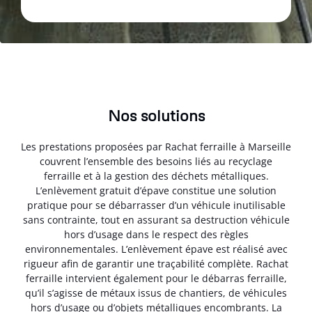
Nos solutions
Les prestations proposées par Rachat ferraille à Marseille
couvrent l’ensemble des besoins liés au recyclage
ferraille et à la gestion des déchets métalliques.
L’enlèvement gratuit d’épave constitue une solution
pratique pour se débarrasser d’un véhicule inutilisable
sans contrainte, tout en assurant sa destruction véhicule
hors d’usage dans le respect des règles
environnementales. L’enlèvement épave est réalisé avec
rigueur afin de garantir une traçabilité complète. Rachat
ferraille intervient également pour le débarras ferraille,
qu’il s’agisse de métaux issus de chantiers, de véhicules
hors d’usage ou d’objets métalliques encombrants. La