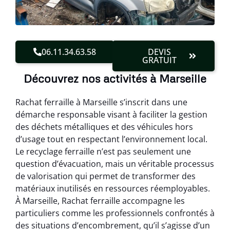
06.11.34.63.58
DEVIS
GRATUIT
Découvrez nos activités à Marseille
Rachat ferraille à Marseille s’inscrit dans une
démarche responsable visant à faciliter la gestion
des déchets métalliques et des véhicules hors
d’usage tout en respectant l’environnement local.
Le recyclage ferraille n’est pas seulement une
question d’évacuation, mais un véritable processus
de valorisation qui permet de transformer des
matériaux inutilisés en ressources réemployables.
À Marseille, Rachat ferraille accompagne les
particuliers comme les professionnels confrontés à
des situations d’encombrement, qu’il s’agisse d’un