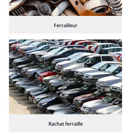
Ferrailleur
Rachat ferraille