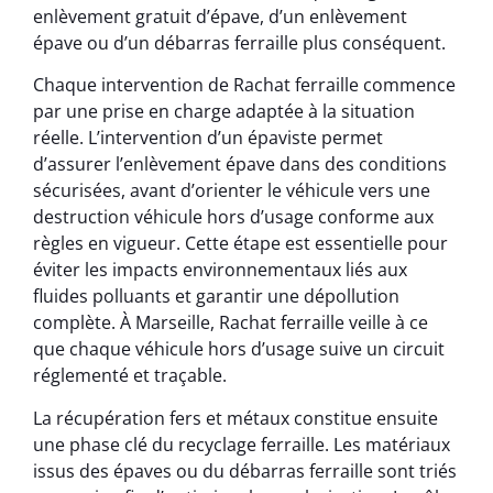
enlèvement gratuit d’épave, d’un enlèvement
épave ou d’un débarras ferraille plus conséquent.
Chaque intervention de Rachat ferraille commence
par une prise en charge adaptée à la situation
réelle. L’intervention d’un épaviste permet
d’assurer l’enlèvement épave dans des conditions
sécurisées, avant d’orienter le véhicule vers une
destruction véhicule hors d’usage conforme aux
règles en vigueur. Cette étape est essentielle pour
éviter les impacts environnementaux liés aux
fluides polluants et garantir une dépollution
complète. À Marseille, Rachat ferraille veille à ce
que chaque véhicule hors d’usage suive un circuit
réglementé et traçable.
La récupération fers et métaux constitue ensuite
une phase clé du recyclage ferraille. Les matériaux
issus des épaves ou du débarras ferraille sont triés