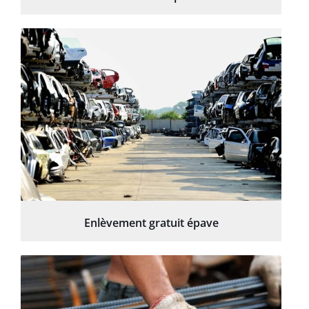
Enlèvement gratuit épave