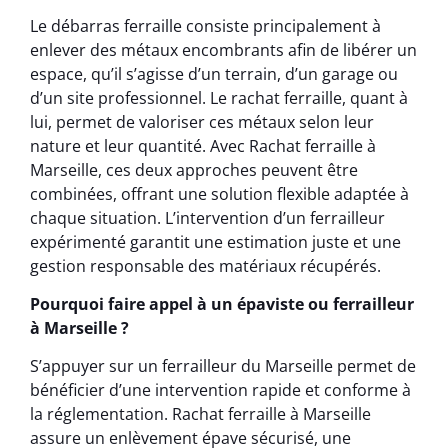
Le débarras ferraille consiste principalement à
enlever des métaux encombrants afin de libérer un
espace, qu’il s’agisse d’un terrain, d’un garage ou
d’un site professionnel. Le rachat ferraille, quant à
lui, permet de valoriser ces métaux selon leur
nature et leur quantité. Avec Rachat ferraille à
Marseille, ces deux approches peuvent être
combinées, offrant une solution flexible adaptée à
chaque situation. L’intervention d’un ferrailleur
expérimenté garantit une estimation juste et une
gestion responsable des matériaux récupérés.
Pourquoi faire appel à un épaviste ou ferrailleur
à Marseille ?
S’appuyer sur un ferrailleur du Marseille permet de
bénéficier d’une intervention rapide et conforme à
la réglementation. Rachat ferraille à Marseille
assure un enlèvement épave sécurisé, une