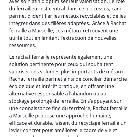
avec soin afin d’optimiser leur valorisation. Le rôle
du ferrailleur est central dans ce processus, car il
permet d’identifier les métaux recyclables et de les
intégrer dans des filières adaptées. Grâce à Rachat
ferraille à Marseille, ces métaux retrouvent une
utilité tout en limitant l’extraction de nouvelles
ressources.
Le rachat ferraille représente également une
solution pertinente pour ceux qui souhaitent
valoriser des volumes plus importants de métaux.
Rachat ferraille permet ainsi de concilier démarche
écologique et intérêt pratique, en offrant une
alternative responsable à l’abandon ou au
stockage prolongé de ferraille. En s’appuyant sur
une connaissance fine du territoire, Rachat ferraille
à Marseille propose une approche humaine,
efficace et durable, faisant du recyclage ferraille un
levier concret pour améliorer le cadre de vie et