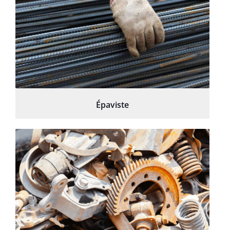
Épaviste