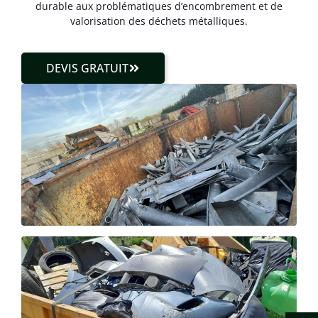
durable aux problématiques d’encombrement et de
valorisation des déchets métalliques.
DEVIS GRATUIT