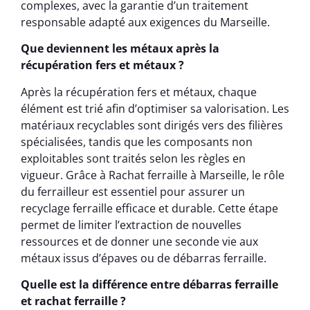
complexes, avec la garantie d’un traitement
responsable adapté aux exigences du Marseille.
Que deviennent les métaux après la
récupération fers et métaux ?
Après la récupération fers et métaux, chaque
élément est trié afin d’optimiser sa valorisation. Les
matériaux recyclables sont dirigés vers des filières
spécialisées, tandis que les composants non
exploitables sont traités selon les règles en
vigueur. Grâce à Rachat ferraille à Marseille, le rôle
du ferrailleur est essentiel pour assurer un
recyclage ferraille efficace et durable. Cette étape
permet de limiter l’extraction de nouvelles
ressources et de donner une seconde vie aux
métaux issus d’épaves ou de débarras ferraille.
Quelle est la différence entre débarras ferraille
et rachat ferraille ?