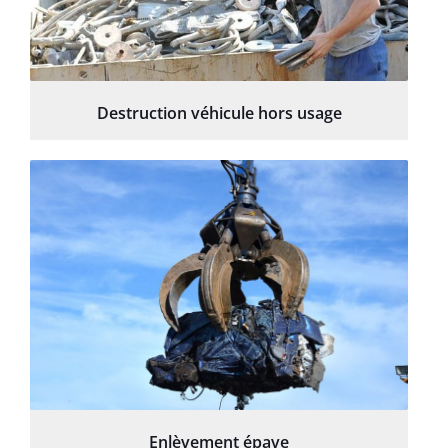
Destruction véhicule hors usage
Enlèvement épave