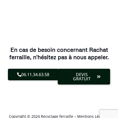
En cas de besoin concernant Rachat
ferraille, n'hésitez pas à nous appeler.
06.11.34.63.58
DEVIS
GRATUIT
Copyright © 2024 Recyclage ferraille –
Mentions Légales
.