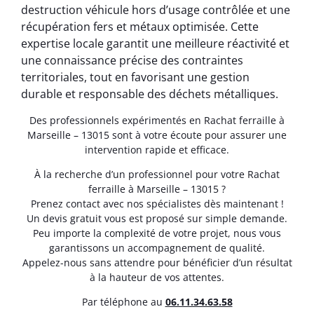
destruction véhicule hors d’usage contrôlée et une
récupération fers et métaux optimisée. Cette
expertise locale garantit une meilleure réactivité et
une connaissance précise des contraintes
territoriales, tout en favorisant une gestion
durable et responsable des déchets métalliques.
Des professionnels expérimentés en Rachat ferraille à
Marseille – 13015 sont à votre écoute pour assurer une
intervention rapide et efficace.
À la recherche d’un professionnel pour votre Rachat
ferraille à Marseille – 13015 ?
Prenez contact avec nos spécialistes dès maintenant !
Un devis gratuit vous est proposé sur simple demande.
Peu importe la complexité de votre projet, nous vous
garantissons un accompagnement de qualité.
Appelez-nous sans attendre pour bénéficier d’un résultat
à la hauteur de vos attentes.
Par téléphone au
06.11.34.63.58