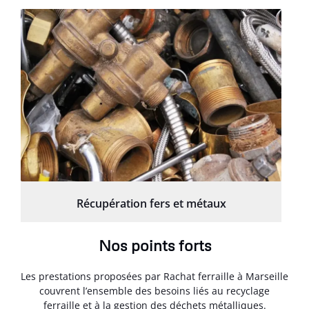
Récupération fers et métaux
Nos points forts
Les prestations proposées par Rachat ferraille à Marseille
couvrent l’ensemble des besoins liés au recyclage
ferraille et à la gestion des déchets métalliques.