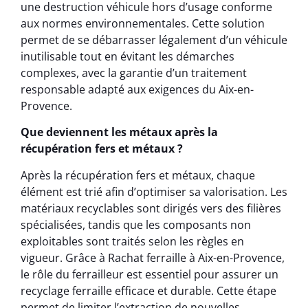
une destruction véhicule hors d’usage conforme
aux normes environnementales. Cette solution
permet de se débarrasser légalement d’un véhicule
inutilisable tout en évitant les démarches
complexes, avec la garantie d’un traitement
responsable adapté aux exigences du Aix-en-
Provence.
Que deviennent les métaux après la
récupération fers et métaux ?
Après la récupération fers et métaux, chaque
élément est trié afin d’optimiser sa valorisation. Les
matériaux recyclables sont dirigés vers des filières
spécialisées, tandis que les composants non
exploitables sont traités selon les règles en
vigueur. Grâce à Rachat ferraille à Aix-en-Provence,
le rôle du ferrailleur est essentiel pour assurer un
recyclage ferraille efficace et durable. Cette étape
permet de limiter l’extraction de nouvelles