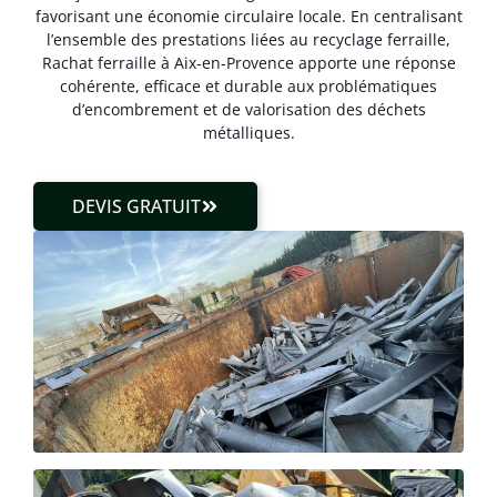
favorisant une économie circulaire locale. En centralisant
l’ensemble des prestations liées au recyclage ferraille,
Rachat ferraille à Aix-en-Provence apporte une réponse
cohérente, efficace et durable aux problématiques
d’encombrement et de valorisation des déchets
métalliques.
DEVIS GRATUIT