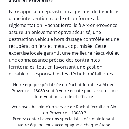
à Aix-en-Provence ?
Faire appel à un épaviste local permet de bénéficier
d’une intervention rapide et conforme à la
réglementation. Rachat ferraille à Aix-en-Provence
assure un enlèvement épave sécurisé, une
destruction véhicule hors d’usage contrôlée et une
récupération fers et métaux optimisée. Cette
expertise locale garantit une meilleure réactivité et
une connaissance précise des contraintes
territoriales, tout en favorisant une gestion
durable et responsable des déchets métalliques.
Notre équipe spécialisée en Rachat ferraille à Aix-en-
Provence – 13080 sont à votre écoute pour assurer une
intervention rapide et efficace.
Vous avez besoin d’un service de Rachat ferraille à Aix-
en-Provence – 13080 ?
Prenez contact avec nos spécialistes dès maintenant !
Notre équipe vous accompagne à chaque étape.