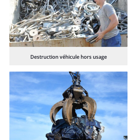
Destruction véhicule hors usage