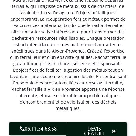
ferraille, qu’il s’agisse de métaux issus de chantiers, de
véhicules hors d’usage ou d’objets métalliques
encombrants. La récupération fers et métaux permet de
valoriser ces matériaux, tandis que le rachat ferraille
offre une alternative intéressante pour transformer des
déchets en ressources réutilisables. Chaque prestation
est adaptée à la nature des matériaux et aux attentes
spécifiques dans le Aix-en-Provence. Grâce à l’expertise
d’un ferrailleur et d’un épaviste qualifiés, Rachat ferraille
garantit une prise en charge sérieuse et responsable.
L’objectif est de faciliter la gestion des métaux tout en
favorisant une économie circulaire locale. En centralisant
l’ensemble des prestations liées au recyclage ferraille,
Rachat ferraille à Aix-en-Provence apporte une réponse
cohérente, efficace et durable aux problématiques
d’encombrement et de valorisation des déchets
métalliques.
06.11.34.63.58
DEVIS
GRATUIT