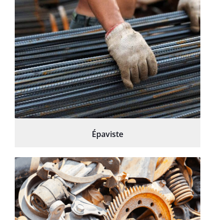
Épaviste