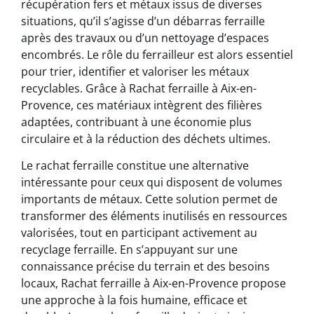
récupération fers et métaux issus de diverses
situations, qu’il s’agisse d’un débarras ferraille
après des travaux ou d’un nettoyage d’espaces
encombrés. Le rôle du ferrailleur est alors essentiel
pour trier, identifier et valoriser les métaux
recyclables. Grâce à Rachat ferraille à Aix-en-
Provence, ces matériaux intègrent des filières
adaptées, contribuant à une économie plus
circulaire et à la réduction des déchets ultimes.
Le rachat ferraille constitue une alternative
intéressante pour ceux qui disposent de volumes
importants de métaux. Cette solution permet de
transformer des éléments inutilisés en ressources
valorisées, tout en participant activement au
recyclage ferraille. En s’appuyant sur une
connaissance précise du terrain et des besoins
locaux, Rachat ferraille à Aix-en-Provence propose
une approche à la fois humaine, efficace et