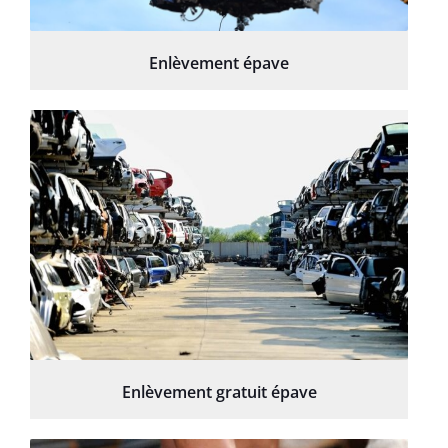
Enlèvement épave
Enlèvement gratuit épave