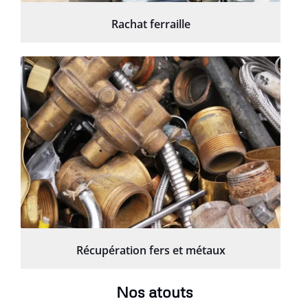
Rachat ferraille
Récupération fers et métaux
Nos atouts