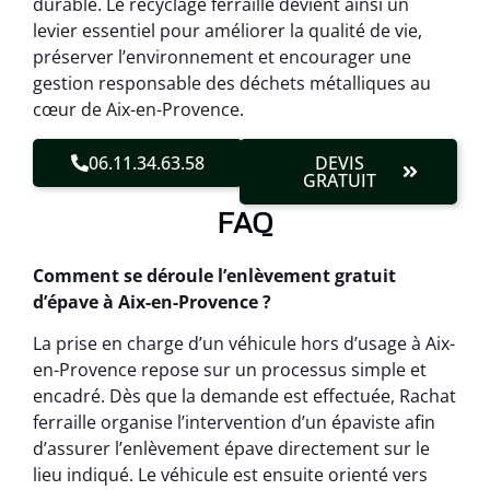
durable. Le recyclage ferraille devient ainsi un
levier essentiel pour améliorer la qualité de vie,
préserver l’environnement et encourager une
gestion responsable des déchets métalliques au
cœur de Aix-en-Provence.
06.11.34.63.58
DEVIS
GRATUIT
FAQ
Comment se déroule l’enlèvement gratuit
d’épave à Aix-en-Provence ?
La prise en charge d’un véhicule hors d’usage à Aix-
en-Provence repose sur un processus simple et
encadré. Dès que la demande est effectuée, Rachat
ferraille organise l’intervention d’un épaviste afin
d’assurer l’enlèvement épave directement sur le
lieu indiqué. Le véhicule est ensuite orienté vers