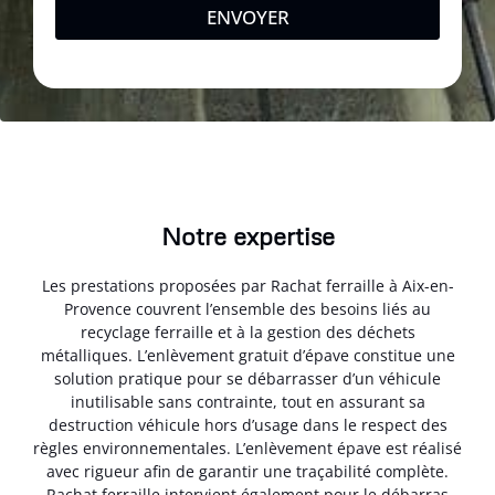
ENVOYER
Notre expertise
Les prestations proposées par Rachat ferraille à Aix-en-
Provence couvrent l’ensemble des besoins liés au
recyclage ferraille et à la gestion des déchets
métalliques. L’enlèvement gratuit d’épave constitue une
solution pratique pour se débarrasser d’un véhicule
inutilisable sans contrainte, tout en assurant sa
destruction véhicule hors d’usage dans le respect des
règles environnementales. L’enlèvement épave est réalisé
avec rigueur afin de garantir une traçabilité complète.
Rachat ferraille intervient également pour le débarras