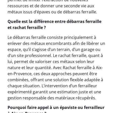
ressources et de donner une seconde vie aux
métaux issus d’épaves ou de débarras ferraille.
Quelle est la différence entre débarras ferraille
et rachat ferraille ?
Le débarras ferraille consiste principalement à
enlever des métaux encombrants afin de libérer un
espace, qu’il s’agisse d’un terrain, d’un garage ou
d’un site professionnel. Le rachat ferraille, quant à
lui, permet de valoriser ces métaux selon leur
nature et leur quantité. Avec Rachat ferraille à Aix-
en-Provence, ces deux approches peuvent être
combinées, offrant une solution flexible adaptée à
chaque situation. L’intervention d’un ferrailleur
expérimenté garantit une estimation juste et une
gestion responsable des matériaux récupérés.
Pourquoi faire appel à un épaviste ou ferrailleur