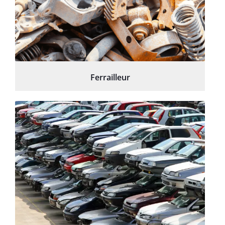
Ferrailleur