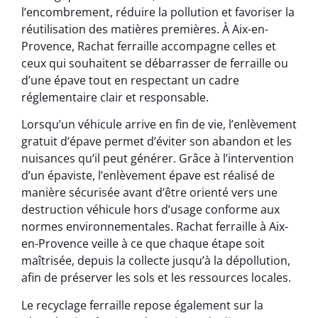
l’encombrement, réduire la pollution et favoriser la
réutilisation des matières premières. À Aix-en-
Provence, Rachat ferraille accompagne celles et
ceux qui souhaitent se débarrasser de ferraille ou
d’une épave tout en respectant un cadre
réglementaire clair et responsable.
Lorsqu’un véhicule arrive en fin de vie, l’enlèvement
gratuit d’épave permet d’éviter son abandon et les
nuisances qu’il peut générer. Grâce à l’intervention
d’un épaviste, l’enlèvement épave est réalisé de
manière sécurisée avant d’être orienté vers une
destruction véhicule hors d’usage conforme aux
normes environnementales. Rachat ferraille à Aix-
en-Provence veille à ce que chaque étape soit
maîtrisée, depuis la collecte jusqu’à la dépollution,
afin de préserver les sols et les ressources locales.
Le recyclage ferraille repose également sur la