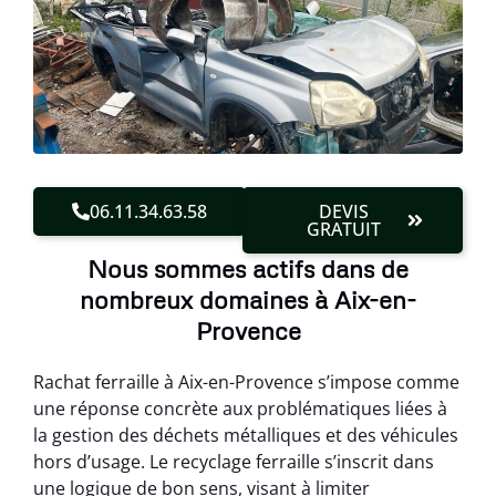
06.11.34.63.58
DEVIS
GRATUIT
Nous sommes actifs dans de
nombreux domaines à Aix-en-
Provence
Rachat ferraille à Aix-en-Provence s’impose comme
une réponse concrète aux problématiques liées à
la gestion des déchets métalliques et des véhicules
hors d’usage. Le recyclage ferraille s’inscrit dans
une logique de bon sens, visant à limiter