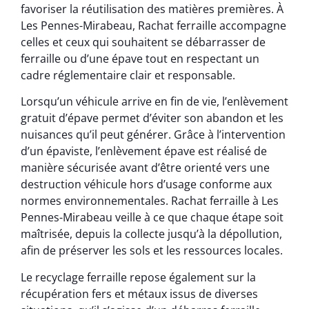
favoriser la réutilisation des matières premières. À
Les Pennes-Mirabeau, Rachat ferraille accompagne
celles et ceux qui souhaitent se débarrasser de
ferraille ou d’une épave tout en respectant un
cadre réglementaire clair et responsable.
Lorsqu’un véhicule arrive en fin de vie, l’enlèvement
gratuit d’épave permet d’éviter son abandon et les
nuisances qu’il peut générer. Grâce à l’intervention
d’un épaviste, l’enlèvement épave est réalisé de
manière sécurisée avant d’être orienté vers une
destruction véhicule hors d’usage conforme aux
normes environnementales. Rachat ferraille à Les
Pennes-Mirabeau veille à ce que chaque étape soit
maîtrisée, depuis la collecte jusqu’à la dépollution,
afin de préserver les sols et les ressources locales.
Le recyclage ferraille repose également sur la
récupération fers et métaux issus de diverses