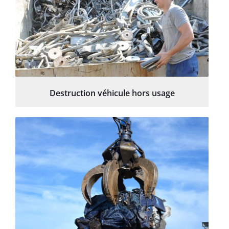
Destruction véhicule hors usage