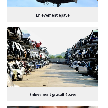
Enlèvement épave
Enlèvement gratuit épave