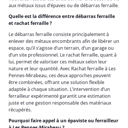
aux métaux issus d’épaves ou de débarras ferraille.
Quelle est la différence entre débarras ferraille
et rachat ferraille ?
Le débarras ferraille consiste principalement à
enlever des métaux encombrants afin de libérer un
espace, qu’il s’agisse d’un terrain, d’un garage ou
d’un site professionnel. Le rachat ferraille, quant à
lui, permet de valoriser ces métaux selon leur
nature et leur quantité. Avec Rachat ferraille à Les
Pennes-Mirabeau, ces deux approches peuvent
être combinées, offrant une solution flexible
adaptée à chaque situation. L’intervention d’un
ferrailleur expérimenté garantit une estimation
juste et une gestion responsable des matériaux
récupérés.
Pourquoi faire appel à un épaviste ou ferrailleur
à Les Pennes-Mirabeau ?