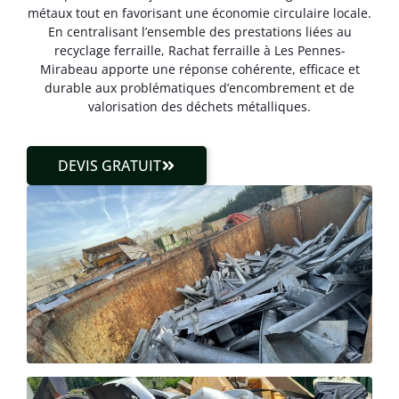
métaux tout en favorisant une économie circulaire locale.
En centralisant l’ensemble des prestations liées au
recyclage ferraille, Rachat ferraille à Les Pennes-
Mirabeau apporte une réponse cohérente, efficace et
durable aux problématiques d’encombrement et de
valorisation des déchets métalliques.
DEVIS GRATUIT