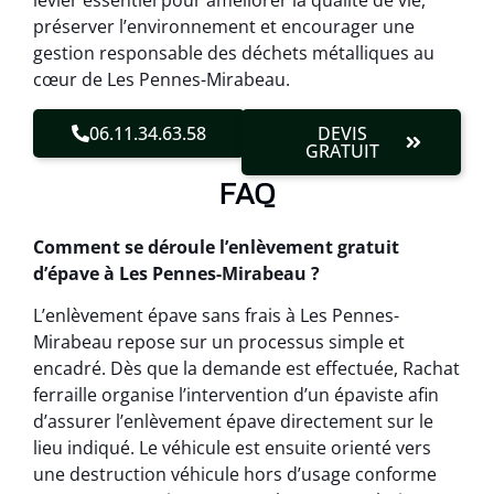
levier essentiel pour améliorer la qualité de vie,
préserver l’environnement et encourager une
gestion responsable des déchets métalliques au
cœur de Les Pennes-Mirabeau.
06.11.34.63.58
DEVIS
GRATUIT
FAQ
Comment se déroule l’enlèvement gratuit
d’épave à Les Pennes-Mirabeau ?
L’enlèvement épave sans frais à Les Pennes-
Mirabeau repose sur un processus simple et
encadré. Dès que la demande est effectuée, Rachat
ferraille organise l’intervention d’un épaviste afin
d’assurer l’enlèvement épave directement sur le
lieu indiqué. Le véhicule est ensuite orienté vers
une destruction véhicule hors d’usage conforme