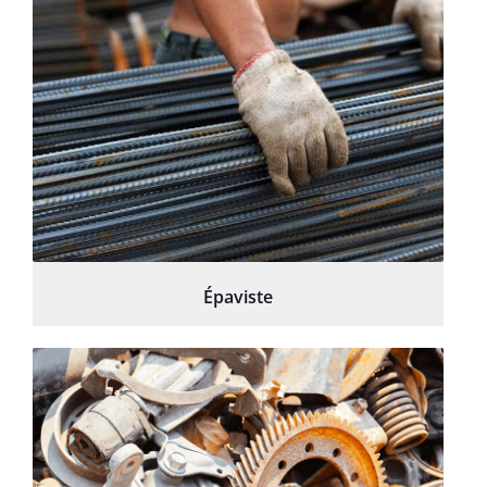
Épaviste