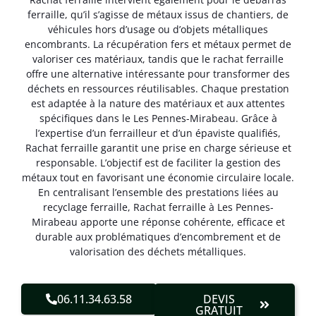
ferraille, qu’il s’agisse de métaux issus de chantiers, de
véhicules hors d’usage ou d’objets métalliques
encombrants. La récupération fers et métaux permet de
valoriser ces matériaux, tandis que le rachat ferraille
offre une alternative intéressante pour transformer des
déchets en ressources réutilisables. Chaque prestation
est adaptée à la nature des matériaux et aux attentes
spécifiques dans le Les Pennes-Mirabeau. Grâce à
l’expertise d’un ferrailleur et d’un épaviste qualifiés,
Rachat ferraille garantit une prise en charge sérieuse et
responsable. L’objectif est de faciliter la gestion des
métaux tout en favorisant une économie circulaire locale.
En centralisant l’ensemble des prestations liées au
recyclage ferraille, Rachat ferraille à Les Pennes-
Mirabeau apporte une réponse cohérente, efficace et
durable aux problématiques d’encombrement et de
valorisation des déchets métalliques.
06.11.34.63.58
DEVIS
GRATUIT