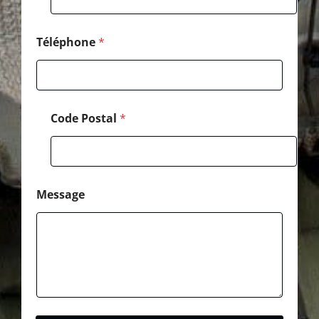
Téléphone
*
Code Postal
*
Message