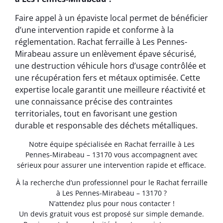
Faire appel à un épaviste local permet de bénéficier
d’une intervention rapide et conforme à la
réglementation. Rachat ferraille à Les Pennes-
Mirabeau assure un enlèvement épave sécurisé,
une destruction véhicule hors d’usage contrôlée et
une récupération fers et métaux optimisée. Cette
expertise locale garantit une meilleure réactivité et
une connaissance précise des contraintes
territoriales, tout en favorisant une gestion
durable et responsable des déchets métalliques.
Notre équipe spécialisée en Rachat ferraille à Les
Pennes-Mirabeau – 13170 vous accompagnent avec
sérieux pour assurer une intervention rapide et efficace.
À la recherche d’un professionnel pour le Rachat ferraille
à Les Pennes-Mirabeau – 13170 ?
N’attendez plus pour nous contacter !
Un devis gratuit vous est proposé sur simple demande.