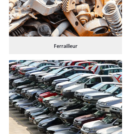
Ferrailleur