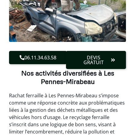
06.11.34.63.58
DEVIS
GRATUIT
Nos activités diversifiées à Les
Pennes-Mirabeau
Rachat ferraille à Les Pennes-Mirabeau s’impose
comme une réponse concrète aux problématiques
liées à la gestion des déchets métalliques et des
véhicules hors d’usage. Le recyclage ferraille
s’inscrit dans une logique de bon sens, visant à
limiter l’encombrement, réduire la pollution et