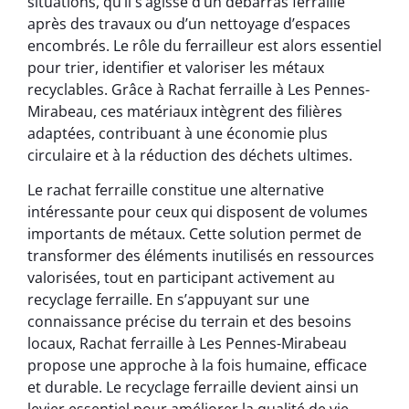
situations, qu’il s’agisse d’un débarras ferraille
après des travaux ou d’un nettoyage d’espaces
encombrés. Le rôle du ferrailleur est alors essentiel
pour trier, identifier et valoriser les métaux
recyclables. Grâce à Rachat ferraille à Les Pennes-
Mirabeau, ces matériaux intègrent des filières
adaptées, contribuant à une économie plus
circulaire et à la réduction des déchets ultimes.
Le rachat ferraille constitue une alternative
intéressante pour ceux qui disposent de volumes
importants de métaux. Cette solution permet de
transformer des éléments inutilisés en ressources
valorisées, tout en participant activement au
recyclage ferraille. En s’appuyant sur une
connaissance précise du terrain et des besoins
locaux, Rachat ferraille à Les Pennes-Mirabeau
propose une approche à la fois humaine, efficace
et durable. Le recyclage ferraille devient ainsi un