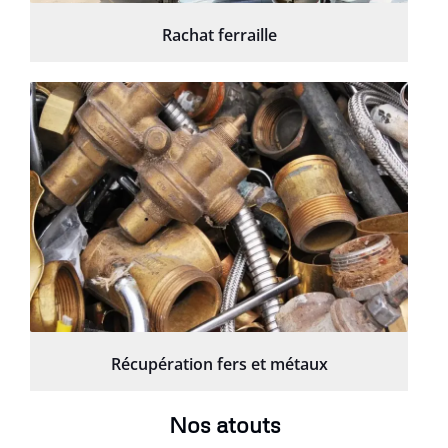
Rachat ferraille
Récupération fers et métaux
Nos atouts