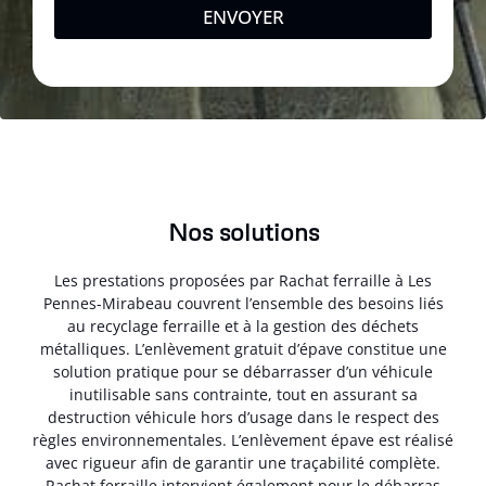
ENVOYER
Nos solutions
Les prestations proposées par Rachat ferraille à Les
Pennes-Mirabeau couvrent l’ensemble des besoins liés
au recyclage ferraille et à la gestion des déchets
métalliques. L’enlèvement gratuit d’épave constitue une
solution pratique pour se débarrasser d’un véhicule
inutilisable sans contrainte, tout en assurant sa
destruction véhicule hors d’usage dans le respect des
règles environnementales. L’enlèvement épave est réalisé
avec rigueur afin de garantir une traçabilité complète.
Rachat ferraille intervient également pour le débarras