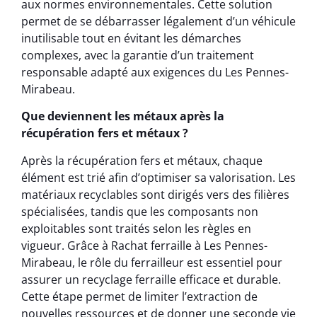
aux normes environnementales. Cette solution
permet de se débarrasser légalement d’un véhicule
inutilisable tout en évitant les démarches
complexes, avec la garantie d’un traitement
responsable adapté aux exigences du Les Pennes-
Mirabeau.
Que deviennent les métaux après la
récupération fers et métaux ?
Après la récupération fers et métaux, chaque
élément est trié afin d’optimiser sa valorisation. Les
matériaux recyclables sont dirigés vers des filières
spécialisées, tandis que les composants non
exploitables sont traités selon les règles en
vigueur. Grâce à Rachat ferraille à Les Pennes-
Mirabeau, le rôle du ferrailleur est essentiel pour
assurer un recyclage ferraille efficace et durable.
Cette étape permet de limiter l’extraction de
nouvelles ressources et de donner une seconde vie