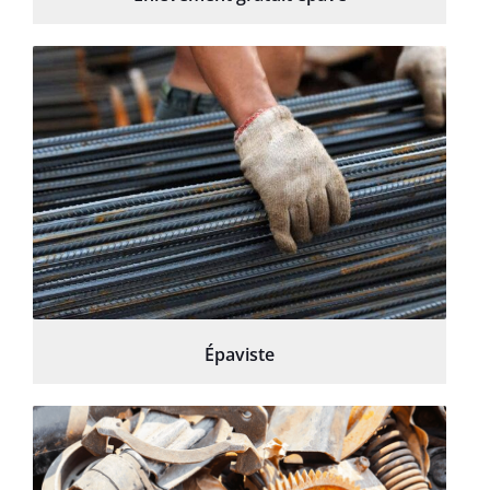
Épaviste