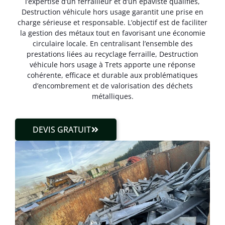
l’expertise d’un ferrailleur et d’un épaviste qualifiés,
Destruction véhicule hors usage garantit une prise en
charge sérieuse et responsable. L’objectif est de faciliter
la gestion des métaux tout en favorisant une économie
circulaire locale. En centralisant l’ensemble des
prestations liées au recyclage ferraille, Destruction
véhicule hors usage à Trets apporte une réponse
cohérente, efficace et durable aux problématiques
d’encombrement et de valorisation des déchets
métalliques.
DEVIS GRATUIT