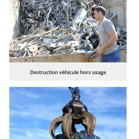
Destruction véhicule hors usage