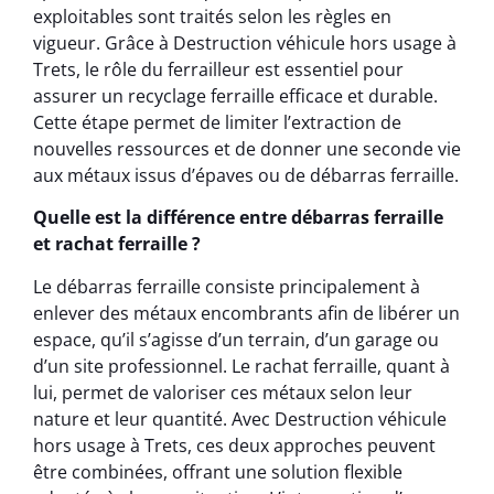
exploitables sont traités selon les règles en
vigueur. Grâce à Destruction véhicule hors usage à
Trets, le rôle du ferrailleur est essentiel pour
assurer un recyclage ferraille efficace et durable.
Cette étape permet de limiter l’extraction de
nouvelles ressources et de donner une seconde vie
aux métaux issus d’épaves ou de débarras ferraille.
Quelle est la différence entre débarras ferraille
et rachat ferraille ?
Le débarras ferraille consiste principalement à
enlever des métaux encombrants afin de libérer un
espace, qu’il s’agisse d’un terrain, d’un garage ou
d’un site professionnel. Le rachat ferraille, quant à
lui, permet de valoriser ces métaux selon leur
nature et leur quantité. Avec Destruction véhicule
hors usage à Trets, ces deux approches peuvent
être combinées, offrant une solution flexible