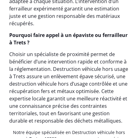
adaptée à chaque situation. L’intervention d’un
ferrailleur expérimenté garantit une estimation
juste et une gestion responsable des matériaux
récupérés.
Pourquoi faire appel à un épaviste ou ferrailleur
à Trets ?
Choisir un spécialiste de proximité permet de
bénéficier d’une intervention rapide et conforme à
la réglementation. Destruction véhicule hors usage
à Trets assure un enlèvement épave sécurisé, une
destruction véhicule hors d’usage contrôlée et une
récupération fers et métaux optimisée. Cette
expertise locale garantit une meilleure réactivité et
une connaissance précise des contraintes
territoriales, tout en favorisant une gestion
durable et responsable des déchets métalliques.
Notre équipe spécialisée en Destruction véhicule hors