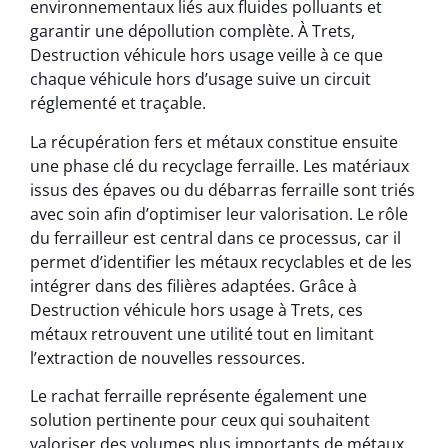
environnementaux liés aux fluides polluants et
garantir une dépollution complète. À Trets,
Destruction véhicule hors usage veille à ce que
chaque véhicule hors d’usage suive un circuit
réglementé et traçable.
La récupération fers et métaux constitue ensuite
une phase clé du recyclage ferraille. Les matériaux
issus des épaves ou du débarras ferraille sont triés
avec soin afin d’optimiser leur valorisation. Le rôle
du ferrailleur est central dans ce processus, car il
permet d’identifier les métaux recyclables et de les
intégrer dans des filières adaptées. Grâce à
Destruction véhicule hors usage à Trets, ces
métaux retrouvent une utilité tout en limitant
l’extraction de nouvelles ressources.
Le rachat ferraille représente également une
solution pertinente pour ceux qui souhaitent
valoriser des volumes plus importants de métaux.