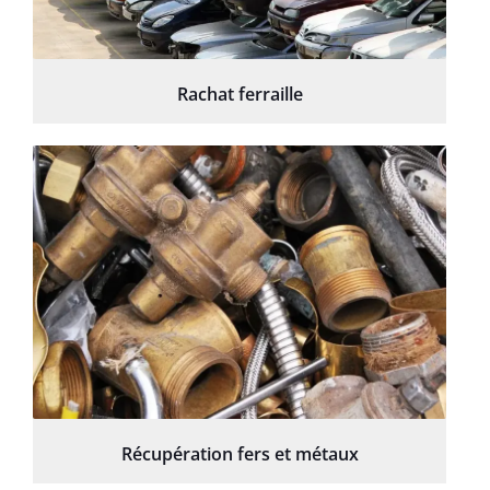
Rachat ferraille
Récupération fers et métaux