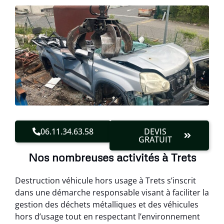
06.11.34.63.58
DEVIS
GRATUIT
Nos nombreuses activités à Trets
Destruction véhicule hors usage à Trets s’inscrit
dans une démarche responsable visant à faciliter la
gestion des déchets métalliques et des véhicules
hors d’usage tout en respectant l’environnement