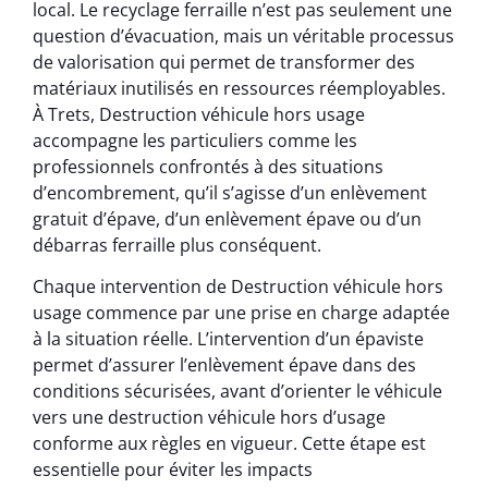
local. Le recyclage ferraille n’est pas seulement une
question d’évacuation, mais un véritable processus
de valorisation qui permet de transformer des
matériaux inutilisés en ressources réemployables.
À Trets, Destruction véhicule hors usage
accompagne les particuliers comme les
professionnels confrontés à des situations
d’encombrement, qu’il s’agisse d’un enlèvement
gratuit d’épave, d’un enlèvement épave ou d’un
débarras ferraille plus conséquent.
Chaque intervention de Destruction véhicule hors
usage commence par une prise en charge adaptée
à la situation réelle. L’intervention d’un épaviste
permet d’assurer l’enlèvement épave dans des
conditions sécurisées, avant d’orienter le véhicule
vers une destruction véhicule hors d’usage
conforme aux règles en vigueur. Cette étape est
essentielle pour éviter les impacts