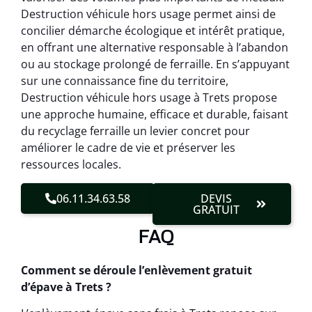
Destruction véhicule hors usage permet ainsi de
concilier démarche écologique et intérêt pratique,
en offrant une alternative responsable à l’abandon
ou au stockage prolongé de ferraille. En s’appuyant
sur une connaissance fine du territoire,
Destruction véhicule hors usage à Trets propose
une approche humaine, efficace et durable, faisant
du recyclage ferraille un levier concret pour
améliorer le cadre de vie et préserver les
ressources locales.
06.11.34.63.58
DEVIS
GRATUIT
FAQ
Comment se déroule l’enlèvement gratuit
d’épave à Trets ?