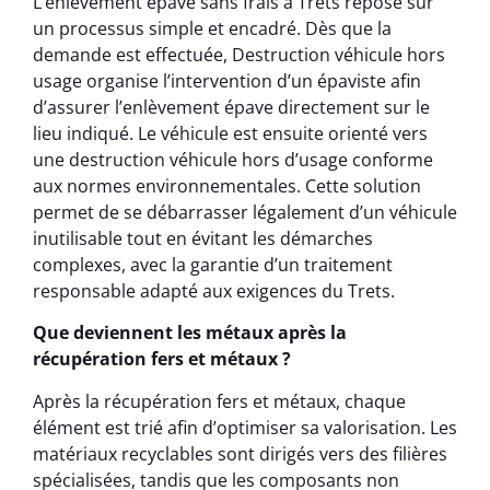
L’enlèvement épave sans frais à Trets repose sur
un processus simple et encadré. Dès que la
demande est effectuée, Destruction véhicule hors
usage organise l’intervention d’un épaviste afin
d’assurer l’enlèvement épave directement sur le
lieu indiqué. Le véhicule est ensuite orienté vers
une destruction véhicule hors d’usage conforme
aux normes environnementales. Cette solution
permet de se débarrasser légalement d’un véhicule
inutilisable tout en évitant les démarches
complexes, avec la garantie d’un traitement
responsable adapté aux exigences du Trets.
Que deviennent les métaux après la
récupération fers et métaux ?
Après la récupération fers et métaux, chaque
élément est trié afin d’optimiser sa valorisation. Les
matériaux recyclables sont dirigés vers des filières
spécialisées, tandis que les composants non