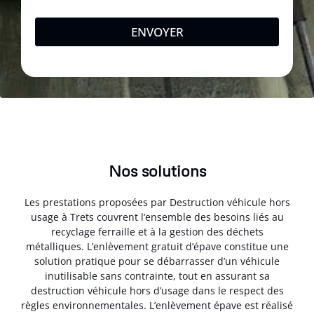
ENVOYER
Nos solutions
Les prestations proposées par Destruction véhicule hors
usage à Trets couvrent l’ensemble des besoins liés au
recyclage ferraille et à la gestion des déchets
métalliques. L’enlèvement gratuit d’épave constitue une
solution pratique pour se débarrasser d’un véhicule
inutilisable sans contrainte, tout en assurant sa
destruction véhicule hors d’usage dans le respect des
règles environnementales. L’enlèvement épave est réalisé