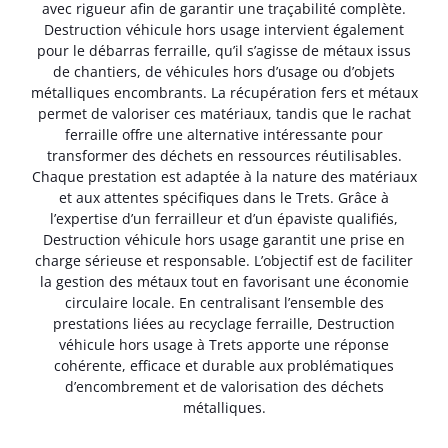
avec rigueur afin de garantir une traçabilité complète.
Destruction véhicule hors usage intervient également
pour le débarras ferraille, qu’il s’agisse de métaux issus
de chantiers, de véhicules hors d’usage ou d’objets
métalliques encombrants. La récupération fers et métaux
permet de valoriser ces matériaux, tandis que le rachat
ferraille offre une alternative intéressante pour
transformer des déchets en ressources réutilisables.
Chaque prestation est adaptée à la nature des matériaux
et aux attentes spécifiques dans le Trets. Grâce à
l’expertise d’un ferrailleur et d’un épaviste qualifiés,
Destruction véhicule hors usage garantit une prise en
charge sérieuse et responsable. L’objectif est de faciliter
la gestion des métaux tout en favorisant une économie
circulaire locale. En centralisant l’ensemble des
prestations liées au recyclage ferraille, Destruction
véhicule hors usage à Trets apporte une réponse
cohérente, efficace et durable aux problématiques
d’encombrement et de valorisation des déchets
métalliques.