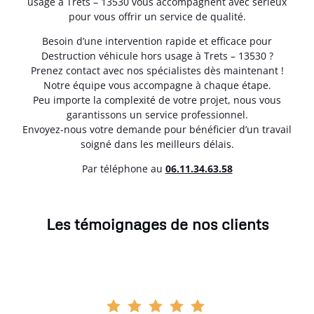
usage à Trets – 13530 vous accompagnent avec sérieux
pour vous offrir un service de qualité.
Besoin d’une intervention rapide et efficace pour
Destruction véhicule hors usage à Trets – 13530 ?
Prenez contact avec nos spécialistes dès maintenant !
Notre équipe vous accompagne à chaque étape.
Peu importe la complexité de votre projet, nous vous
garantissons un service professionnel.
Envoyez-nous votre demande pour bénéficier d’un travail
soigné dans les meilleurs délais.
Par téléphone au
06.11.34.63.58
Les témoignages de nos clients