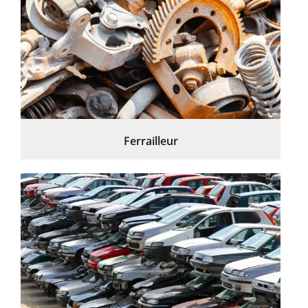
Ferrailleur