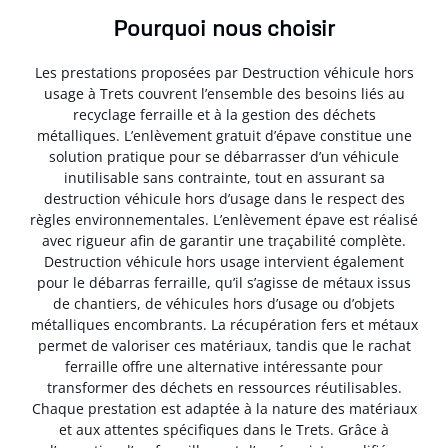
Pourquoi nous choisir
Les prestations proposées par Destruction véhicule hors
usage à Trets couvrent l’ensemble des besoins liés au
recyclage ferraille et à la gestion des déchets
métalliques. L’enlèvement gratuit d’épave constitue une
solution pratique pour se débarrasser d’un véhicule
inutilisable sans contrainte, tout en assurant sa
destruction véhicule hors d’usage dans le respect des
règles environnementales. L’enlèvement épave est réalisé
avec rigueur afin de garantir une traçabilité complète.
Destruction véhicule hors usage intervient également
pour le débarras ferraille, qu’il s’agisse de métaux issus
de chantiers, de véhicules hors d’usage ou d’objets
métalliques encombrants. La récupération fers et métaux
permet de valoriser ces matériaux, tandis que le rachat
ferraille offre une alternative intéressante pour
transformer des déchets en ressources réutilisables.
Chaque prestation est adaptée à la nature des matériaux
et aux attentes spécifiques dans le Trets. Grâce à