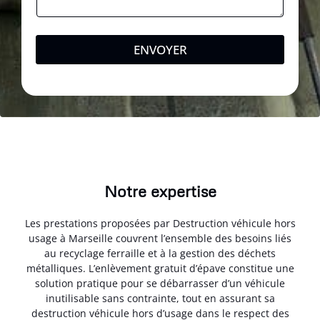
ENVOYER
Notre expertise
Les prestations proposées par Destruction véhicule hors
usage à Marseille couvrent l’ensemble des besoins liés
au recyclage ferraille et à la gestion des déchets
métalliques. L’enlèvement gratuit d’épave constitue une
solution pratique pour se débarrasser d’un véhicule
inutilisable sans contrainte, tout en assurant sa
destruction véhicule hors d’usage dans le respect des