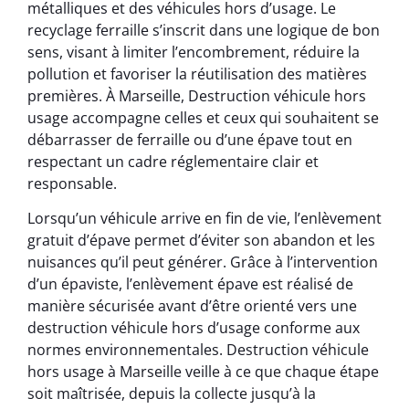
métalliques et des véhicules hors d’usage. Le
recyclage ferraille s’inscrit dans une logique de bon
sens, visant à limiter l’encombrement, réduire la
pollution et favoriser la réutilisation des matières
premières. À Marseille, Destruction véhicule hors
usage accompagne celles et ceux qui souhaitent se
débarrasser de ferraille ou d’une épave tout en
respectant un cadre réglementaire clair et
responsable.
Lorsqu’un véhicule arrive en fin de vie, l’enlèvement
gratuit d’épave permet d’éviter son abandon et les
nuisances qu’il peut générer. Grâce à l’intervention
d’un épaviste, l’enlèvement épave est réalisé de
manière sécurisée avant d’être orienté vers une
destruction véhicule hors d’usage conforme aux
normes environnementales. Destruction véhicule
hors usage à Marseille veille à ce que chaque étape
soit maîtrisée, depuis la collecte jusqu’à la