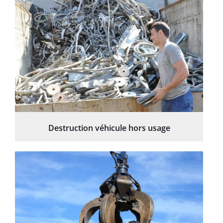
Destruction véhicule hors usage