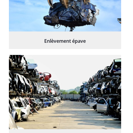
Enlèvement épave