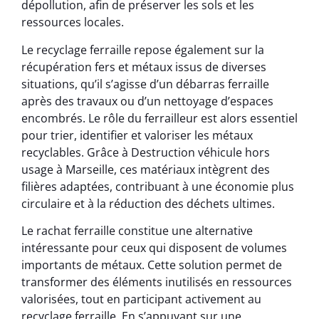
dépollution, afin de préserver les sols et les
ressources locales.
Le recyclage ferraille repose également sur la
récupération fers et métaux issus de diverses
situations, qu’il s’agisse d’un débarras ferraille
après des travaux ou d’un nettoyage d’espaces
encombrés. Le rôle du ferrailleur est alors essentiel
pour trier, identifier et valoriser les métaux
recyclables. Grâce à Destruction véhicule hors
usage à Marseille, ces matériaux intègrent des
filières adaptées, contribuant à une économie plus
circulaire et à la réduction des déchets ultimes.
Le rachat ferraille constitue une alternative
intéressante pour ceux qui disposent de volumes
importants de métaux. Cette solution permet de
transformer des éléments inutilisés en ressources
valorisées, tout en participant activement au
recyclage ferraille. En s’appuyant sur une