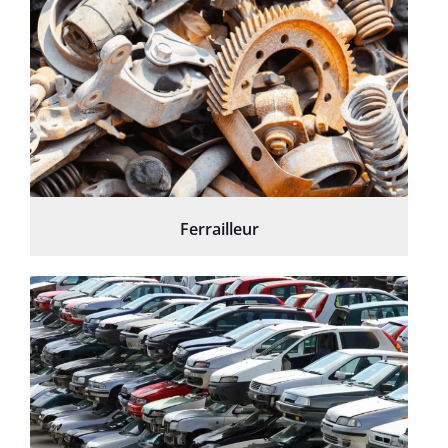
Ferrailleur