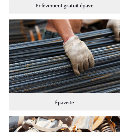
Enlèvement gratuit épave
Épaviste