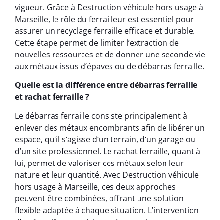
vigueur. Grâce à Destruction véhicule hors usage à
Marseille, le rôle du ferrailleur est essentiel pour
assurer un recyclage ferraille efficace et durable.
Cette étape permet de limiter l’extraction de
nouvelles ressources et de donner une seconde vie
aux métaux issus d’épaves ou de débarras ferraille.
Quelle est la différence entre débarras ferraille
et rachat ferraille ?
Le débarras ferraille consiste principalement à
enlever des métaux encombrants afin de libérer un
espace, qu’il s’agisse d’un terrain, d’un garage ou
d’un site professionnel. Le rachat ferraille, quant à
lui, permet de valoriser ces métaux selon leur
nature et leur quantité. Avec Destruction véhicule
hors usage à Marseille, ces deux approches
peuvent être combinées, offrant une solution
flexible adaptée à chaque situation. L’intervention