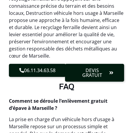
connaissance précise du terrain et des besoins
locaux, Destruction véhicule hors usage à Marseille
propose une approche à la fois humaine, efficace
et durable. Le recyclage ferraille devient ainsi un
levier essentiel pour améliorer la qualité de vie,
préserver l’environnement et encourager une
gestion responsable des déchets métalliques au
cœur de Marseille.
06.11.34.63.58
DEVIS
GRATUIT
FAQ
Comment se déroule l’enlèvement gratuit
d’épave à Marseille ?
La prise en charge d’un véhicule hors d’usage à
Marseille repose sur un processus simple et