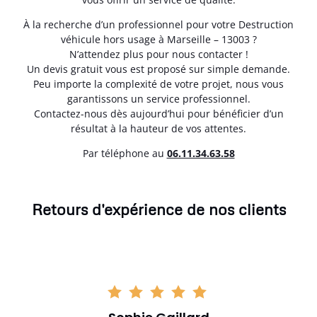
À la recherche d’un professionnel pour votre Destruction
véhicule hors usage à Marseille – 13003 ?
N’attendez plus pour nous contacter !
Un devis gratuit vous est proposé sur simple demande.
Peu importe la complexité de votre projet, nous vous
garantissons un service professionnel.
Contactez-nous dès aujourd’hui pour bénéficier d’un
résultat à la hauteur de vos attentes.
Par téléphone au
06.11.34.63.58
Retours d'expérience de nos clients