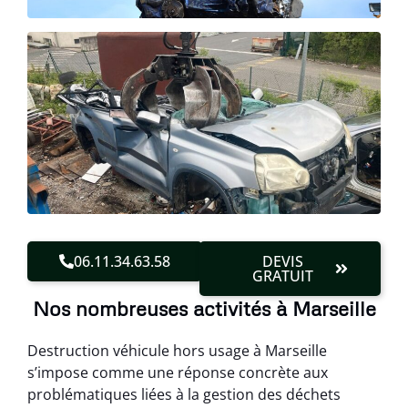
06.11.34.63.58
DEVIS
GRATUIT
Nos nombreuses activités à Marseille
Destruction véhicule hors usage à Marseille
s’impose comme une réponse concrète aux
problématiques liées à la gestion des déchets