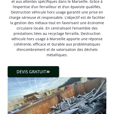
et aux attentes spécifiques dans le Marseille. Grâce à
l’expertise d’un ferrailleur et d’un épaviste qualifiés,
Destruction véhicule hors usage garantit une prise en
charge sérieuse et responsable. L’objectif est de faciliter
la gestion des métaux tout en favorisant une économie
circulaire locale. En centralisant l’ensemble des
prestations liées au recyclage ferraille, Destruction
véhicule hors usage à Marseille apporte une réponse
cohérente, efficace et durable aux problématiques
d’encombrement et de valorisation des déchets
métalliques.
DEVIS GRATUIT