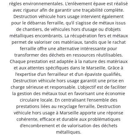
règles environnementales. L’enlèvement épave est réalisé
avec rigueur afin de garantir une traçabilité complète.
Destruction véhicule hors usage intervient également
pour le débarras ferraille, qu’il s’agisse de métaux issus
de chantiers, de véhicules hors d’usage ou d’objets
métalliques encombrants. La récupération fers et métaux
permet de valoriser ces matériaux, tandis que le rachat
ferraille offre une alternative intéressante pour
transformer des déchets en ressources réutilisables.
Chaque prestation est adaptée à la nature des matériaux
et aux attentes spécifiques dans le Marseille. Grâce à
l’expertise d’un ferrailleur et d’un épaviste qualifiés,
Destruction véhicule hors usage garantit une prise en
charge sérieuse et responsable. L’objectif est de faciliter
la gestion des métaux tout en favorisant une économie
circulaire locale. En centralisant l’ensemble des
prestations liées au recyclage ferraille, Destruction
véhicule hors usage à Marseille apporte une réponse
cohérente, efficace et durable aux problématiques
d’encombrement et de valorisation des déchets
métalliques.