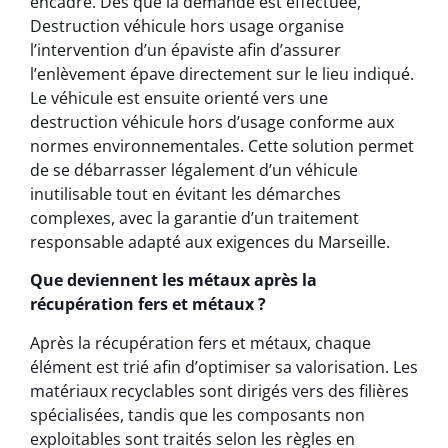
encadré. Dès que la demande est effectuée,
Destruction véhicule hors usage organise
l’intervention d’un épaviste afin d’assurer
l’enlèvement épave directement sur le lieu indiqué.
Le véhicule est ensuite orienté vers une
destruction véhicule hors d’usage conforme aux
normes environnementales. Cette solution permet
de se débarrasser légalement d’un véhicule
inutilisable tout en évitant les démarches
complexes, avec la garantie d’un traitement
responsable adapté aux exigences du Marseille.
Que deviennent les métaux après la
récupération fers et métaux ?
Après la récupération fers et métaux, chaque
élément est trié afin d’optimiser sa valorisation. Les
matériaux recyclables sont dirigés vers des filières
spécialisées, tandis que les composants non
exploitables sont traités selon les règles en