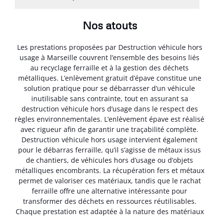
Nos atouts
Les prestations proposées par Destruction véhicule hors
usage à Marseille couvrent l’ensemble des besoins liés
au recyclage ferraille et à la gestion des déchets
métalliques. L’enlèvement gratuit d’épave constitue une
solution pratique pour se débarrasser d’un véhicule
inutilisable sans contrainte, tout en assurant sa
destruction véhicule hors d’usage dans le respect des
règles environnementales. L’enlèvement épave est réalisé
avec rigueur afin de garantir une traçabilité complète.
Destruction véhicule hors usage intervient également
pour le débarras ferraille, qu’il s’agisse de métaux issus
de chantiers, de véhicules hors d’usage ou d’objets
métalliques encombrants. La récupération fers et métaux
permet de valoriser ces matériaux, tandis que le rachat
ferraille offre une alternative intéressante pour
transformer des déchets en ressources réutilisables.
Chaque prestation est adaptée à la nature des matériaux