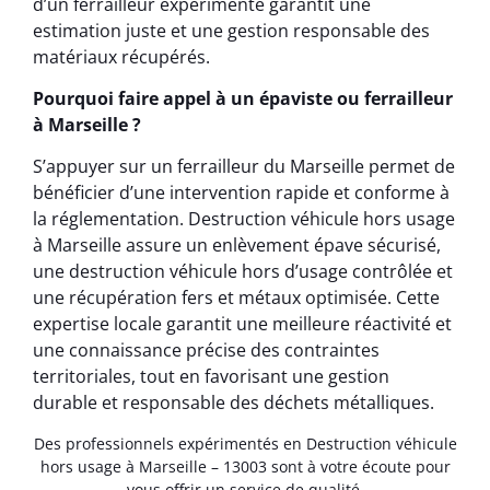
d’un ferrailleur expérimenté garantit une
estimation juste et une gestion responsable des
matériaux récupérés.
Pourquoi faire appel à un épaviste ou ferrailleur
à Marseille ?
S’appuyer sur un ferrailleur du Marseille permet de
bénéficier d’une intervention rapide et conforme à
la réglementation. Destruction véhicule hors usage
à Marseille assure un enlèvement épave sécurisé,
une destruction véhicule hors d’usage contrôlée et
une récupération fers et métaux optimisée. Cette
expertise locale garantit une meilleure réactivité et
une connaissance précise des contraintes
territoriales, tout en favorisant une gestion
durable et responsable des déchets métalliques.
Des professionnels expérimentés en Destruction véhicule
hors usage à Marseille – 13003 sont à votre écoute pour
vous offrir un service de qualité.