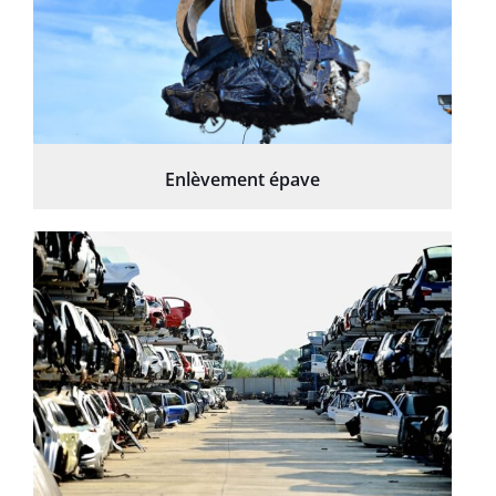
Enlèvement épave