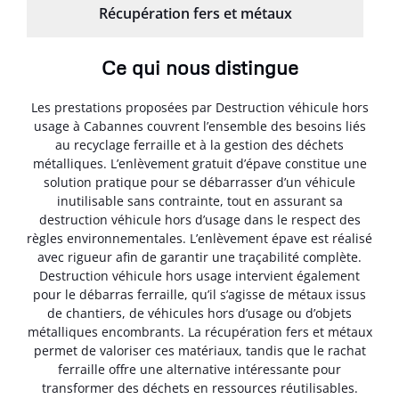
Récupération fers et métaux
Ce qui nous distingue
Les prestations proposées par Destruction véhicule hors
usage à Cabannes couvrent l’ensemble des besoins liés
au recyclage ferraille et à la gestion des déchets
métalliques. L’enlèvement gratuit d’épave constitue une
solution pratique pour se débarrasser d’un véhicule
inutilisable sans contrainte, tout en assurant sa
destruction véhicule hors d’usage dans le respect des
règles environnementales. L’enlèvement épave est réalisé
avec rigueur afin de garantir une traçabilité complète.
Destruction véhicule hors usage intervient également
pour le débarras ferraille, qu’il s’agisse de métaux issus
de chantiers, de véhicules hors d’usage ou d’objets
métalliques encombrants. La récupération fers et métaux
permet de valoriser ces matériaux, tandis que le rachat
ferraille offre une alternative intéressante pour
transformer des déchets en ressources réutilisables.