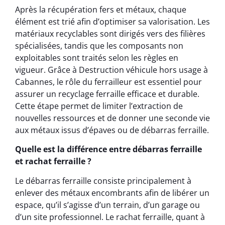
Après la récupération fers et métaux, chaque
élément est trié afin d’optimiser sa valorisation. Les
matériaux recyclables sont dirigés vers des filières
spécialisées, tandis que les composants non
exploitables sont traités selon les règles en
vigueur. Grâce à Destruction véhicule hors usage à
Cabannes, le rôle du ferrailleur est essentiel pour
assurer un recyclage ferraille efficace et durable.
Cette étape permet de limiter l’extraction de
nouvelles ressources et de donner une seconde vie
aux métaux issus d’épaves ou de débarras ferraille.
Quelle est la différence entre débarras ferraille
et rachat ferraille ?
Le débarras ferraille consiste principalement à
enlever des métaux encombrants afin de libérer un
espace, qu’il s’agisse d’un terrain, d’un garage ou
d’un site professionnel. Le rachat ferraille, quant à