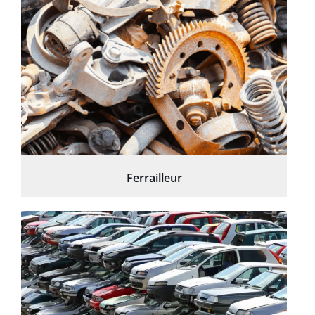
Ferrailleur