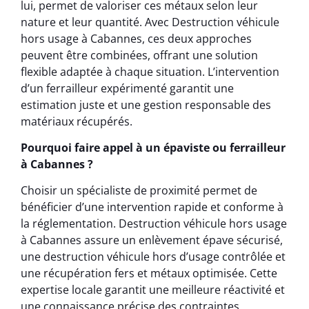
lui, permet de valoriser ces métaux selon leur
nature et leur quantité. Avec Destruction véhicule
hors usage à Cabannes, ces deux approches
peuvent être combinées, offrant une solution
flexible adaptée à chaque situation. L’intervention
d’un ferrailleur expérimenté garantit une
estimation juste et une gestion responsable des
matériaux récupérés.
Pourquoi faire appel à un épaviste ou ferrailleur
à Cabannes ?
Choisir un spécialiste de proximité permet de
bénéficier d’une intervention rapide et conforme à
la réglementation. Destruction véhicule hors usage
à Cabannes assure un enlèvement épave sécurisé,
une destruction véhicule hors d’usage contrôlée et
une récupération fers et métaux optimisée. Cette
expertise locale garantit une meilleure réactivité et
une connaissance précise des contraintes