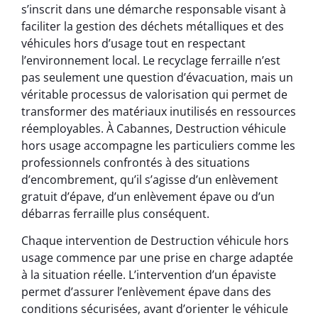
s’inscrit dans une démarche responsable visant à
faciliter la gestion des déchets métalliques et des
véhicules hors d’usage tout en respectant
l’environnement local. Le recyclage ferraille n’est
pas seulement une question d’évacuation, mais un
véritable processus de valorisation qui permet de
transformer des matériaux inutilisés en ressources
réemployables. À Cabannes, Destruction véhicule
hors usage accompagne les particuliers comme les
professionnels confrontés à des situations
d’encombrement, qu’il s’agisse d’un enlèvement
gratuit d’épave, d’un enlèvement épave ou d’un
débarras ferraille plus conséquent.
Chaque intervention de Destruction véhicule hors
usage commence par une prise en charge adaptée
à la situation réelle. L’intervention d’un épaviste
permet d’assurer l’enlèvement épave dans des
conditions sécurisées, avant d’orienter le véhicule