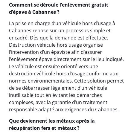
Comment se déroule l’enlèvement gratuit
d’épave à Cabannes ?
La prise en charge d’un véhicule hors d’usage à
Cabannes repose sur un processus simple et
encadré. Dès que la demande est effectuée,
Destruction véhicule hors usage organise
l’intervention d’un épaviste afin d’assurer
l’enlèvement épave directement sur le lieu indiqué.
Le véhicule est ensuite orienté vers une
destruction véhicule hors d’usage conforme aux
normes environnementales. Cette solution permet
de se débarrasser légalement d’un véhicule
inutilisable tout en évitant les démarches
complexes, avec la garantie d’un traitement
responsable adapté aux exigences du Cabannes.
Que deviennent les métaux après la
récupération fers et métaux ?