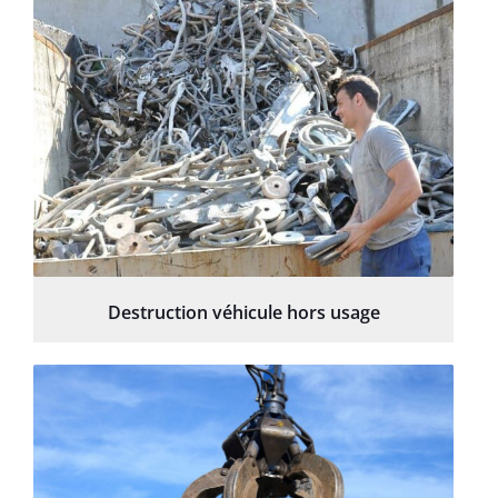
Destruction véhicule hors usage