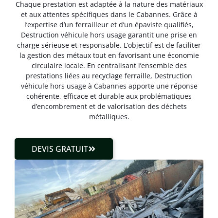
Chaque prestation est adaptée à la nature des matériaux
et aux attentes spécifiques dans le Cabannes. Grâce à
l’expertise d’un ferrailleur et d’un épaviste qualifiés,
Destruction véhicule hors usage garantit une prise en
charge sérieuse et responsable. L’objectif est de faciliter
la gestion des métaux tout en favorisant une économie
circulaire locale. En centralisant l’ensemble des
prestations liées au recyclage ferraille, Destruction
véhicule hors usage à Cabannes apporte une réponse
cohérente, efficace et durable aux problématiques
d’encombrement et de valorisation des déchets
métalliques.
DEVIS GRATUIT