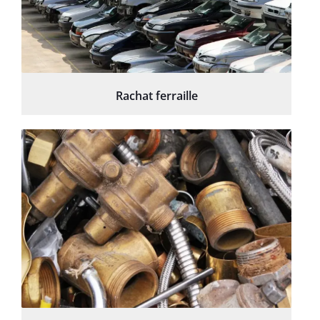
Rachat ferraille