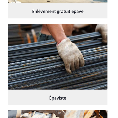
Enlèvement gratuit épave
Épaviste