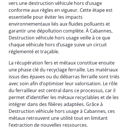
vers une destruction véhicule hors d’usage
conforme aux règles en vigueur. Cette étape est
essentielle pour éviter les impacts
environnementaux liés aux fluides polluants et
garantir une dépollution complète. À Cabannes,
Destruction véhicule hors usage veille à ce que
chaque véhicule hors d’usage suive un circuit
réglementé et traçable.
La récupération fers et métaux constitue ensuite
une phase clé du recyclage ferraille. Les matériaux
issus des épaves ou du débarras ferraille sont triés
avec soin afin d’optimiser leur valorisation. Le rôle
du ferrailleur est central dans ce processus, car il
permet d’identifier les métaux recyclables et de les
intégrer dans des filières adaptées. Grâce à
Destruction véhicule hors usage à Cabannes, ces
métaux retrouvent une utilité tout en limitant
l’extraction de nouvelles ressources.