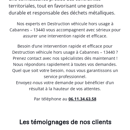
territoriales, tout en favorisant une gestion
durable et responsable des déchets métalliques.
Nos experts en Destruction véhicule hors usage à
Cabannes – 13440 vous accompagnent avec sérieux pour
assurer une intervention rapide et efficace.
Besoin d’une intervention rapide et efficace pour
Destruction véhicule hors usage à Cabannes – 13440 ?
Prenez contact avec nos spécialistes dès maintenant !
Nous répondons rapidement à toutes vos demandes.
Quel que soit votre besoin, nous vous garantissons un
service professionnel.
Envoyez-nous votre demande pour bénéficier d’un
résultat à la hauteur de vos attentes.
Par téléphone au
06.11.34.63.58
Les témoignages de nos clients