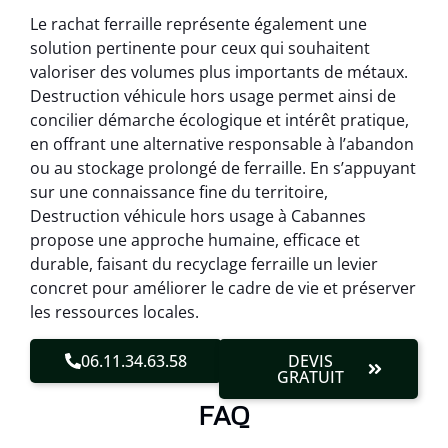
Le rachat ferraille représente également une
solution pertinente pour ceux qui souhaitent
valoriser des volumes plus importants de métaux.
Destruction véhicule hors usage permet ainsi de
concilier démarche écologique et intérêt pratique,
en offrant une alternative responsable à l’abandon
ou au stockage prolongé de ferraille. En s’appuyant
sur une connaissance fine du territoire,
Destruction véhicule hors usage à Cabannes
propose une approche humaine, efficace et
durable, faisant du recyclage ferraille un levier
concret pour améliorer le cadre de vie et préserver
les ressources locales.
06.11.34.63.58
DEVIS
GRATUIT
FAQ