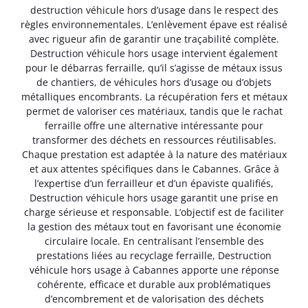
destruction véhicule hors d’usage dans le respect des
règles environnementales. L’enlèvement épave est réalisé
avec rigueur afin de garantir une traçabilité complète.
Destruction véhicule hors usage intervient également
pour le débarras ferraille, qu’il s’agisse de métaux issus
de chantiers, de véhicules hors d’usage ou d’objets
métalliques encombrants. La récupération fers et métaux
permet de valoriser ces matériaux, tandis que le rachat
ferraille offre une alternative intéressante pour
transformer des déchets en ressources réutilisables.
Chaque prestation est adaptée à la nature des matériaux
et aux attentes spécifiques dans le Cabannes. Grâce à
l’expertise d’un ferrailleur et d’un épaviste qualifiés,
Destruction véhicule hors usage garantit une prise en
charge sérieuse et responsable. L’objectif est de faciliter
la gestion des métaux tout en favorisant une économie
circulaire locale. En centralisant l’ensemble des
prestations liées au recyclage ferraille, Destruction
véhicule hors usage à Cabannes apporte une réponse
cohérente, efficace et durable aux problématiques
d’encombrement et de valorisation des déchets