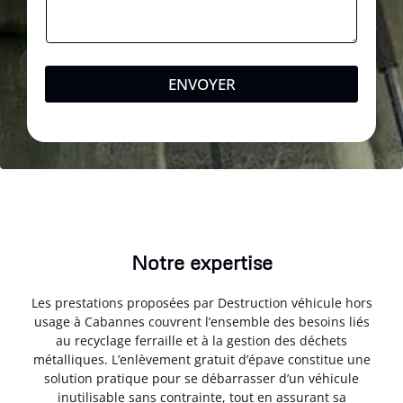
ENVOYER
Notre expertise
Les prestations proposées par Destruction véhicule hors
usage à Cabannes couvrent l’ensemble des besoins liés
au recyclage ferraille et à la gestion des déchets
métalliques. L’enlèvement gratuit d’épave constitue une
solution pratique pour se débarrasser d’un véhicule
inutilisable sans contrainte, tout en assurant sa