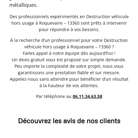
métalliques.
Des professionnels expérimentés en Destruction véhicule
hors usage à Roquevaire – 13360 sont prêts à intervenir
pour répondre à vos besoins.
À la recherche d’un professionnel pour votre Destruction
véhicule hors usage à Roquevaire – 13360 ?
Faites appel à notre équipe dès aujourd’hui !
Un devis gratuit vous est proposé sur simple demande.
Peu importe la complexité de votre projet, nous vous
garantissons une prestation fiable et sur mesure.
Appelez-nous sans attendre pour bénéficier d’un résultat
à la hauteur de vos attentes.
Par téléphone au
06.11.34.63.58
Découvrez les avis de nos clients