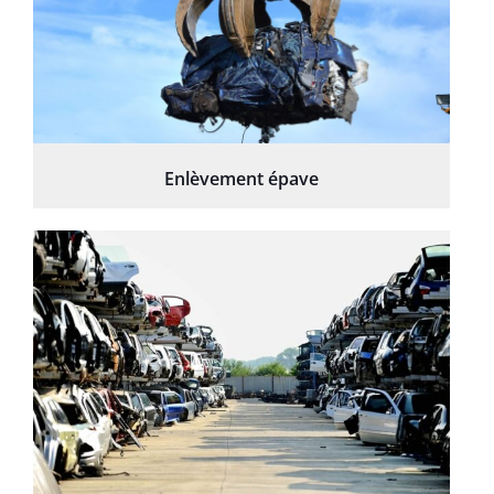
Enlèvement épave