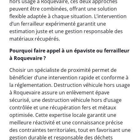
hors usage à Roquevaire, ces deux approches
peuvent être combinées, offrant une solution
flexible adaptée à chaque situation. L’intervention
d’un ferrailleur expérimenté garantit une
estimation juste et une gestion responsable des
matériaux récupérés.
Pourquoi faire appel à un épaviste ou ferrailleur
à Roquevaire ?
Choisir un spécialiste de proximité permet de
bénéficier d’une intervention rapide et conforme à
la réglementation. Destruction véhicule hors usage
à Roquevaire assure un enlèvement épave
sécurisé, une destruction véhicule hors d’usage
contrôlée et une récupération fers et métaux
optimisée. Cette expertise locale garantit une
meilleure réactivité et une connaissance précise
des contraintes territoriales, tout en favorisant une
gestion durable et responsable des déchets