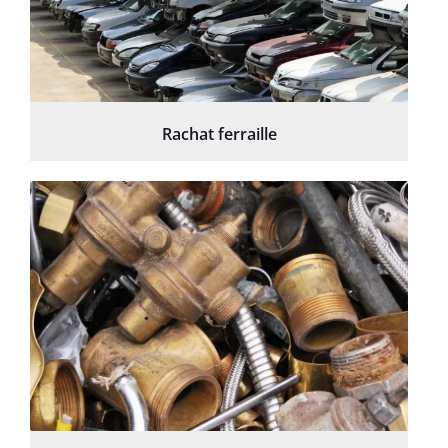
Rachat ferraille