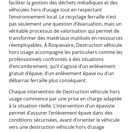
faciliter la gestion des déchets métalliques et des
véhicules hors d’usage tout en respectant
l’environnement local. Le recyclage ferraille n’est
pas seulement une question d’évacuation, mais un
véritable processus de valorisation qui permet de
transformer des matériaux inutilisés en ressources
réemployables. À Roquevaire, Destruction véhicule
hors usage accompagne les particuliers comme les
professionnels confrontés à des situations
d’encombrement, qu’il s’agisse d’un enlèvement
gratuit d’épave, d’un enlèvement épave ou d’un
débarras ferraille plus conséquent.
Chaque intervention de Destruction véhicule hors
usage commence par une prise en charge adaptée
à la situation réelle. L’intervention d’un épaviste
permet d’assurer l’enlèvement épave dans des
conditions sécurisées, avant d’orienter le véhicule
vers une destruction véhicule hors d’usage