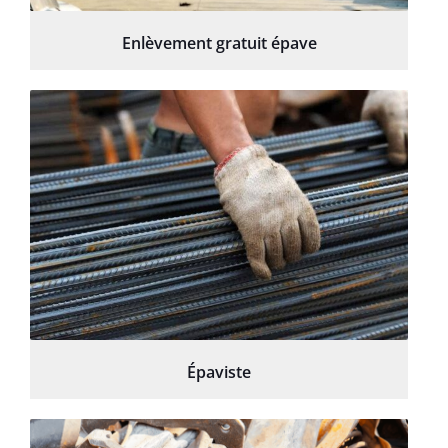
Enlèvement gratuit épave
Épaviste