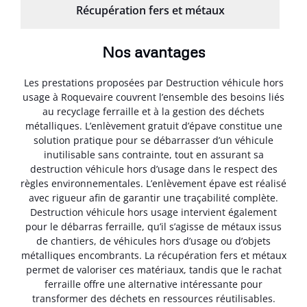
Récupération fers et métaux
Nos avantages
Les prestations proposées par Destruction véhicule hors
usage à Roquevaire couvrent l’ensemble des besoins liés
au recyclage ferraille et à la gestion des déchets
métalliques. L’enlèvement gratuit d’épave constitue une
solution pratique pour se débarrasser d’un véhicule
inutilisable sans contrainte, tout en assurant sa
destruction véhicule hors d’usage dans le respect des
règles environnementales. L’enlèvement épave est réalisé
avec rigueur afin de garantir une traçabilité complète.
Destruction véhicule hors usage intervient également
pour le débarras ferraille, qu’il s’agisse de métaux issus
de chantiers, de véhicules hors d’usage ou d’objets
métalliques encombrants. La récupération fers et métaux
permet de valoriser ces matériaux, tandis que le rachat
ferraille offre une alternative intéressante pour
transformer des déchets en ressources réutilisables.