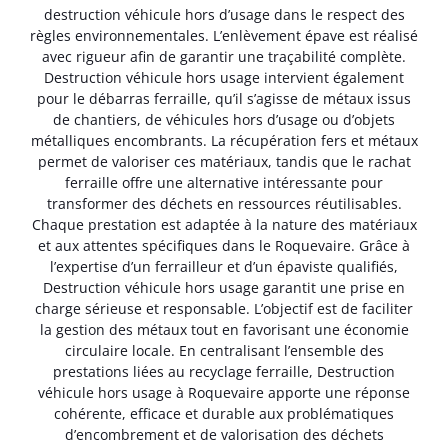
destruction véhicule hors d’usage dans le respect des
règles environnementales. L’enlèvement épave est réalisé
avec rigueur afin de garantir une traçabilité complète.
Destruction véhicule hors usage intervient également
pour le débarras ferraille, qu’il s’agisse de métaux issus
de chantiers, de véhicules hors d’usage ou d’objets
métalliques encombrants. La récupération fers et métaux
permet de valoriser ces matériaux, tandis que le rachat
ferraille offre une alternative intéressante pour
transformer des déchets en ressources réutilisables.
Chaque prestation est adaptée à la nature des matériaux
et aux attentes spécifiques dans le Roquevaire. Grâce à
l’expertise d’un ferrailleur et d’un épaviste qualifiés,
Destruction véhicule hors usage garantit une prise en
charge sérieuse et responsable. L’objectif est de faciliter
la gestion des métaux tout en favorisant une économie
circulaire locale. En centralisant l’ensemble des
prestations liées au recyclage ferraille, Destruction
véhicule hors usage à Roquevaire apporte une réponse
cohérente, efficace et durable aux problématiques
d’encombrement et de valorisation des déchets