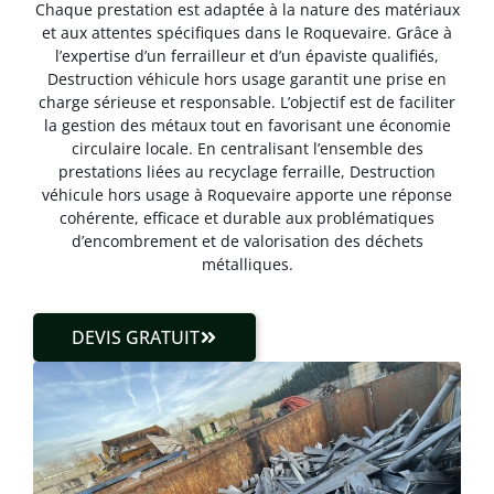
Chaque prestation est adaptée à la nature des matériaux
et aux attentes spécifiques dans le Roquevaire. Grâce à
l’expertise d’un ferrailleur et d’un épaviste qualifiés,
Destruction véhicule hors usage garantit une prise en
charge sérieuse et responsable. L’objectif est de faciliter
la gestion des métaux tout en favorisant une économie
circulaire locale. En centralisant l’ensemble des
prestations liées au recyclage ferraille, Destruction
véhicule hors usage à Roquevaire apporte une réponse
cohérente, efficace et durable aux problématiques
d’encombrement et de valorisation des déchets
métalliques.
DEVIS GRATUIT