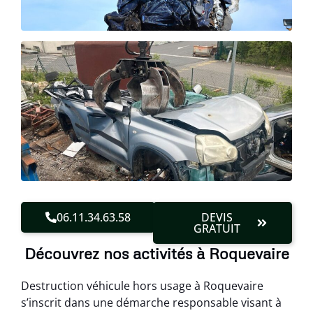
06.11.34.63.58
DEVIS
GRATUIT
Découvrez nos activités à Roquevaire
Destruction véhicule hors usage à Roquevaire
s’inscrit dans une démarche responsable visant à