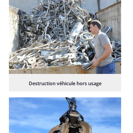
Destruction véhicule hors usage