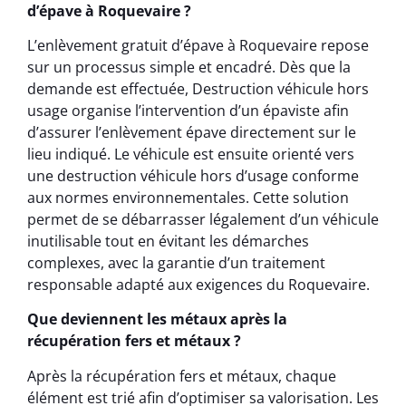
d’épave à Roquevaire ?
L’enlèvement gratuit d’épave à Roquevaire repose
sur un processus simple et encadré. Dès que la
demande est effectuée, Destruction véhicule hors
usage organise l’intervention d’un épaviste afin
d’assurer l’enlèvement épave directement sur le
lieu indiqué. Le véhicule est ensuite orienté vers
une destruction véhicule hors d’usage conforme
aux normes environnementales. Cette solution
permet de se débarrasser légalement d’un véhicule
inutilisable tout en évitant les démarches
complexes, avec la garantie d’un traitement
responsable adapté aux exigences du Roquevaire.
Que deviennent les métaux après la
récupération fers et métaux ?
Après la récupération fers et métaux, chaque
élément est trié afin d’optimiser sa valorisation. Les