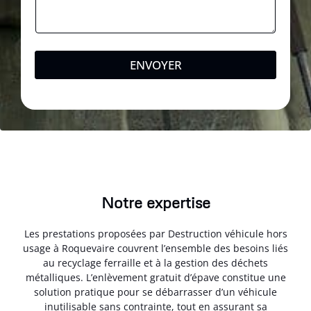
ENVOYER
Notre expertise
Les prestations proposées par Destruction véhicule hors
usage à Roquevaire couvrent l’ensemble des besoins liés
au recyclage ferraille et à la gestion des déchets
métalliques. L’enlèvement gratuit d’épave constitue une
solution pratique pour se débarrasser d’un véhicule
inutilisable sans contrainte, tout en assurant sa