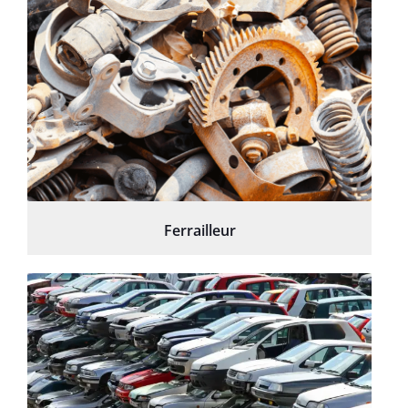
Ferrailleur