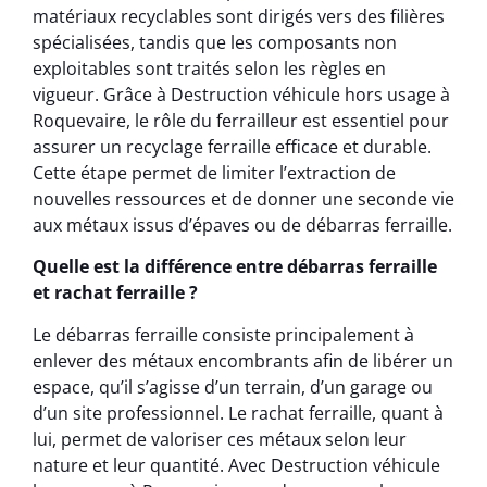
matériaux recyclables sont dirigés vers des filières
spécialisées, tandis que les composants non
exploitables sont traités selon les règles en
vigueur. Grâce à Destruction véhicule hors usage à
Roquevaire, le rôle du ferrailleur est essentiel pour
assurer un recyclage ferraille efficace et durable.
Cette étape permet de limiter l’extraction de
nouvelles ressources et de donner une seconde vie
aux métaux issus d’épaves ou de débarras ferraille.
Quelle est la différence entre débarras ferraille
et rachat ferraille ?
Le débarras ferraille consiste principalement à
enlever des métaux encombrants afin de libérer un
espace, qu’il s’agisse d’un terrain, d’un garage ou
d’un site professionnel. Le rachat ferraille, quant à
lui, permet de valoriser ces métaux selon leur
nature et leur quantité. Avec Destruction véhicule