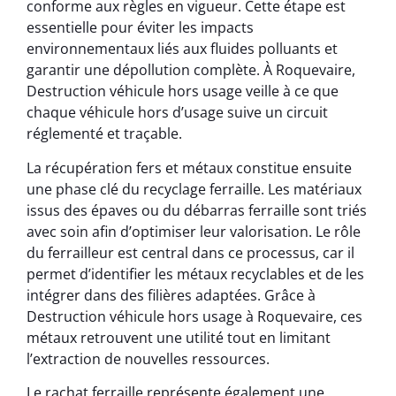
conforme aux règles en vigueur. Cette étape est
essentielle pour éviter les impacts
environnementaux liés aux fluides polluants et
garantir une dépollution complète. À Roquevaire,
Destruction véhicule hors usage veille à ce que
chaque véhicule hors d’usage suive un circuit
réglementé et traçable.
La récupération fers et métaux constitue ensuite
une phase clé du recyclage ferraille. Les matériaux
issus des épaves ou du débarras ferraille sont triés
avec soin afin d’optimiser leur valorisation. Le rôle
du ferrailleur est central dans ce processus, car il
permet d’identifier les métaux recyclables et de les
intégrer dans des filières adaptées. Grâce à
Destruction véhicule hors usage à Roquevaire, ces
métaux retrouvent une utilité tout en limitant
l’extraction de nouvelles ressources.
Le rachat ferraille représente également une