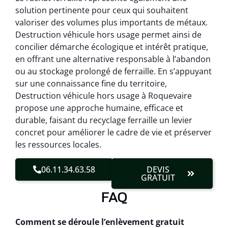
solution pertinente pour ceux qui souhaitent
valoriser des volumes plus importants de métaux.
Destruction véhicule hors usage permet ainsi de
concilier démarche écologique et intérêt pratique,
en offrant une alternative responsable à l’abandon
ou au stockage prolongé de ferraille. En s’appuyant
sur une connaissance fine du territoire,
Destruction véhicule hors usage à Roquevaire
propose une approche humaine, efficace et
durable, faisant du recyclage ferraille un levier
concret pour améliorer le cadre de vie et préserver
les ressources locales.
06.11.34.63.58
DEVIS
GRATUIT
FAQ
Comment se déroule l’enlèvement gratuit