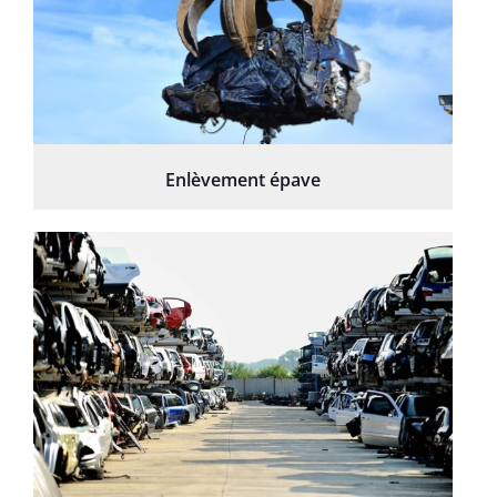
Enlèvement épave