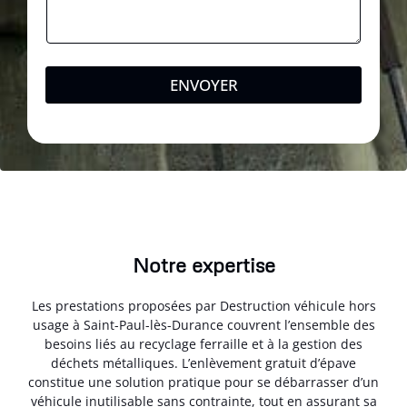
ENVOYER
Notre expertise
Les prestations proposées par Destruction véhicule hors
usage à Saint-Paul-lès-Durance couvrent l’ensemble des
besoins liés au recyclage ferraille et à la gestion des
déchets métalliques. L’enlèvement gratuit d’épave
constitue une solution pratique pour se débarrasser d’un
véhicule inutilisable sans contrainte, tout en assurant sa