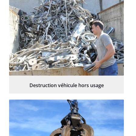
Destruction véhicule hors usage