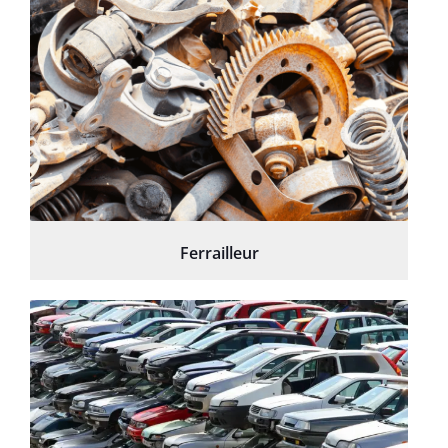
Ferrailleur