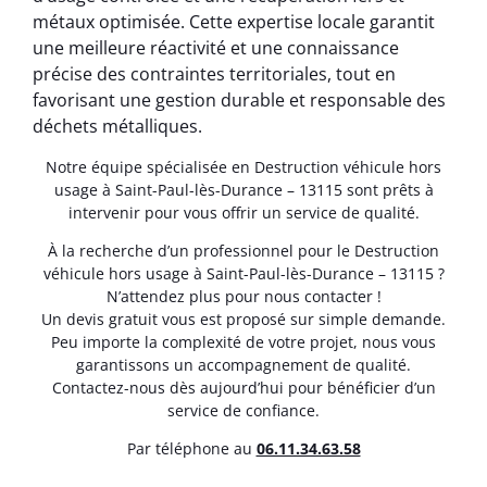
métaux optimisée. Cette expertise locale garantit
une meilleure réactivité et une connaissance
précise des contraintes territoriales, tout en
favorisant une gestion durable et responsable des
déchets métalliques.
Notre équipe spécialisée en Destruction véhicule hors
usage à Saint-Paul-lès-Durance – 13115 sont prêts à
intervenir pour vous offrir un service de qualité.
À la recherche d’un professionnel pour le Destruction
véhicule hors usage à Saint-Paul-lès-Durance – 13115 ?
N’attendez plus pour nous contacter !
Un devis gratuit vous est proposé sur simple demande.
Peu importe la complexité de votre projet, nous vous
garantissons un accompagnement de qualité.
Contactez-nous dès aujourd’hui pour bénéficier d’un
service de confiance.
Par téléphone au
06.11.34.63.58