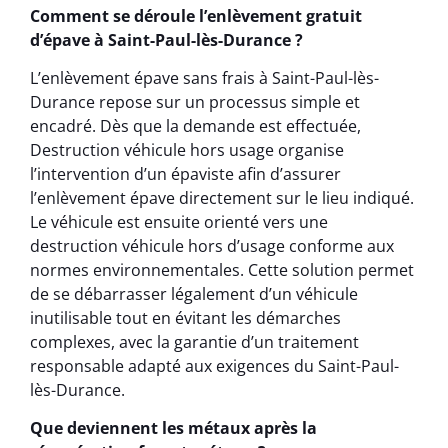
Comment se déroule l’enlèvement gratuit
d’épave à Saint-Paul-lès-Durance ?
L’enlèvement épave sans frais à Saint-Paul-lès-
Durance repose sur un processus simple et
encadré. Dès que la demande est effectuée,
Destruction véhicule hors usage organise
l’intervention d’un épaviste afin d’assurer
l’enlèvement épave directement sur le lieu indiqué.
Le véhicule est ensuite orienté vers une
destruction véhicule hors d’usage conforme aux
normes environnementales. Cette solution permet
de se débarrasser légalement d’un véhicule
inutilisable tout en évitant les démarches
complexes, avec la garantie d’un traitement
responsable adapté aux exigences du Saint-Paul-
lès-Durance.
Que deviennent les métaux après la