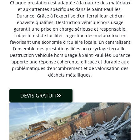
Chaque prestation est adaptée à la nature des matériaux
et aux attentes spécifiques dans le Saint-Paul-lès-
Durance. Grâce à l’expertise d’un ferrailleur et d’un
épaviste qualifiés, Destruction véhicule hors usage
garantit une prise en charge sérieuse et responsable.
L’objectif est de faciliter la gestion des métaux tout en
favorisant une économie circulaire locale. En centralisant
l’ensemble des prestations liées au recyclage ferraille,
Destruction véhicule hors usage à Saint-Paul-lès-Durance
apporte une réponse cohérente, efficace et durable aux
problématiques d’encombrement et de valorisation des
déchets métalliques.
DEVIS GRATUIT