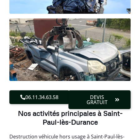
06.11.34.63.58
DEVIS
GRATUIT
Nos activités principales à Saint-
Paul-lès-Durance
Destruction véhicule hors usage à Saint-Paul-lès-