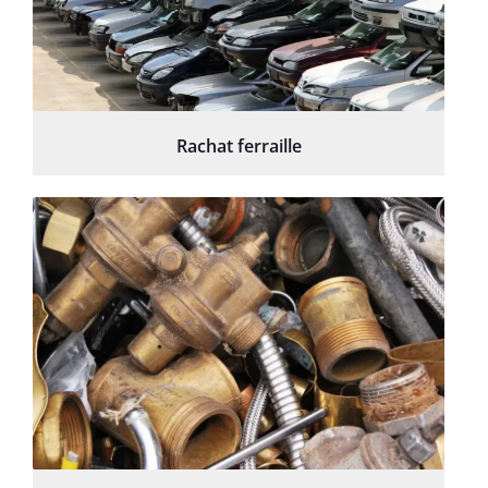
Rachat ferraille