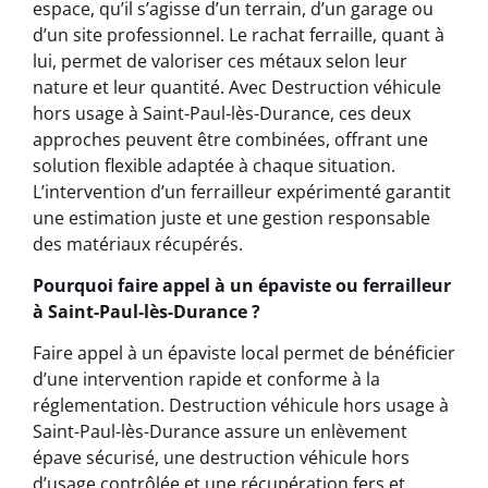
espace, qu’il s’agisse d’un terrain, d’un garage ou
d’un site professionnel. Le rachat ferraille, quant à
lui, permet de valoriser ces métaux selon leur
nature et leur quantité. Avec Destruction véhicule
hors usage à Saint-Paul-lès-Durance, ces deux
approches peuvent être combinées, offrant une
solution flexible adaptée à chaque situation.
L’intervention d’un ferrailleur expérimenté garantit
une estimation juste et une gestion responsable
des matériaux récupérés.
Pourquoi faire appel à un épaviste ou ferrailleur
à Saint-Paul-lès-Durance ?
Faire appel à un épaviste local permet de bénéficier
d’une intervention rapide et conforme à la
réglementation. Destruction véhicule hors usage à
Saint-Paul-lès-Durance assure un enlèvement
épave sécurisé, une destruction véhicule hors
d’usage contrôlée et une récupération fers et