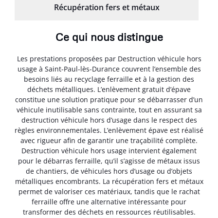
Récupération fers et métaux
Ce qui nous distingue
Les prestations proposées par Destruction véhicule hors
usage à Saint-Paul-lès-Durance couvrent l’ensemble des
besoins liés au recyclage ferraille et à la gestion des
déchets métalliques. L’enlèvement gratuit d’épave
constitue une solution pratique pour se débarrasser d’un
véhicule inutilisable sans contrainte, tout en assurant sa
destruction véhicule hors d’usage dans le respect des
règles environnementales. L’enlèvement épave est réalisé
avec rigueur afin de garantir une traçabilité complète.
Destruction véhicule hors usage intervient également
pour le débarras ferraille, qu’il s’agisse de métaux issus
de chantiers, de véhicules hors d’usage ou d’objets
métalliques encombrants. La récupération fers et métaux
permet de valoriser ces matériaux, tandis que le rachat
ferraille offre une alternative intéressante pour
transformer des déchets en ressources réutilisables.