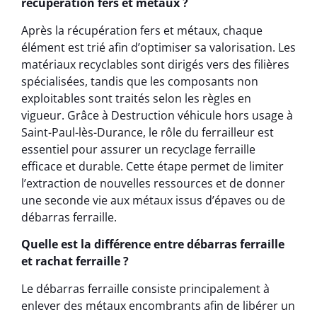
récupération fers et métaux ?
Après la récupération fers et métaux, chaque
élément est trié afin d’optimiser sa valorisation. Les
matériaux recyclables sont dirigés vers des filières
spécialisées, tandis que les composants non
exploitables sont traités selon les règles en
vigueur. Grâce à Destruction véhicule hors usage à
Saint-Paul-lès-Durance, le rôle du ferrailleur est
essentiel pour assurer un recyclage ferraille
efficace et durable. Cette étape permet de limiter
l’extraction de nouvelles ressources et de donner
une seconde vie aux métaux issus d’épaves ou de
débarras ferraille.
Quelle est la différence entre débarras ferraille
et rachat ferraille ?
Le débarras ferraille consiste principalement à
enlever des métaux encombrants afin de libérer un