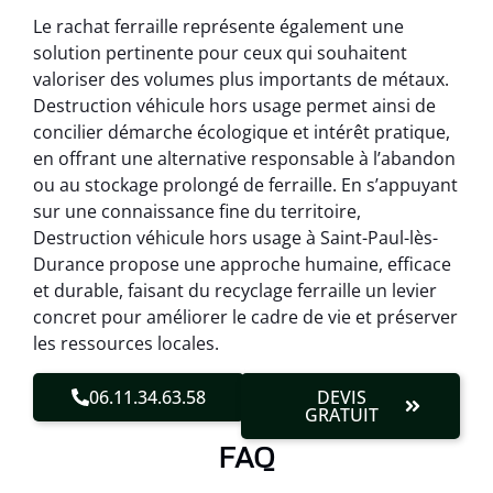
Le rachat ferraille représente également une
solution pertinente pour ceux qui souhaitent
valoriser des volumes plus importants de métaux.
Destruction véhicule hors usage permet ainsi de
concilier démarche écologique et intérêt pratique,
en offrant une alternative responsable à l’abandon
ou au stockage prolongé de ferraille. En s’appuyant
sur une connaissance fine du territoire,
Destruction véhicule hors usage à Saint-Paul-lès-
Durance propose une approche humaine, efficace
et durable, faisant du recyclage ferraille un levier
concret pour améliorer le cadre de vie et préserver
les ressources locales.
06.11.34.63.58
DEVIS
GRATUIT
FAQ