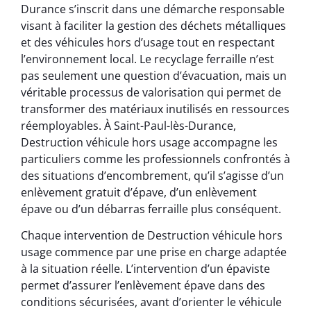
Durance s’inscrit dans une démarche responsable
visant à faciliter la gestion des déchets métalliques
et des véhicules hors d’usage tout en respectant
l’environnement local. Le recyclage ferraille n’est
pas seulement une question d’évacuation, mais un
véritable processus de valorisation qui permet de
transformer des matériaux inutilisés en ressources
réemployables. À Saint-Paul-lès-Durance,
Destruction véhicule hors usage accompagne les
particuliers comme les professionnels confrontés à
des situations d’encombrement, qu’il s’agisse d’un
enlèvement gratuit d’épave, d’un enlèvement
épave ou d’un débarras ferraille plus conséquent.
Chaque intervention de Destruction véhicule hors
usage commence par une prise en charge adaptée
à la situation réelle. L’intervention d’un épaviste
permet d’assurer l’enlèvement épave dans des
conditions sécurisées, avant d’orienter le véhicule