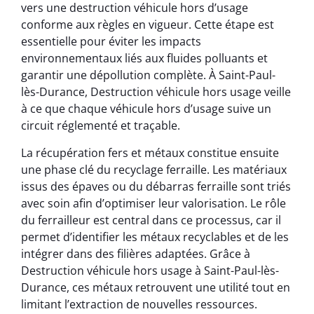
vers une destruction véhicule hors d’usage
conforme aux règles en vigueur. Cette étape est
essentielle pour éviter les impacts
environnementaux liés aux fluides polluants et
garantir une dépollution complète. À Saint-Paul-
lès-Durance, Destruction véhicule hors usage veille
à ce que chaque véhicule hors d’usage suive un
circuit réglementé et traçable.
La récupération fers et métaux constitue ensuite
une phase clé du recyclage ferraille. Les matériaux
issus des épaves ou du débarras ferraille sont triés
avec soin afin d’optimiser leur valorisation. Le rôle
du ferrailleur est central dans ce processus, car il
permet d’identifier les métaux recyclables et de les
intégrer dans des filières adaptées. Grâce à
Destruction véhicule hors usage à Saint-Paul-lès-
Durance, ces métaux retrouvent une utilité tout en
limitant l’extraction de nouvelles ressources.