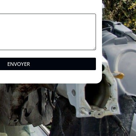
ENVOYER